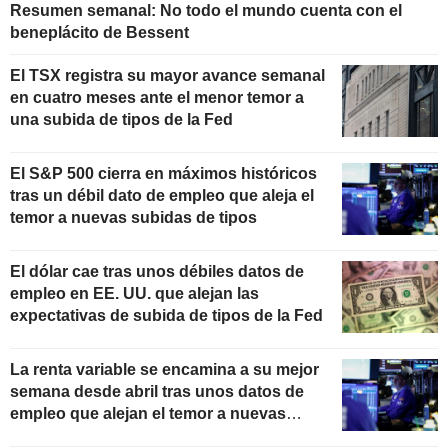
Resumen semanal: No todo el mundo cuenta con el
beneplácito de Bessent
El TSX registra su mayor avance semanal
en cuatro meses ante el menor temor a
una subida de tipos de la Fed
El S&P 500 cierra en máximos históricos
tras un débil dato de empleo que aleja el
temor a nuevas subidas de tipos
El dólar cae tras unos débiles datos de
empleo en EE. UU. que alejan las
expectativas de subida de tipos de la Fed
La renta variable se encamina a su mejor
semana desde abril tras unos datos de
empleo que alejan el temor a nuevas
subidas de tipos