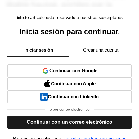
Este artículo está reservado a nuestros suscriptores
Inicia sesión para continuar.
Iniciar sesión
Crear una cuenta
Continuar con Google
Continuar con Apple
Continuar con LinkedIn
o por correo electrónico
Continuar con un correo electrónico
Para un acceso ilimitado,
consulta nuestras suscripciones