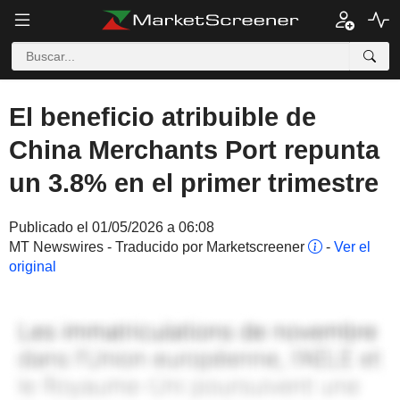
El beneficio atribuible de
China Merchants Port repunta
un 3.8% en el primer trimestre
Publicado el 01/05/2026 a 06:08
MT Newswires - Traducido por Marketscreener
-
Ver el
original