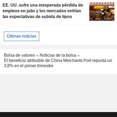
EE. UU. sufre una inesperada pérdida de
empleos en julio y los mercados enfrían
las expectativas de subida de tipos
Últimas noticias
Bolsa de valores
Noticias de la bolsa
El beneficio atribuible de China Merchants Port repunta un
3.8% en el primer trimestre