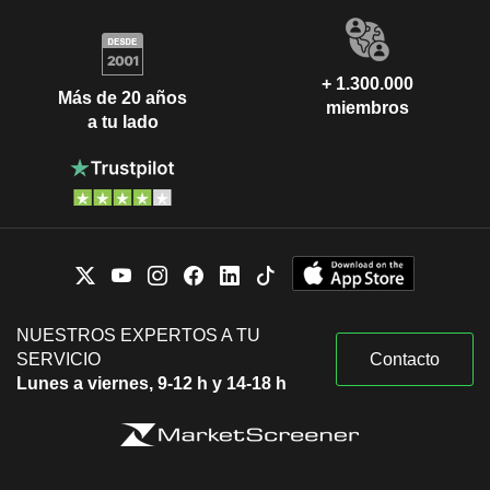
+ 1.300.000
Más de 20 años
miembros
a tu lado
NUESTROS EXPERTOS A TU
SERVICIO
Contacto
Lunes a viernes, 9-12 h y 14-18 h