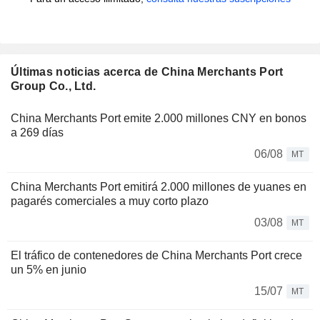
Últimas noticias acerca de China Merchants Port
Group Co., Ltd.
China Merchants Port emite 2.000 millones CNY en bonos
a 269 días
06/08
MT
China Merchants Port emitirá 2.000 millones de yuanes en
pagarés comerciales a muy corto plazo
03/08
MT
El tráfico de contenedores de China Merchants Port crece
un 5% en junio
15/07
MT