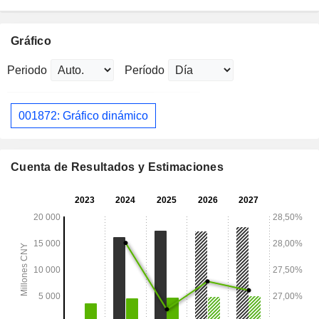
Gráfico
Periodo
Período
001872: Gráfico dinámico
Cuenta de Resultados y Estimaciones