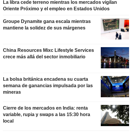
La libra cede terreno mientras los mercados vigilan
Oriente Próximo y el empleo en Estados Unidos
Groupe Dynamite gana escala mientras
mantiene la solidez de sus márgenes
China Resources Mixc Lifestyle Services
crece más allá del sector inmobiliario
La bolsa británica encadena su cuarta
semana de ganancias impulsada por las
mineras
Cierre de los mercados en India: renta
variable, rupia y swaps a las 15:30 hora
local