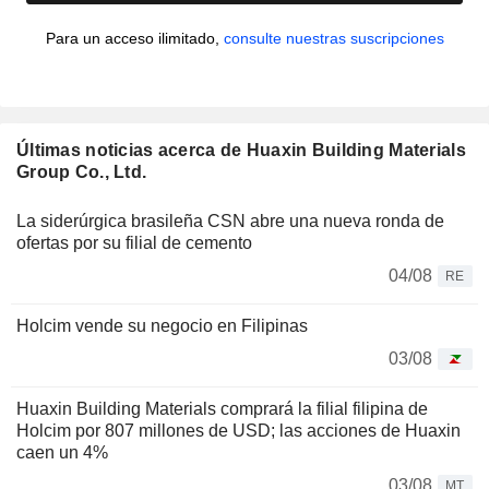
Para un acceso ilimitado,
consulte nuestras suscripciones
Últimas noticias acerca de Huaxin Building Materials
Group Co., Ltd.
La siderúrgica brasileña CSN abre una nueva ronda de
ofertas por su filial de cemento
04/08
RE
Holcim vende su negocio en Filipinas
03/08
Huaxin Building Materials comprará la filial filipina de
Holcim por 807 millones de USD; las acciones de Huaxin
caen un 4%
03/08
MT