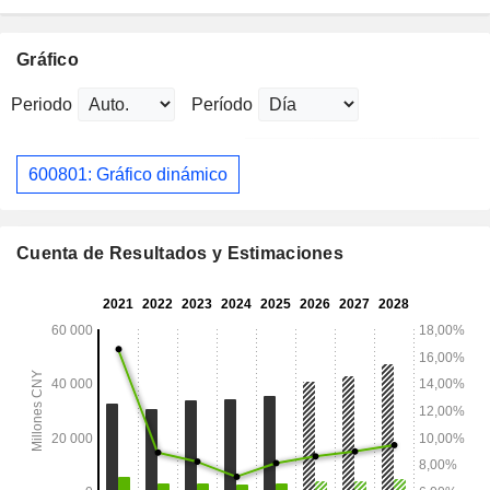
Gráfico
Periodo
Período
600801: Gráfico dinámico
Cuenta de Resultados y Estimaciones