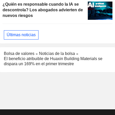
¿Quién es responsable cuando la IA se
descontrola? Los abogados advierten de
nuevos riesgos
Últimas noticias
Bolsa de valores
Noticias de la bolsa
El beneficio atribuible de Huaxin Building Materials se
dispara un 169% en el primer trimestre