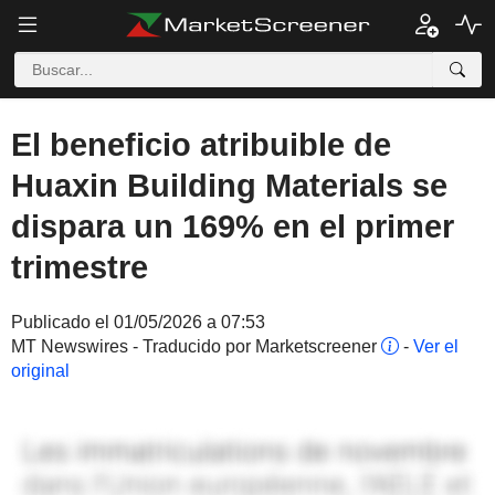
El beneficio atribuible de
Huaxin Building Materials se
dispara un 169% en el primer
trimestre
Publicado el 01/05/2026 a 07:53
MT Newswires - Traducido por Marketscreener
-
Ver el
original