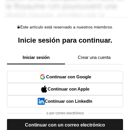
Este artículo está reservado a nuestros miembros.
Inicie sesión para continuar.
Iniciar sesión
Crear una cuenta
Continuar con Google
Continuar con Apple
Continuar con LinkedIn
o por correo electrónico
Continuar con un correo electrónico