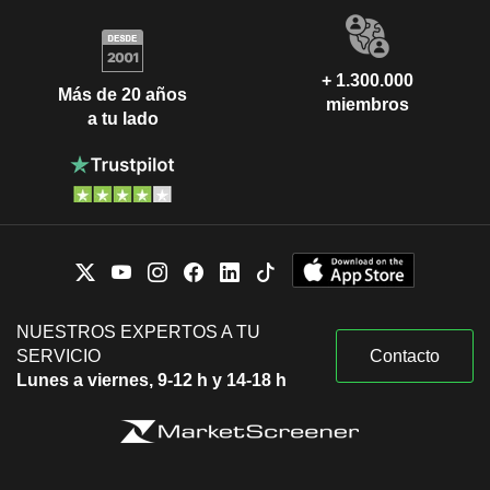
+ 1.300.000
Más de 20 años
miembros
a tu lado
NUESTROS EXPERTOS A TU
SERVICIO
Contacto
Lunes a viernes, 9-12 h y 14-18 h