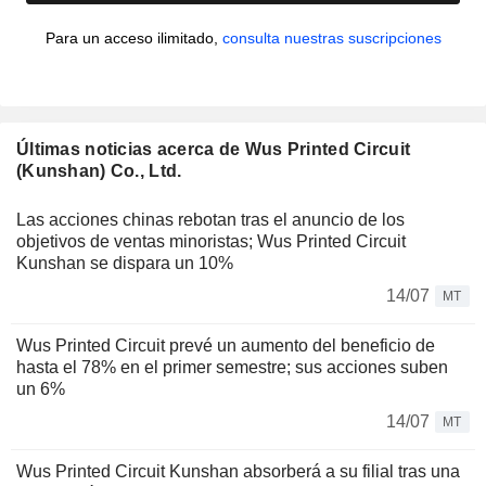
Para un acceso ilimitado,
consulta nuestras suscripciones
Últimas noticias acerca de Wus Printed Circuit
(Kunshan) Co., Ltd.
Las acciones chinas rebotan tras el anuncio de los
objetivos de ventas minoristas; Wus Printed Circuit
Kunshan se dispara un 10%
14/07
MT
Wus Printed Circuit prevé un aumento del beneficio de
hasta el 78% en el primer semestre; sus acciones suben
un 6%
14/07
MT
Wus Printed Circuit Kunshan absorberá a su filial tras una