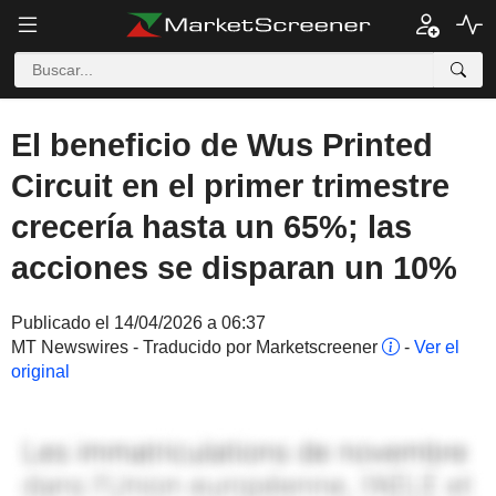
El beneficio de Wus Printed
Circuit en el primer trimestre
crecería hasta un 65%; las
acciones se disparan un 10%
Publicado el 14/04/2026 a 06:37
MT Newswires - Traducido por Marketscreener
-
Ver el
original