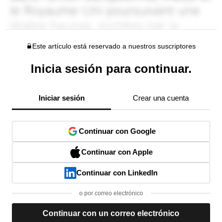
Este artículo está reservado a nuestros suscriptores
Inicia sesión para continuar.
Iniciar sesión
Crear una cuenta
Continuar con Google
Continuar con Apple
Continuar con LinkedIn
o por correo electrónico
Continuar con un correo electrónico