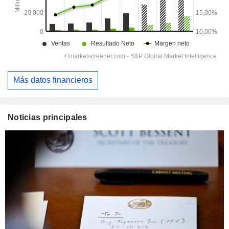
Más datos financieros
Noticias principales