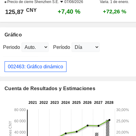
Precio de cierre
Shenzhen S.E.
07/08/2026
Varia. 1 de enero.
CNY
+7,40 %
125,87
+72,26 %
Gráfico
Periodo
Período
002463: Gráfico dinámico
Cuenta de Resultados y Estimaciones