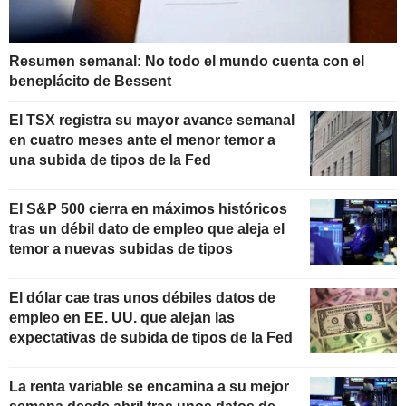
Resumen semanal: No todo el mundo cuenta con el
beneplácito de Bessent
El TSX registra su mayor avance semanal
en cuatro meses ante el menor temor a
una subida de tipos de la Fed
El S&P 500 cierra en máximos históricos
tras un débil dato de empleo que aleja el
temor a nuevas subidas de tipos
El dólar cae tras unos débiles datos de
empleo en EE. UU. que alejan las
expectativas de subida de tipos de la Fed
La renta variable se encamina a su mejor