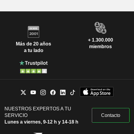
+ 1.300.000
Más de 20 años
miembros
a tu lado
NUESTROS EXPERTOS A TU
SERVICIO
Contacto
Lunes a viernes, 9-12 h y 14-18 h