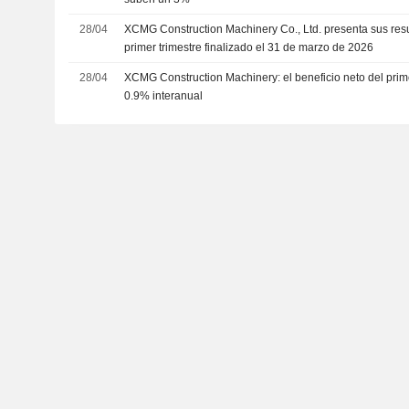
28/04
XCMG Construction Machinery Co., Ltd. presenta sus resu
primer trimestre finalizado el 31 de marzo de 2026
28/04
XCMG Construction Machinery: el beneficio neto del prim
0.9% interanual