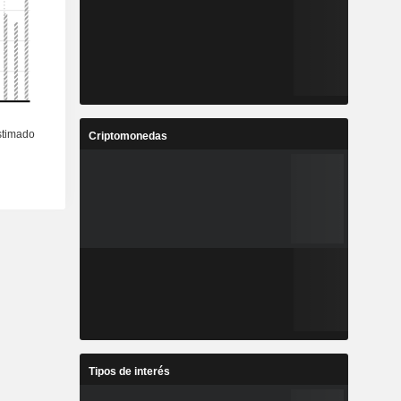
Criptomonedas
Tipos de interés