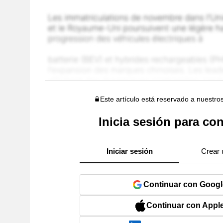
Este artículo está reservado a nuestro
Inicia sesión para con
Iniciar sesión
Crear 
Continuar con Googl
Continuar con Appl