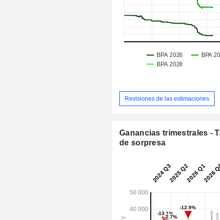
Revisiones de las estimaciones
Ganancias trimestrales - 
de sorpresa