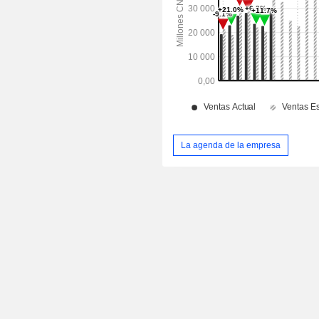
La agenda de la empresa