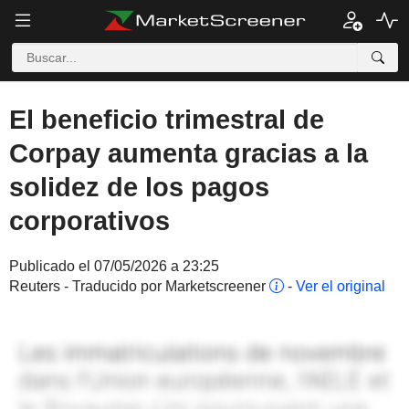
El beneficio trimestral de
Corpay aumenta gracias a la
solidez de los pagos
corporativos
Publicado el 07/05/2026 a 23:25
Reuters - Traducido por Marketscreener
-
Ver el original