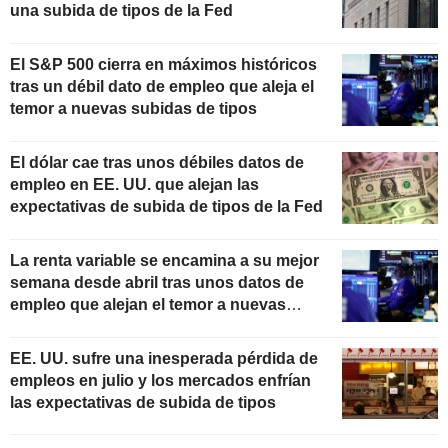
una subida de tipos de la Fed
El S&P 500 cierra en máximos históricos
tras un débil dato de empleo que aleja el
temor a nuevas subidas de tipos
El dólar cae tras unos débiles datos de
empleo en EE. UU. que alejan las
expectativas de subida de tipos de la Fed
La renta variable se encamina a su mejor
semana desde abril tras unos datos de
empleo que alejan el temor a nuevas
subidas de tipos
EE. UU. sufre una inesperada pérdida de
empleos en julio y los mercados enfrían
las expectativas de subida de tipos