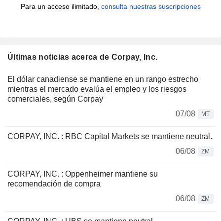
Para un acceso ilimitado,
consulta nuestras suscripciones
Últimas noticias acerca de Corpay, Inc.
El dólar canadiense se mantiene en un rango estrecho
mientras el mercado evalúa el empleo y los riesgos
comerciales, según Corpay
07/08
MT
CORPAY, INC. : RBC Capital Markets se mantiene neutral.
06/08
ZM
CORPAY, INC. : Oppenheimer mantiene su
recomendación de compra
06/08
ZM