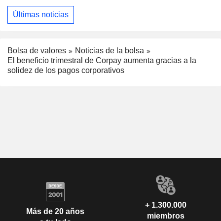
Últimas noticias
Bolsa de valores
Noticias de la bolsa
El beneficio trimestral de Corpay aumenta gracias a la
solidez de los pagos corporativos
+ 1.300.000
Más de 20 años
miembros