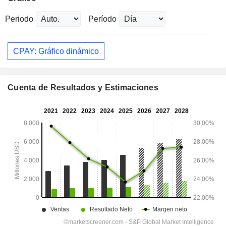
Periodo
Período
CPAY: Gráfico dinámico
Cuenta de Resultados y Estimaciones