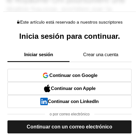
Este artículo está reservado a nuestros suscriptores
Inicia sesión para continuar.
Iniciar sesión
Crear una cuenta
Continuar con Google
Continuar con Apple
Continuar con LinkedIn
o por correo electrónico
Continuar con un correo electrónico