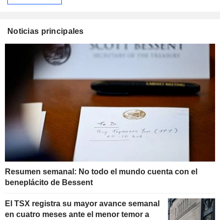
Noticias principales
Resumen semanal: No todo el mundo cuenta con el
beneplácito de Bessent
El TSX registra su mayor avance semanal
en cuatro meses ante el menor temor a