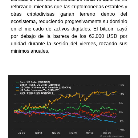
reforzado, mientras que las criptomonedas estables y
otras criptodivisas ganan terreno dentro del
ecosistema, reduciendo progresivamente su dominio
en el mercado de activos digitales. El bitcoin cayó
por debajo de la barrera de los 62.000 USD por
unidad durante la sesión del viernes, rozando sus
mínimos anuales.