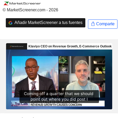
© MarketScreener.com - 2026
Añadir MarketScreener a tus fuentes
Comparte