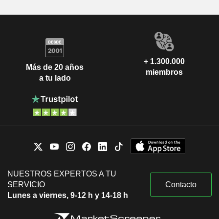
+ 1.300.000
Más de 20 años
miembros
a tu lado
NUESTROS EXPERTOS A TU
SERVICIO
Contacto
Lunes a viernes, 9-12 h y 14-18 h