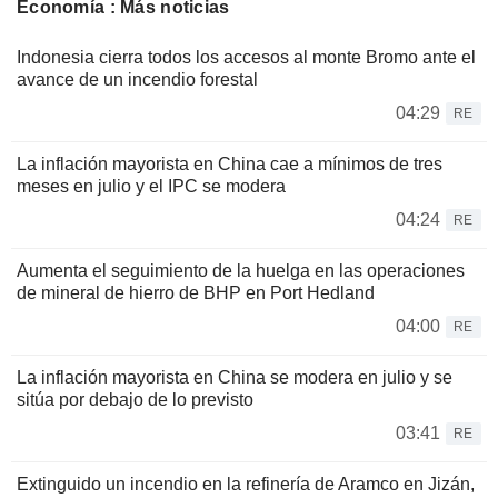
Economía : Más noticias
Indonesia cierra todos los accesos al monte Bromo ante el
avance de un incendio forestal
04:29
RE
La inflación mayorista en China cae a mínimos de tres
meses en julio y el IPC se modera
04:24
RE
Aumenta el seguimiento de la huelga en las operaciones
de mineral de hierro de BHP en Port Hedland
04:00
RE
La inflación mayorista en China se modera en julio y se
sitúa por debajo de lo previsto
03:41
RE
Extinguido un incendio en la refinería de Aramco en Jizán,