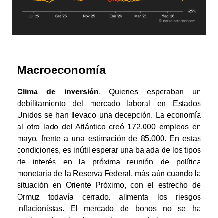
Macroeconomía
Clima de inversión
. Quienes esperaban un
debilitamiento del mercado laboral en Estados
Unidos se han llevado una decepción. La economía
al otro lado del Atlántico creó 172.000 empleos en
mayo, frente a una estimación de 85.000. En estas
condiciones, es inútil esperar una bajada de los tipos
de interés en la próxima reunión de política
monetaria de la Reserva Federal, más aún cuando la
situación en Oriente Próximo, con el estrecho de
Ormuz todavía cerrado, alimenta los riesgos
inflacionistas. El mercado de bonos no se ha