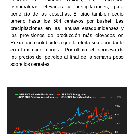
temperaturas elevadas y precipitaciones, para
beneficio de las cosechas. El trigo también cedió
terreno hasta los 584 centavos por bushel. Las
precipitaciones en las llanuras estadounidenses y
las previsiones de producción más elevadas en
Rusia han contribuido a que la oferta sea abundante
en el mercado mundial. Por último, el retroceso de
los precios del petróleo al final de la semana pesó
sobre los cereales.