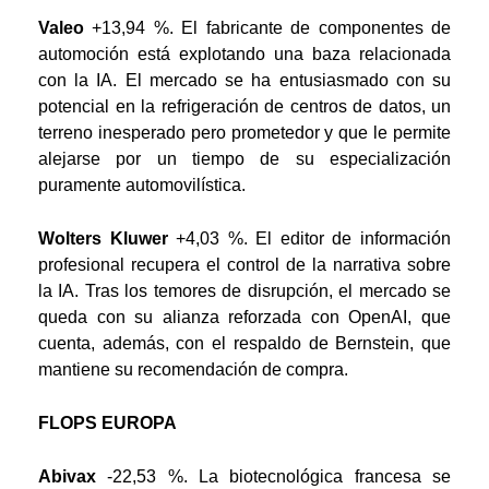
Valeo
+13,94 %. El fabricante de componentes de
automoción está explotando una baza relacionada
con la IA. El mercado se ha entusiasmado con su
potencial en la refrigeración de centros de datos, un
terreno inesperado pero prometedor y que le permite
alejarse por un tiempo de su especialización
puramente automovilística.
Wolters Kluwer
+4,03 %. El editor de información
profesional recupera el control de la narrativa sobre
la IA. Tras los temores de disrupción, el mercado se
queda con su alianza reforzada con OpenAI, que
cuenta, además, con el respaldo de Bernstein, que
mantiene su recomendación de compra.
FLOPS EUROPA
Abivax
-22,53 %. La biotecnológica francesa se