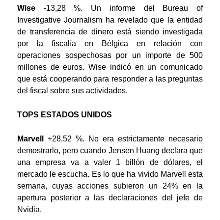
Wise
-13,28 %. Un informe del Bureau of
Investigative Journalism ha revelado que la entidad
de transferencia de dinero está siendo investigada
por la fiscalía en Bélgica en relación con
operaciones sospechosas por un importe de 500
millones de euros. Wise indicó en un comunicado
que está cooperando para responder a las preguntas
del fiscal sobre sus actividades.
TOPS ESTADOS UNIDOS
Marvell
+28,52 %. No era estrictamente necesario
demostrarlo, pero cuando Jensen Huang declara que
una empresa va a valer 1 billón de dólares, el
mercado le escucha. Es lo que ha vivido Marvell esta
semana, cuyas acciones subieron un 24% en la
apertura posterior a las declaraciones del jefe de
Nvidia.