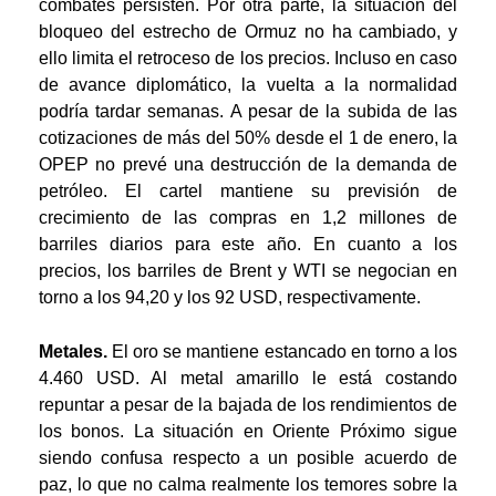
combates persisten. Por otra parte, la situación del
bloqueo del estrecho de Ormuz no ha cambiado, y
ello limita el retroceso de los precios. Incluso en caso
de avance diplomático, la vuelta a la normalidad
podría tardar semanas. A pesar de la subida de las
cotizaciones de más del 50% desde el 1 de enero, la
OPEP no prevé una destrucción de la demanda de
petróleo. El cartel mantiene su previsión de
crecimiento de las compras en 1,2 millones de
barriles diarios para este año. En cuanto a los
precios, los barriles de Brent y WTI se negocian en
torno a los 94,20 y los 92 USD, respectivamente.
Metales.
El oro se mantiene estancado en torno a los
4.460 USD. Al metal amarillo le está costando
repuntar a pesar de la bajada de los rendimientos de
los bonos. La situación en Oriente Próximo sigue
siendo confusa respecto a un posible acuerdo de
paz, lo que no calma realmente los temores sobre la