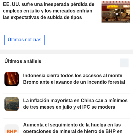
EE. UU. sufre una inesperada pérdida de
empleos en julio y los mercados enfrían
las expectativas de subida de tipos
Últimas noticias
Últimos análisis
Indonesia cierra todos los accesos al monte
Bromo ante el avance de un incendio forestal
La inflación mayorista en China cae a mínimos
de tres meses en julio y el IPC se modera
Aumenta el seguimiento de la huelga en las
operaciones de mineral de hierro de BHP en