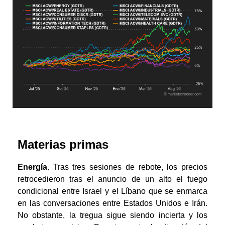
Materias primas
Energía.
Tras tres sesiones de rebote, los precios
retrocedieron tras el anuncio de un alto el fuego
condicional entre Israel y el Líbano que se enmarca
en las conversaciones entre Estados Unidos e Irán.
No obstante, la tregua sigue siendo incierta y los