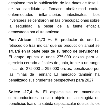
desploma tras la publicación de los datos de fase III
de su candidato a fármaco obefazimod contra
enfermedades inflamatorias intestinales. Los
inversores se centraron en las preocupaciones sobre
la seguridad, a pesar de la fuerte eficacia
demostrada por el tratamiento.
Pan African
-22,73 %. El productor de oro ha
retrocedido tras indicar que su producción anual se
situará en la parte baja de su rango de previsiones.
El grupo apunta a unas 275.000 onzas para el
ejercicio cerrado a finales de junio, frente a un rango
inicial de 275.000 a 292.000 onzas, penalizado por
las minas de Tennant. El mercado también ha
penalizado sus prudentes perspectivas para 2027.
Soitec
-17,4 %. El especialista en materiales
semiconductores ha sido objeto de la recogida de
beneficios tras una subida espectacular de sus títulos