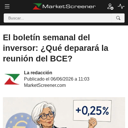
El boletín semanal del
inversor: ¿Qué deparará la
reunión del BCE?
La redacción
Publicado el 06/06/2026 a 11:03
MarketScreener.com