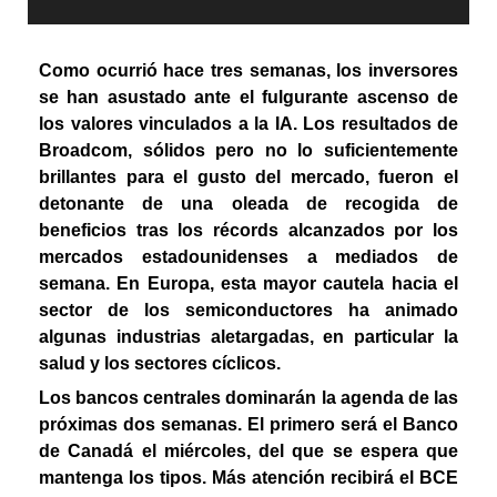
Como ocurrió hace tres semanas, los inversores
se han asustado ante el fulgurante ascenso de
los valores vinculados a la IA. Los resultados de
Broadcom, sólidos pero no lo suficientemente
brillantes para el gusto del mercado, fueron el
detonante de una oleada de recogida de
beneficios tras los récords alcanzados por los
mercados estadounidenses a mediados de
semana. En Europa, esta mayor cautela hacia el
sector de los semiconductores ha animado
algunas industrias aletargadas, en particular la
salud y los sectores cíclicos.
Los bancos centrales dominarán la agenda de las
próximas dos semanas. El primero será el Banco
de Canadá el miércoles, del que se espera que
mantenga los tipos. Más atención recibirá el BCE