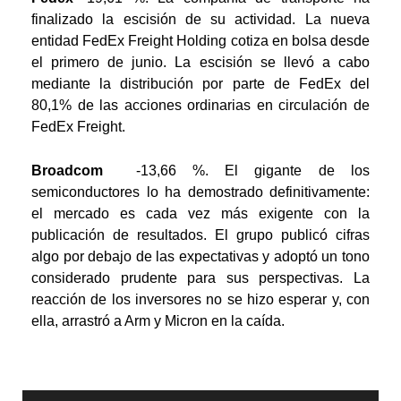
finalizado la escisión de su actividad. La nueva
entidad FedEx Freight Holding cotiza en bolsa desde
el primero de junio. La escisión se llevó a cabo
mediante la distribución por parte de FedEx del
80,1% de las acciones ordinarias en circulación de
FedEx Freight.
Broadcom
-13,66 %. El gigante de los
semiconductores lo ha demostrado definitivamente:
el mercado es cada vez más exigente con la
publicación de resultados. El grupo publicó cifras
algo por debajo de las expectativas y adoptó un tono
considerado prudente para sus perspectivas. La
reacción de los inversores no se hizo esperar y, con
ella, arrastró a Arm y Micron en la caída.