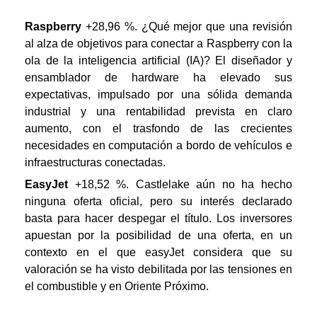
Raspberry
+28,96 %. ¿Qué mejor que una revisión
al alza de objetivos para conectar a Raspberry con la
ola de la inteligencia artificial (IA)? El diseñador y
ensamblador de hardware ha elevado sus
expectativas, impulsado por una sólida demanda
industrial y una rentabilidad prevista en claro
aumento, con el trasfondo de las crecientes
necesidades en computación a bordo de vehículos e
infraestructuras conectadas.
EasyJet
+18,52 %. Castlelake aún no ha hecho
ninguna oferta oficial, pero su interés declarado
basta para hacer despegar el título. Los inversores
apuestan por la posibilidad de una oferta, en un
contexto en el que easyJet considera que su
valoración se ha visto debilitada por las tensiones en
el combustible y en Oriente Próximo.