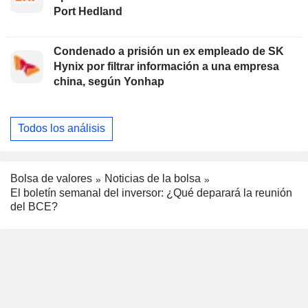
Port Hedland
Condenado a prisión un ex empleado de SK
Hynix por filtrar información a una empresa
china, según Yonhap
Todos los análisis
Bolsa de valores
Noticias de la bolsa
El boletín semanal del inversor: ¿Qué deparará la reunión
del BCE?