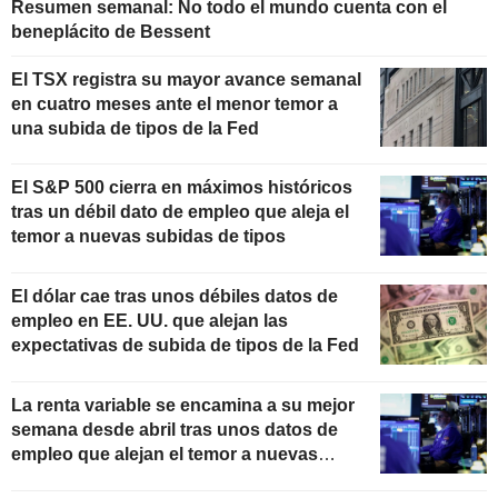
Resumen semanal: No todo el mundo cuenta con el
beneplácito de Bessent
El TSX registra su mayor avance semanal
en cuatro meses ante el menor temor a
una subida de tipos de la Fed
El S&P 500 cierra en máximos históricos
tras un débil dato de empleo que aleja el
temor a nuevas subidas de tipos
El dólar cae tras unos débiles datos de
empleo en EE. UU. que alejan las
expectativas de subida de tipos de la Fed
La renta variable se encamina a su mejor
semana desde abril tras unos datos de
empleo que alejan el temor a nuevas
subidas de tipos