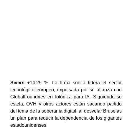
Sivers
+14,29 %. La firma sueca lidera el sector
tecnológico europeo, impulsada por su alianza con
GlobalFoundries en fotónica para IA. Siguiendo su
estela, OVH y otros actores están sacando partido
del tema de la soberanía digital, al desvelar Bruselas
un plan para reducir la dependencia de los gigantes
estadounidenses.