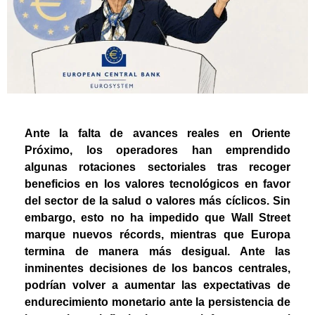
Ante la falta de avances reales en Oriente
Próximo, los operadores han emprendido
algunas rotaciones sectoriales tras recoger
beneficios en los valores tecnológicos en favor
del sector de la salud o valores más cíclicos. Sin
embargo, esto no ha impedido que Wall Street
marque nuevos récords, mientras que Europa
termina de manera más desigual. Ante las
inminentes decisiones de los bancos centrales,
podrían volver a aumentar las expectativas de
endurecimiento monetario ante la persistencia de