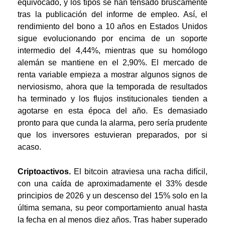
equivocado, y los tipos se han tensado bruscamente
tras la publicación del informe de empleo. Así, el
rendimiento del bono a 10 años en Estados Unidos
sigue evolucionando por encima de un soporte
intermedio del 4,44%, mientras que su homólogo
alemán se mantiene en el 2,90%. El mercado de
renta variable empieza a mostrar algunos signos de
nerviosismo, ahora que la temporada de resultados
ha terminado y los flujos institucionales tienden a
agotarse en esta época del año. Es demasiado
pronto para que cunda la alarma, pero sería prudente
que los inversores estuvieran preparados, por si
acaso.
Criptoactivos.
El bitcoin atraviesa una racha difícil,
con una caída de aproximadamente el 33% desde
principios de 2026 y un descenso del 15% solo en la
última semana, su peor comportamiento anual hasta
la fecha en al menos diez años. Tras haber superado