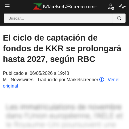
El ciclo de captación de
fondos de KKR se prolongará
hasta 2027, según RBC
Publicado el 06/05/2026 a 19:43
MT Newswires - Traducido por Marketscreener
-
Ver el
original