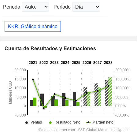
Periodo
Período
KKR: Gráfico dinámico
Cuenta de Resultados y Estimaciones