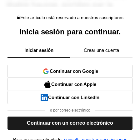
Este artículo está reservado a nuestros suscriptores
Inicia sesión para continuar.
Iniciar sesión
Crear una cuenta
Continuar con Google
Continuar con Apple
Continuar con LinkedIn
o por correo electrónico
Continuar con un correo electrónico
Para un acceso ilimitado,
consulta nuestras suscripciones