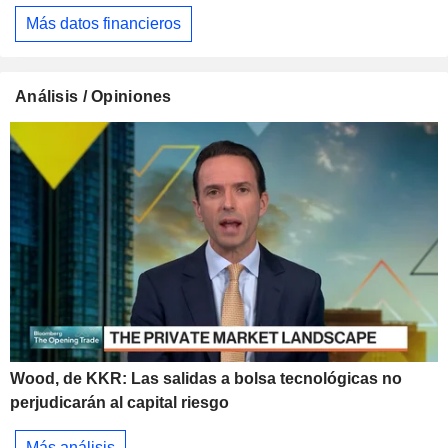
Más datos financieros
Análisis / Opiniones
Wood, de KKR: Las salidas a bolsa tecnológicas no
perjudicarán al capital riesgo
Más análisis