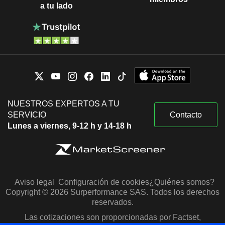
a tu lado
NUESTROS EXPERTOS A TU
SERVICIO
Contacto
Lunes a viernes, 9-12 h y 14-18 h
Aviso legal
Configuración de cookies
¿Quiénes somos?
Copyright © 2026 Surperformance SAS. Todos los derechos
reservados.
Las cotizaciones son proporcionadas por Factset,