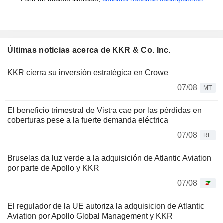
Últimas noticias acerca de KKR & Co. Inc.
KKR cierra su inversión estratégica en Crowe
07/08
MT
El beneficio trimestral de Vistra cae por las pérdidas en
coberturas pese a la fuerte demanda eléctrica
07/08
RE
Bruselas da luz verde a la adquisición de Atlantic Aviation
por parte de Apollo y KKR
07/08
El regulador de la UE autoriza la adquisicion de Atlantic
Aviation por Apollo Global Management y KKR