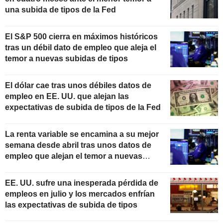
una subida de tipos de la Fed
El S&P 500 cierra en máximos históricos
tras un débil dato de empleo que aleja el
temor a nuevas subidas de tipos
El dólar cae tras unos débiles datos de
empleo en EE. UU. que alejan las
expectativas de subida de tipos de la Fed
La renta variable se encamina a su mejor
semana desde abril tras unos datos de
empleo que alejan el temor a nuevas
subidas de tipos
EE. UU. sufre una inesperada pérdida de
empleos en julio y los mercados enfrían
las expectativas de subida de tipos