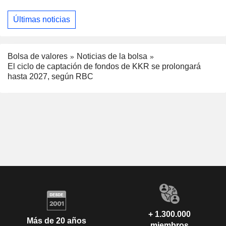
Últimas noticias
Bolsa de valores
Noticias de la bolsa
El ciclo de captación de fondos de KKR se prolongará
hasta 2027, según RBC
+ 1.300.000
Más de 20 años
miembros