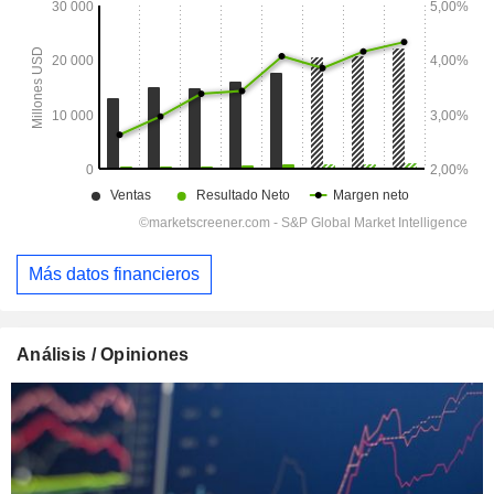
Más datos financieros
Análisis / Opiniones