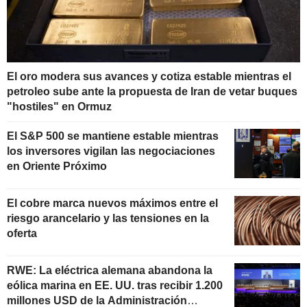
El oro modera sus avances y cotiza estable mientras el
petroleo sube ante la propuesta de Iran de vetar buques
"hostiles" en Ormuz
El S&P 500 se mantiene estable mientras
los inversores vigilan las negociaciones
en Oriente Próximo
El cobre marca nuevos máximos entre el
riesgo arancelario y las tensiones en la
oferta
RWE: La eléctrica alemana abandona la
eólica marina en EE. UU. tras recibir 1.200
millones USD de la Administración