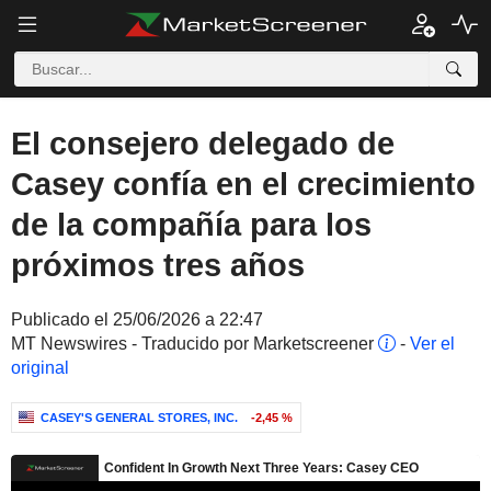
El consejero delegado de
Casey confía en el crecimiento
de la compañía para los
próximos tres años
Publicado el 25/06/2026 a 22:47
MT Newswires - Traducido por Marketscreener
-
Ver el
original
CASEY'S GENERAL STORES, INC.
-2,45 %