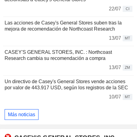
22/07
CI
Las acciones de Casey's General Stores suben tras la
mejora de recomendación de Northcoast Research
13/07
MT
CASEY'S GENERAL STORES, INC. : Northcoast
Research cambia su recomendación a compra
13/07
ZM
Un directivo de Casey's General Stores vende acciones
por valor de 443.917 USD, según los registros de la SEC
10/07
MT
Más noticias