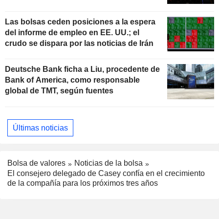
estadounidense
Las bolsas ceden posiciones a la espera
del informe de empleo en EE. UU.; el
crudo se dispara por las noticias de Irán
Deutsche Bank ficha a Liu, procedente de
Bank of America, como responsable
global de TMT, según fuentes
Últimas noticias
Bolsa de valores
Noticias de la bolsa
El consejero delegado de Casey confía en el crecimiento
de la compañía para los próximos tres años