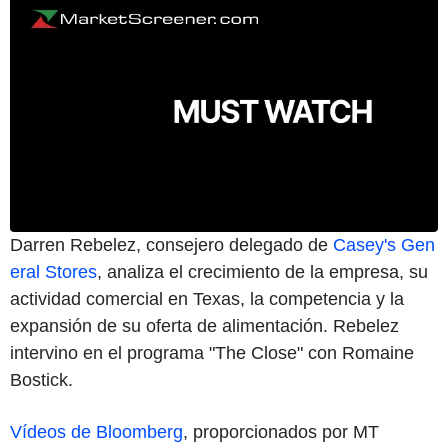
Darren Rebelez, consejero delegado de
Casey's Gen
eral Stores
, analiza el crecimiento de la empresa, su
actividad comercial en Texas, la competencia y la
expansión de su oferta de alimentación. Rebelez
intervino en el programa "The Close" con Romaine
Bostick.
Vídeos de Bloomberg
, proporcionados por MT