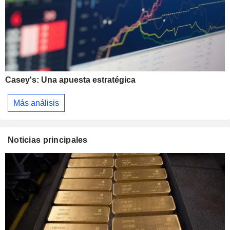
Casey's: Una apuesta estratégica
Más análisis
Noticias principales