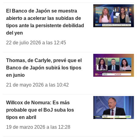
El Banco de Japón se muestra
abierto a acelerar las subidas de
tipos ante la persistente debilidad
del yen
22 de julio 2026 a las 12:45
Thomas, de Carlyle, prevé que el
Banco de Japón subirá los tipos
en junio
21 de mayo 2026 a las 10:42
Willcox de Nomura: Es más
probable que el BoJ suba los
tipos en abril
19 de marzo 2026 a las 12:28