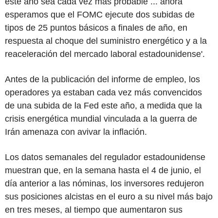
este año sea cada vez más probable ... ahora
esperamos que el FOMC ejecute dos subidas de
tipos de 25 puntos básicos a finales de año, en
respuesta al choque del suministro energético y a la
reaceleración del mercado laboral estadounidense'.
Antes de la publicación del informe de empleo, los
operadores ya estaban cada vez más convencidos
de una subida de la Fed este año, a medida que la
crisis energética mundial vinculada a la guerra de
Irán amenaza con avivar la inflación.
Los datos semanales del regulador estadounidense
muestran que, en la semana hasta el 4 de junio, el
día anterior a las nóminas, los inversores redujeron
sus posiciones alcistas en el euro a su nivel más bajo
en tres meses, al tiempo que aumentaron sus