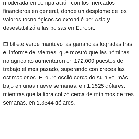
moderada en comparación con los mercados
financieros en general, donde un desplome de los
valores tecnológicos se extendió por Asia y
desestabilizó a las bolsas en Europa.
El billete verde mantuvo las ganancias logradas tras
el informe del viernes, que mostró que las nóminas
no agrícolas aumentaron en 172,000 puestos de
trabajo el mes pasado, superando con creces las
estimaciones. El euro osciló cerca de su nivel más
bajo en unas nueve semanas, en 1.1525 dólares,
mientras que la libra cotizó cerca de mínimos de tres
semanas, en 1.3344 dólares.