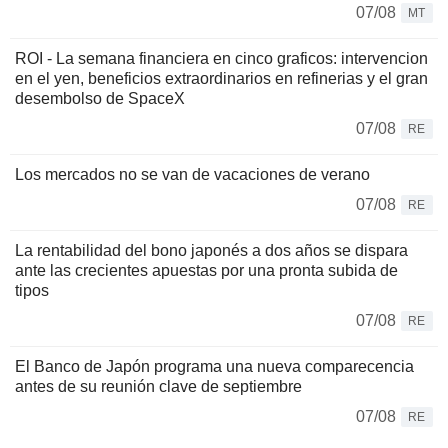
07/08
MT
ROI - La semana financiera en cinco graficos: intervencion
en el yen, beneficios extraordinarios en refinerias y el gran
desembolso de SpaceX
07/08
RE
Los mercados no se van de vacaciones de verano
07/08
RE
La rentabilidad del bono japonés a dos años se dispara
ante las crecientes apuestas por una pronta subida de
tipos
07/08
RE
El Banco de Japón programa una nueva comparecencia
antes de su reunión clave de septiembre
07/08
RE