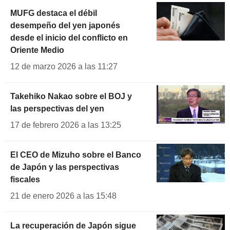
MUFG destaca el débil
desempeño del yen japonés
desde el inicio del conflicto en
Oriente Medio
12 de marzo 2026 a las 11:27
Takehiko Nakao sobre el BOJ y
las perspectivas del yen
17 de febrero 2026 a las 13:25
El CEO de Mizuho sobre el Banco
de Japón y las perspectivas
fiscales
21 de enero 2026 a las 15:48
La recuperación de Japón sigue