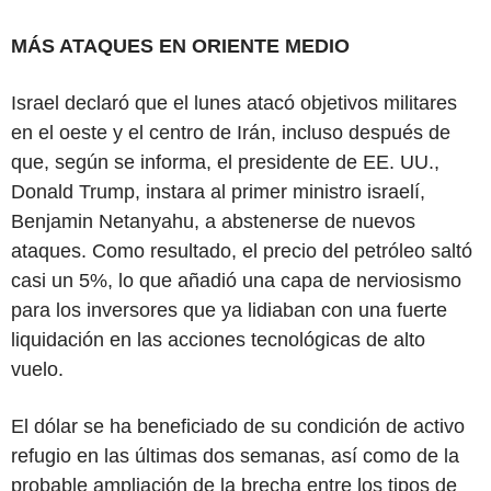
MÁS ATAQUES EN ORIENTE MEDIO
Israel declaró que el lunes atacó objetivos militares
en el oeste y el centro de Irán, incluso después de
que, según se informa, el presidente de EE. UU.,
Donald Trump, instara al primer ministro israelí,
Benjamin Netanyahu, a abstenerse de nuevos
ataques. Como resultado, el precio del petróleo saltó
casi un 5%, lo que añadió una capa de nerviosismo
para los inversores que ya lidiaban con una fuerte
liquidación en las acciones tecnológicas de alto
vuelo.
El dólar se ha beneficiado de su condición de activo
refugio en las últimas dos semanas, así como de la
probable ampliación de la brecha entre los tipos de