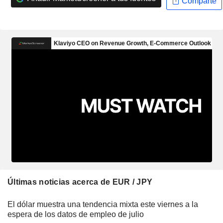
Comparte
Últimas noticias acerca de EUR / JPY
El dólar muestra una tendencia mixta este viernes a la
espera de los datos de empleo de julio