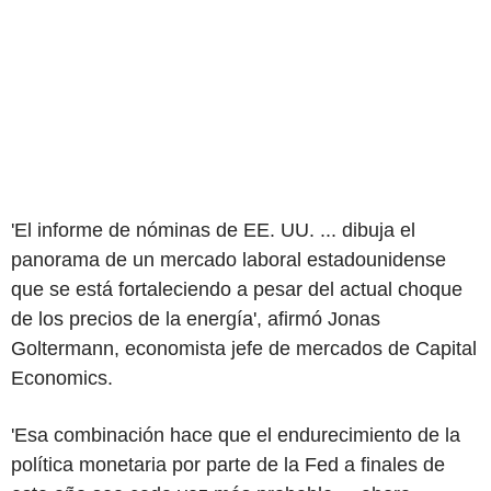
'El informe de nóminas de EE. UU. ... dibuja el
panorama de un mercado laboral estadounidense
que se está fortaleciendo a pesar del actual choque
de los precios de la energía', afirmó Jonas
Goltermann, economista jefe de mercados de Capital
Economics.
'Esa combinación hace que el endurecimiento de la
política monetaria por parte de la Fed a finales de