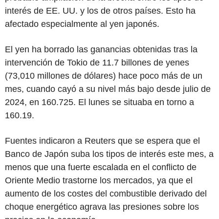
interés de EE. UU. y los de otros países. Esto ha
afectado especialmente al yen japonés.
El yen ha borrado las ganancias obtenidas tras la
intervención de Tokio de 11.7 billones de yenes
(73,010 millones de dólares) hace poco más de un
mes, cuando cayó a su nivel más bajo desde julio de
2024, en 160.725. El lunes se situaba en torno a
160.19.
Fuentes indicaron a Reuters que se espera que el
Banco de Japón suba los tipos de interés este mes, a
menos que una fuerte escalada en el conflicto de
Oriente Medio trastorne los mercados, ya que el
aumento de los costes del combustible derivado del
choque energético agrava las presiones sobre los