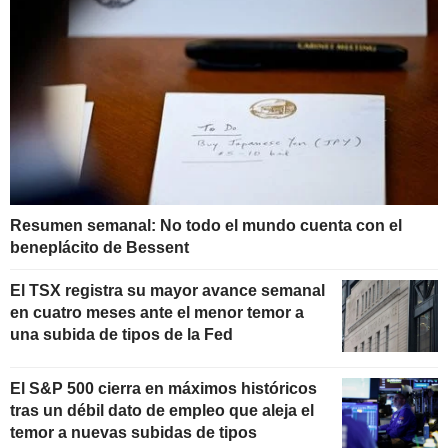
Resumen semanal: No todo el mundo cuenta con el
beneplácito de Bessent
El TSX registra su mayor avance semanal
en cuatro meses ante el menor temor a
una subida de tipos de la Fed
El S&P 500 cierra en máximos históricos
tras un débil dato de empleo que aleja el
temor a nuevas subidas de tipos