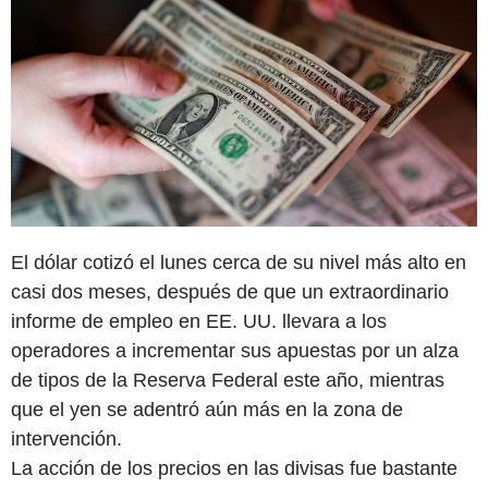
El dólar cotizó el lunes cerca de su nivel más alto en
casi dos meses, después de que un extraordinario
informe de empleo en EE. UU. llevara a los
operadores a incrementar sus apuestas por un alza
de tipos de la Reserva Federal este año, mientras
que el yen se adentró aún más en la zona de
intervención.
La acción de los precios en las divisas fue bastante