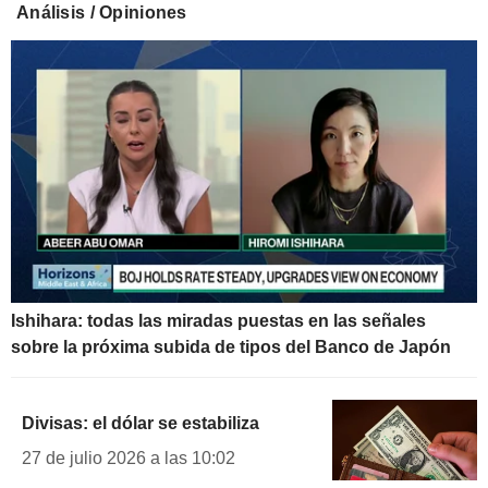
Análisis / Opiniones
Ishihara: todas las miradas puestas en las señales
sobre la próxima subida de tipos del Banco de Japón
Divisas: el dólar se estabiliza
27 de julio 2026 a las 10:02