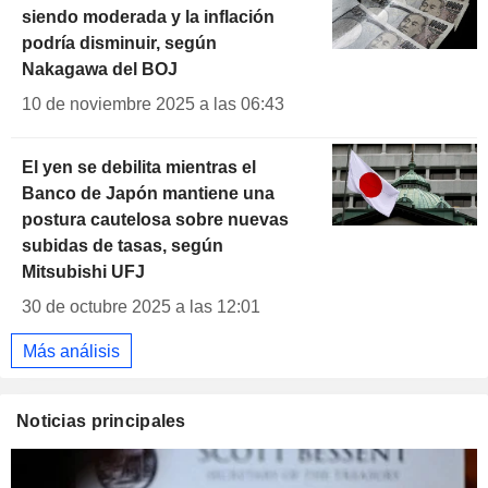
siendo moderada y la inflación
podría disminuir, según
Nakagawa del BOJ
10 de noviembre 2025 a las 06:43
El yen se debilita mientras el
Banco de Japón mantiene una
postura cautelosa sobre nuevas
subidas de tasas, según
Mitsubishi UFJ
30 de octubre 2025 a las 12:01
Más análisis
Noticias principales