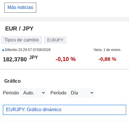
Más noticias
EUR / JPY
Tipos de cambio
EURJPY
Diferido
23:29:57 07/08/2026
Varia. 1 de enero.
JPY
-0,10 %
182,3780
-0,88 %
Gráfico
Periodo
Período
EURJPY: Gráfico dinámico