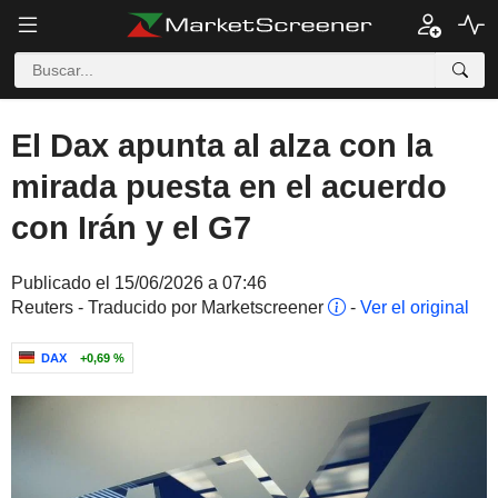
El Dax apunta al alza con la
mirada puesta en el acuerdo
con Irán y el G7
Publicado el 15/06/2026 a 07:46
Reuters - Traducido por Marketscreener
-
Ver el original
DAX
+0,69 %