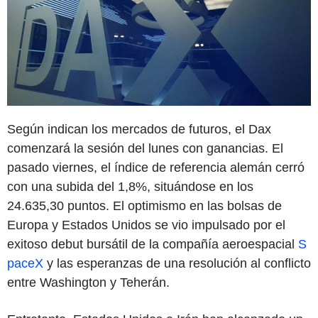
Según indican los mercados de futuros, el Dax
comenzará la sesión del lunes con ganancias. El
pasado viernes, el índice de referencia alemán cerró
con una subida del 1,8%, situándose en los
24.635,30 puntos. El optimismo en las bolsas de
Europa y Estados Unidos se vio impulsado por el
exitoso debut bursátil de la compañía aeroespacial
S
paceX
y las esperanzas de una resolución al conflicto
entre Washington y Teherán.