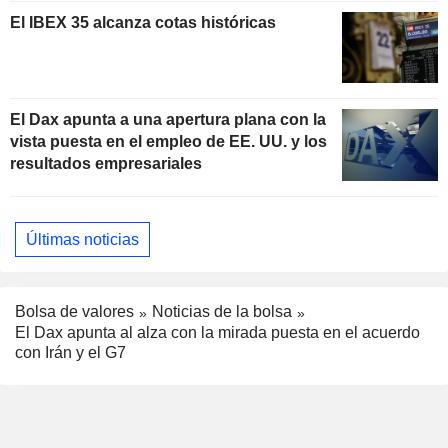
El IBEX 35 alcanza cotas históricas
El Dax apunta a una apertura plana con la
vista puesta en el empleo de EE. UU. y los
resultados empresariales
Últimas noticias
Bolsa de valores
Noticias de la bolsa
El Dax apunta al alza con la mirada puesta en el acuerdo
con Irán y el G7