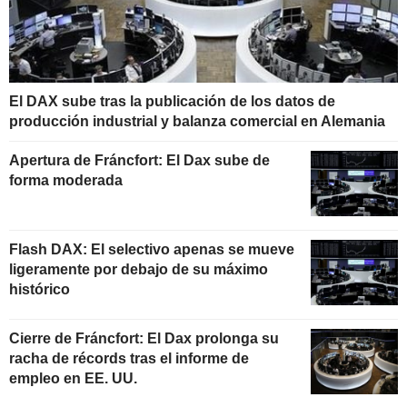
El DAX sube tras la publicación de los datos de
producción industrial y balanza comercial en Alemania
Apertura de Fráncfort: El Dax sube de
forma moderada
Flash DAX: El selectivo apenas se mueve
ligeramente por debajo de su máximo
histórico
Cierre de Fráncfort: El Dax prolonga su
racha de récords tras el informe de
empleo en EE. UU.