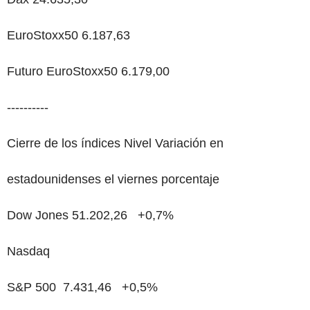
EuroStoxx50 6.187,63
Futuro EuroStoxx50 6.179,00
----------
Cierre de los índices Nivel Variación en
estadounidenses el viernes porcentaje
Dow Jones 51.202,26 +0,7%
Nasdaq
S&P 500 7.431,46 +0,5%