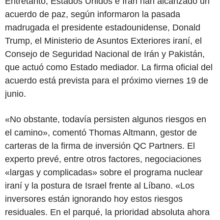
Entretanto, Estados Unidos e Irán han alcanzado un
acuerdo de paz, según informaron la pasada
madrugada el presidente estadounidense, Donald
Trump, el Ministerio de Asuntos Exteriores iraní, el
Consejo de Seguridad Nacional de Irán y Pakistán,
que actuó como Estado mediador. La firma oficial del
acuerdo está prevista para el próximo viernes 19 de
junio.
«No obstante, todavía persisten algunos riesgos en
el camino», comentó Thomas Altmann, gestor de
carteras de la firma de inversión QC Partners. El
experto prevé, entre otros factores, negociaciones
«largas y complicadas» sobre el programa nuclear
iraní y la postura de Israel frente al Líbano. «Los
inversores están ignorando hoy estos riesgos
residuales. En el parqué, la prioridad absoluta ahora