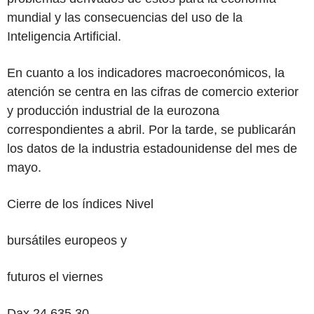
mundial y las consecuencias del uso de la
Inteligencia Artificial.
En cuanto a los indicadores macroeconómicos, la
atención se centra en las cifras de comercio exterior
y producción industrial de la eurozona
correspondientes a abril. Por la tarde, se publicarán
los datos de la industria estadounidense del mes de
mayo.
Cierre de los índices Nivel
bursátiles europeos y
futuros el viernes
Dax 24.635,30