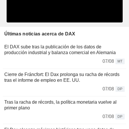
Últimas noticias acerca de DAX
El DAX sube tras la publicación de los datos de
producción industrial y balanza comercial en Alemania
07/08
MT
Cierre de Fráncfort: El Dax prolonga su racha de récords
tras el informe de empleo en EE. UU.
07/08
DP
Tras la racha de récords, la política monetaria vuelve al
primer plano
07/08
DP