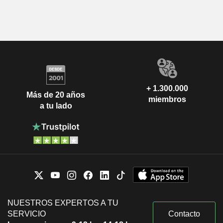
+ 1.300.000
Más de 20 años
miembros
a tu lado
NUESTROS EXPERTOS A TU
SERVICIO
Contacto