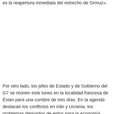
es la reapertura inmediata del estrecho de Ormuz».
Por otro lado, los jefes de Estado y de Gobierno del
G7 se reúnen este lunes en la localidad francesa de
Évian para una cumbre de tres días. En la agenda
destacan los conflictos en Irán y Ucrania, los
problemas derivados de estos para la economía