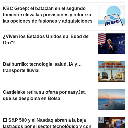
KBC Groep: el bataclan en el segundo
trimestre eleva las previsiones y refuerza
las opciones de fusiones y adquisiciones
¿Viven los Estados Unidos su 'Edad de
Oro'?
Batiburrillo: tecnología, salud, IA y…
transporte fluvial
Castlelake retira su oferta por easyJet,
que se desploma en Bolsa
El S&P 500 y el Nasdaq abren a la baja
lastrados por el sector tecnológico y con