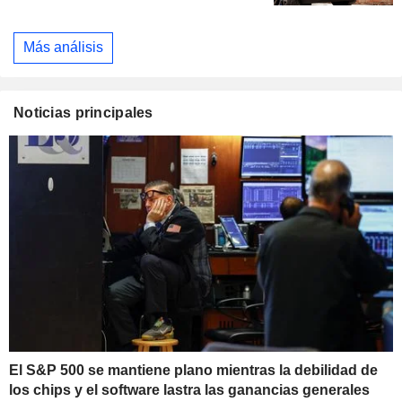
Más análisis
Noticias principales
El S&P 500 se mantiene plano mientras la debilidad de
los chips y el software lastra las ganancias generales