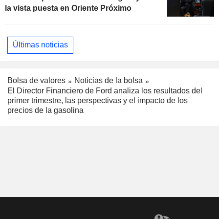
la vista puesta en Oriente Próximo
Últimas noticias
Bolsa de valores
Noticias de la bolsa
El Director Financiero de Ford analiza los resultados del
primer trimestre, las perspectivas y el impacto de los
precios de la gasolina