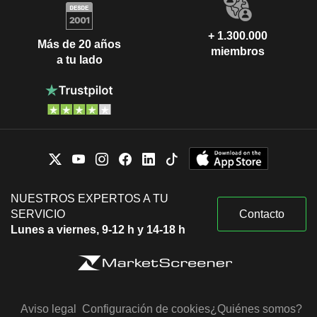
+ 1.300.000
Más de 20 años
miembros
a tu lado
NUESTROS EXPERTOS A TU
SERVICIO
Contacto
Lunes a viernes, 9-12 h y 14-18 h
Aviso legal
Configuración de cookies
¿Quiénes somos?