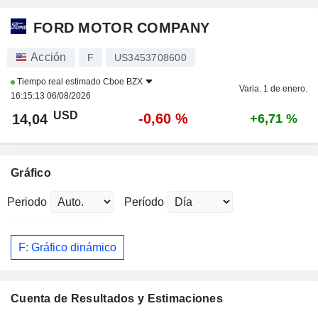
FORD MOTOR COMPANY
Acción
F
US3453708600
Tiempo real estimado
Cboe BZX
Varia. 1 de enero.
16:15:13 06/08/2026
USD
-0,60 %
14,04
+6,71 %
Gráfico
Periodo
Período
F: Gráfico dinámico
Cuenta de Resultados y Estimaciones