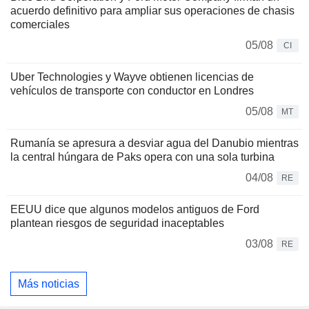
acuerdo definitivo para ampliar sus operaciones de chasis
comerciales
05/08
CI
Uber Technologies y Wayve obtienen licencias de
vehículos de transporte con conductor en Londres
05/08
MT
Rumanía se apresura a desviar agua del Danubio mientras
la central húngara de Paks opera con una sola turbina
04/08
RE
EEUU dice que algunos modelos antiguos de Ford
plantean riesgos de seguridad inaceptables
03/08
RE
Más noticias