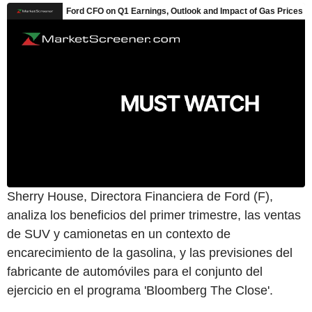
Sherry House, Directora Financiera de Ford (F),
analiza los beneficios del primer trimestre, las ventas
de SUV y camionetas en un contexto de
encarecimiento de la gasolina, y las previsiones del
fabricante de automóviles para el conjunto del
ejercicio en el programa 'Bloomberg The Close'.