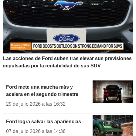
Las acciones de Ford suben tras elevar sus previsiones
impulsadas por la rentabilidad de sus SUV
Ford mete una marcha más y
acelera en el segundo trimestre
29 de julio 2026 a las 16:32
Ford logra salvar las apariencias
07 de julio 2026 a las 14:36