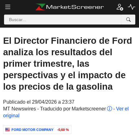
El Director Financiero de Ford
analiza los resultados del
primer trimestre, las
perspectivas y el impacto de
los precios de la gasolina
Publicado el 29/04/2026 a 23:37
MT Newswires - Traducido por Marketscreener
-
Ver el
original
FORD MOTOR COMPANY
-0,60 %