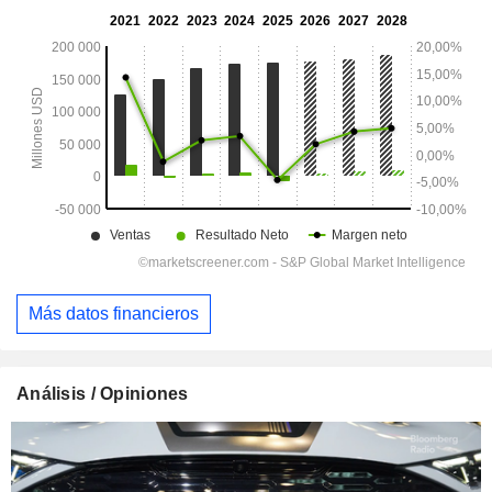
Más datos financieros
Análisis / Opiniones