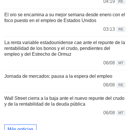
04:19
RE
El oro se encamina a su mejor semana desde enero con el
foco puesto en el empleo de Estados Unidos
03:13
RE
La renta variable estadounidense cae ante el repunte de la
rentabilidad de los bonos y el crudo, pendientes del
empleo y del Estrecho de Ormuz
06/08
MT
Jornada de mercados: pausa a la espera del empleo
06/08
RE
Wall Street cierra a la baja ante el nuevo repunte del crudo
y de la rentabilidad de la deuda pública
06/08
MT
Más noticias