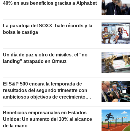
40% en sus beneficios gracias a Alphabet
La paradoja del SOXX: bate récords y la
bolsa le castiga
Un día de paz y otro de misiles: el "no
landing" atrapado en Ormuz
El S&P 500 encara la temporada de
resultados del segundo trimestre con
ambiciosos objetivos de crecimiento,
según Oppenheimer
Beneficios empresariales en Estados
Unidos: Un aumento del 30% al alcance
de la mano