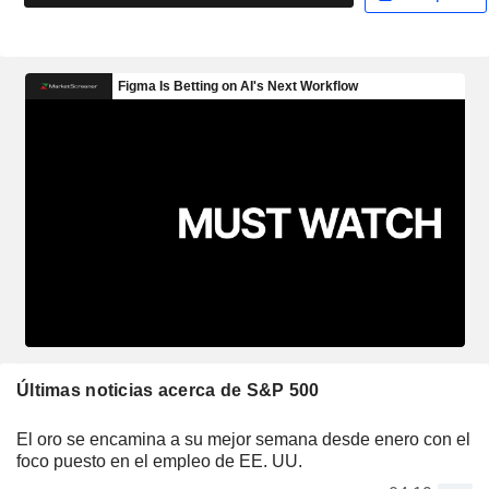
Últimas noticias acerca de S&P 500
El oro se encamina a su mejor semana desde enero con el
foco puesto en el empleo de EE. UU.