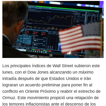
Los principales índices de Wall Street subieron este
lunes, con el Dow Jones alcanzando un máximo
intradía después de que Estados Unidos e Irán
lograran un acuerdo preliminar para poner fin al
conflicto en Oriente Próximo y reabrir el estrecho de
Ormuz. Este movimiento propició una relajación de
los temores inflacionistas ante el descenso de los