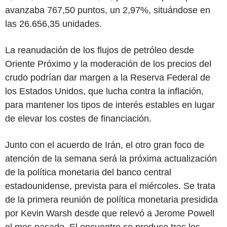
avanzaba 767,50 puntos, un 2,97%, situándose en
las 26.656,35 unidades.
La reanudación de los flujos de petróleo desde
Oriente Próximo y la moderación de los precios del
crudo podrían dar margen a la Reserva Federal de
los Estados Unidos, que lucha contra la inflación,
para mantener los tipos de interés estables en lugar
de elevar los costes de financiación.
Junto con el acuerdo de Irán, el otro gran foco de
atención de la semana será la próxima actualización
de la política monetaria del banco central
estadounidense, prevista para el miércoles. Se trata
de la primera reunión de política monetaria presidida
por Kevin Warsh desde que relevó a Jerome Powell
el mes pasado. El encuentro se produce tras los