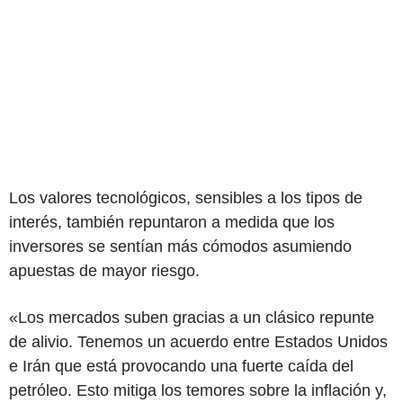
Los valores tecnológicos, sensibles a los tipos de
interés, también repuntaron a medida que los
inversores se sentían más cómodos asumiendo
apuestas de mayor riesgo.
«Los mercados suben gracias a un clásico repunte
de alivio. Tenemos un acuerdo entre Estados Unidos
e Irán que está provocando una fuerte caída del
petróleo. Esto mitiga los temores sobre la inflación y,