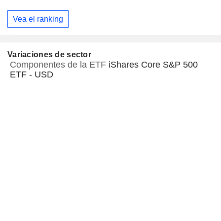
Vea el ranking
Variaciones de sector
Componentes de la ETF
iShares Core S&P 500
ETF - USD