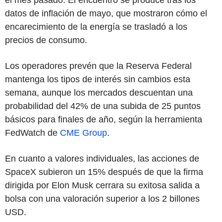
datos de inflación de mayo, que mostraron cómo el
encarecimiento de la energía se trasladó a los
precios de consumo.
Los operadores prevén que la Reserva Federal
mantenga los tipos de interés sin cambios esta
semana, aunque los mercados descuentan una
probabilidad del 42% de una subida de 25 puntos
básicos para finales de año, según la herramienta
FedWatch de
CME Group
.
En cuanto a valores individuales, las acciones de
SpaceX subieron un 15% después de que la firma
dirigida por Elon Musk cerrara su exitosa salida a
bolsa con una valoración superior a los 2 billones
USD.