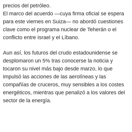
precios del petróleo.
El marco del acuerdo —cuya firma oficial se espera
para este viernes en Suiza— no abordó cuestiones
clave como el programa nuclear de Teherán o el
conflicto entre Israel y el Líbano.
Aun así, los futuros del crudo estadounidense se
desplomaron un 5% tras conocerse la noticia y
tocaron su nivel más bajo desde marzo, lo que
impulsó las acciones de las aerolíneas y las
compañías de cruceros, muy sensibles a los costes
energéticos, mientras que penalizó a los valores del
sector de la energía.