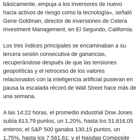
básicamente, empuja a los inversores de nuevo
hacia activos de riesgo como la tecnología», señaló
Gene Goldman, director de inversiones de Cetera
Investment Management, en El Segundo, California.
Los tres índices principales se encaminaban a su
tercera sesión consecutiva de ganancias,
recuperándose después de que las tensiones
geopolíticas y el retroceso de los valores
relacionados con la inteligencia artificial pusieran en
pausa la escalada récord de Wall Street hace más de
una semana.
A las 14:22 horas, el promedio industrial Dow Jones
subía 613,79 puntos, un 1,20%, hasta los 51.816,05
enteros; el S&P 500 ganaba 130,15 puntos, un
1,75%, hasta los 7.561,61; y el Nasdaq Composite