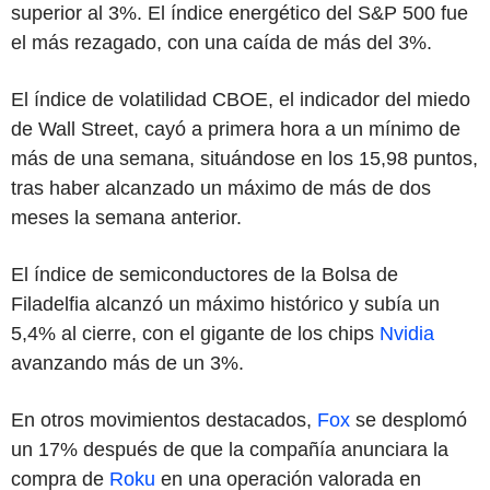
superior al 3%. El índice energético del S&P 500 fue
el más rezagado, con una caída de más del 3%.
El índice de volatilidad CBOE, el indicador del miedo
de Wall Street, cayó a primera hora a un mínimo de
más de una semana, situándose en los 15,98 puntos,
tras haber alcanzado un máximo de más de dos
meses la semana anterior.
El índice de semiconductores de la Bolsa de
Filadelfia alcanzó un máximo histórico y subía un
5,4% al cierre, con el gigante de los chips
Nvidia
avanzando más de un 3%.
En otros movimientos destacados,
Fox
se desplomó
un 17% después de que la compañía anunciara la
compra de
Roku
en una operación valorada en