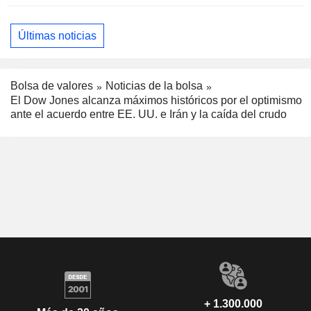
Últimas noticias
Bolsa de valores
Noticias de la bolsa
El Dow Jones alcanza máximos históricos por el optimismo
ante el acuerdo entre EE. UU. e Irán y la caída del crudo
+ 1.300.000