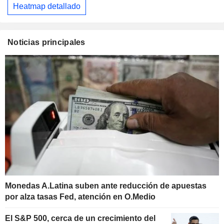
Heatmap detallado
Noticias principales
Monedas A.Latina suben ante reducción de apuestas
por alza tasas Fed, atención en O.Medio
El S&P 500, cerca de un crecimiento del