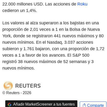
22.000 millones USD. Las acciones de
Roku
cedieron un 1,4%.
Los valores al alza superaron a los bajistas en una
proporción de 2,01 veces a 1 en la Bolsa de Nueva
York, donde se registraron 441 nuevos máximos y 80
nuevos mínimos. En el Nasdaq, 3.037 acciones
subieron y 1.761 bajaron, con una proporción de 1,72
veces a 1 a favor de los avances. El S&P 500
registró 38 nuevos máximos de 52 semanas y 3
nuevos mínimos.
© Reuters - 2026
Añadir MarketScreener a tus fuentes
Comparte