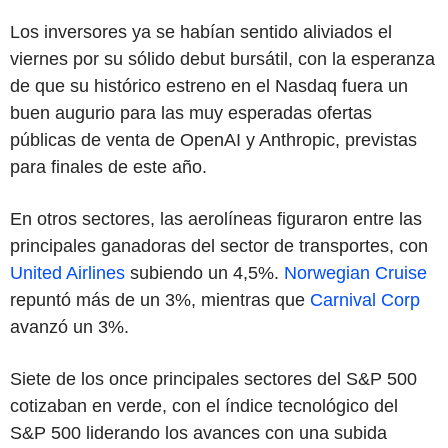
Los inversores ya se habían sentido aliviados el
viernes por su sólido debut bursátil, con la esperanza
de que su histórico estreno en el Nasdaq fuera un
buen augurio para las muy esperadas ofertas
públicas de venta de OpenAI y Anthropic, previstas
para finales de este año.
En otros sectores, las aerolíneas figuraron entre las
principales ganadoras del sector de transportes, con
United Airlines
subiendo un 4,5%.
Norwegian Cruise
repuntó más de un 3%, mientras que
Carnival Corp
avanzó un 3%.
Siete de los once principales sectores del S&P 500
cotizaban en verde, con el índice tecnológico del
S&P 500 liderando los avances con una subida