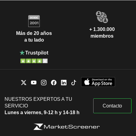
+ 1.300.000
Más de 20 años
miembros
a tu lado
NUESTROS EXPERTOS A TU
SERVICIO
Contacto
Lunes a viernes, 9-12 h y 14-18 h