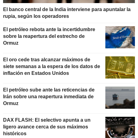
El banco central de la India interviene para apuntalar la
rupia, según los operadores
El petróleo rebota ante la incertidumbre
sobre la reapertura del estrecho de
Ormuz
El oro cede tras alcanzar máximos de
siete semanas a la espera de los datos de
inflación en Estados Unidos
El petróleo sube ante las reticencias de
Irán sobre una reapertura inmediata de
Ormuz
DAX FLASH: El selectivo apunta a un
ligero avance cerca de sus máximos
históricos