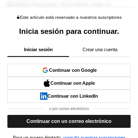
Este artículo está reservado a nuestros suscriptores
Inicia sesión para continuar.
Iniciar sesión
Crear una cuenta
Continuar con Google
Continuar con Apple
Continuar con LinkedIn
o por correo electrónico
Continuar con un correo electrónico
Para un acceso ilimitado,
consulta nuestras suscripciones