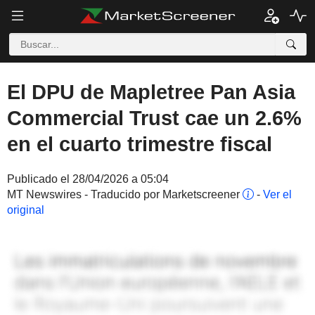
El DPU de Mapletree Pan Asia
Commercial Trust cae un 2.6%
en el cuarto trimestre fiscal
Publicado el 28/04/2026 a 05:04
MT Newswires - Traducido por Marketscreener
-
Ver el
original