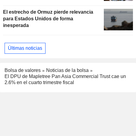
El estrecho de Ormuz pierde relevancia
para Estados Unidos de forma
inesperada
Últimas noticias
Bolsa de valores
Noticias de la bolsa
El DPU de Mapletree Pan Asia Commercial Trust cae un
2.6% en el cuarto trimestre fiscal