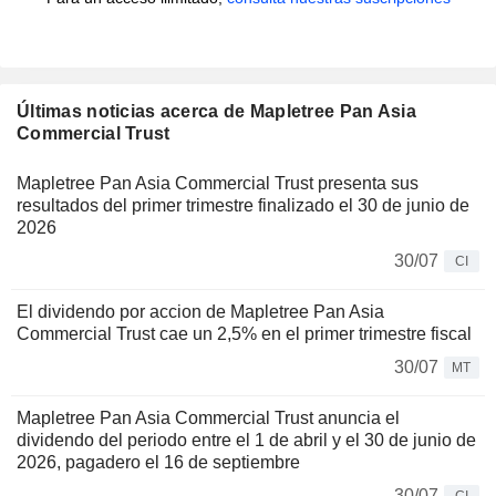
Últimas noticias acerca de Mapletree Pan Asia
Commercial Trust
Mapletree Pan Asia Commercial Trust presenta sus
resultados del primer trimestre finalizado el 30 de junio de
2026
30/07
CI
El dividendo por accion de Mapletree Pan Asia
Commercial Trust cae un 2,5% en el primer trimestre fiscal
30/07
MT
Mapletree Pan Asia Commercial Trust anuncia el
dividendo del periodo entre el 1 de abril y el 30 de junio de
2026, pagadero el 16 de septiembre
30/07