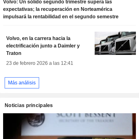
Volvo: Un sólido segundo trimestre supera las
expectativas; la recuperación en Norteamérica
impulsará la rentabilidad en el segundo semestre
Volvo, en la carrera hacia la
electrificación junto a Daimler y
Traton
23 de febrero 2026 a las 12:41
Más análisis
Noticias principales