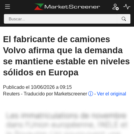
El fabricante de camiones
Volvo afirma que la demanda
se mantiene estable en niveles
sólidos en Europa
Publicado el 10/06/2026 a 09:15
Reuters - Traducido por Marketscreener
-
Ver el original