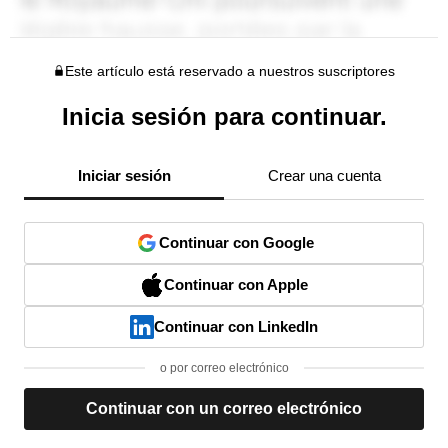
Este artículo está reservado a nuestros suscriptores
Inicia sesión para continuar.
Iniciar sesión
Crear una cuenta
Continuar con Google
Continuar con Apple
Continuar con LinkedIn
o por correo electrónico
Continuar con un correo electrónico