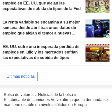
empleo en EE. UU. que alejan las
expectativas de subida de tipos de la Fed
La renta variable se encamina a su mejor
semana desde abril tras unos datos de
empleo que alejan el temor a nuevas
subidas de tipos
EE. UU. sufre una inesperada pérdida de
empleos en julio y los mercados enfrían
las expectativas de subida de tipos
Últimas noticias
Bolsa de valores
Noticias de la bolsa
El fabricante de camiones Volvo afirma que la demanda se
mantiene estable en niveles sólidos en Europa