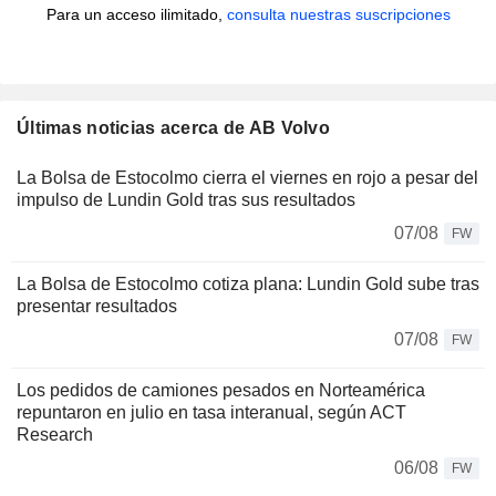
Para un acceso ilimitado,
consulta nuestras suscripciones
Últimas noticias acerca de AB Volvo
La Bolsa de Estocolmo cierra el viernes en rojo a pesar del
impulso de Lundin Gold tras sus resultados
07/08
FW
La Bolsa de Estocolmo cotiza plana: Lundin Gold sube tras
presentar resultados
07/08
FW
Los pedidos de camiones pesados en Norteamérica
repuntaron en julio en tasa interanual, según ACT
Research
06/08
FW