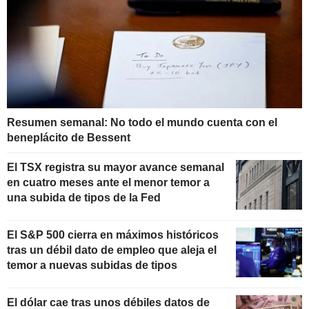
Resumen semanal: No todo el mundo cuenta con el
beneplácito de Bessent
El TSX registra su mayor avance semanal
en cuatro meses ante el menor temor a
una subida de tipos de la Fed
El S&P 500 cierra en máximos históricos
tras un débil dato de empleo que aleja el
temor a nuevas subidas de tipos
El dólar cae tras unos débiles datos de