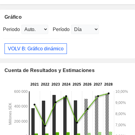
Gráfico
Periodo
Período
VOLV B: Gráfico dinámico
Cuenta de Resultados y Estimaciones