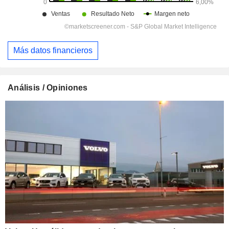
Más datos financieros
Análisis / Opiniones