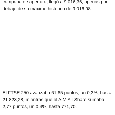
campana de apertura, llegó a 9.016,36, apenas por
debajo de su máximo histórico de 9.016,98.
El FTSE 250 avanzaba 61,85 puntos, un 0,3%, hasta
21.828,28, mientras que el AIM All-Share sumaba
2,77 puntos, un 0,4%, hasta 771,70.