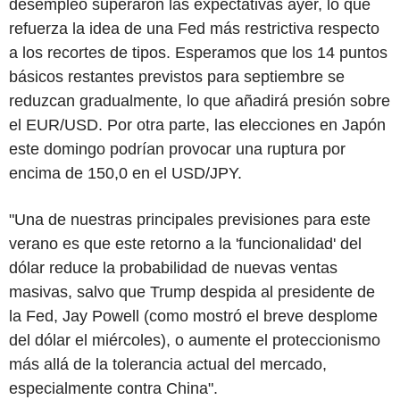
desempleo superaron las expectativas ayer, lo que
refuerza la idea de una Fed más restrictiva respecto
a los recortes de tipos. Esperamos que los 14 puntos
básicos restantes previstos para septiembre se
reduzcan gradualmente, lo que añadirá presión sobre
el EUR/USD. Por otra parte, las elecciones en Japón
este domingo podrían provocar una ruptura por
encima de 150,0 en el USD/JPY.
"Una de nuestras principales previsiones para este
verano es que este retorno a la 'funcionalidad' del
dólar reduce la probabilidad de nuevas ventas
masivas, salvo que Trump despida al presidente de
la Fed, Jay Powell (como mostró el breve desplome
del dólar el miércoles), o aumente el proteccionismo
más allá de la tolerancia actual del mercado,
especialmente contra China".