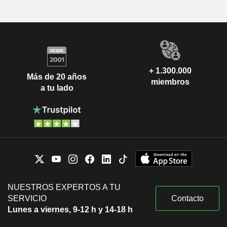
+ 1.300.000
Más de 20 años
miembros
a tu lado
NUESTROS EXPERTOS A TU
SERVICIO
Contacto
Lunes a viernes, 9-12 h y 14-18 h