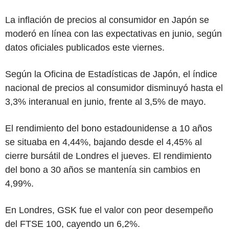
La inflación de precios al consumidor en Japón se
moderó en línea con las expectativas en junio, según
datos oficiales publicados este viernes.
Según la Oficina de Estadísticas de Japón, el índice
nacional de precios al consumidor disminuyó hasta el
3,3% interanual en junio, frente al 3,5% de mayo.
El rendimiento del bono estadounidense a 10 años
se situaba en 4,44%, bajando desde el 4,45% al
cierre bursátil de Londres el jueves. El rendimiento
del bono a 30 años se mantenía sin cambios en
4,99%.
En Londres, GSK fue el valor con peor desempeño
del FTSE 100, cayendo un 6,2%.