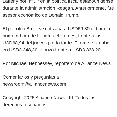
Laffer y por influir en la política fiscal estadounidense
durante la administración Reagan. Anteriormente, fue
asesor económico de Donald Trump.
El petróleo Brent se cotizaba a USD69,80 el barril a
primera hora de Londres el viernes, frente a los
USD68,94 del jueves por la tarde. El oro se situaba
en USD3.348,30 la onza frente a USD3.338,20.
Por Michael Hennessey, reportero de Alliance News
Comentarios y preguntas a
newsroom@alliancenews.com
Copyright 2025 Alliance News Ltd. Todos los
derechos reservados.