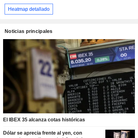
Heatmap detallado
Noticias principales
El IBEX 35 alcanza cotas históricas
Dólar se aprecia frente al yen, con