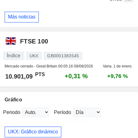
Más noticias
FTSE 100
Índice
UKX
GB0001383545
Mercado cerrado - Great Britain
00:05:16 08/08/2026
Varia. 1 de enero.
PTS
+0,31 %
10.901,09
+9,76 %
Gráfico
Periodo
Período
UKX: Gráfico dinámico