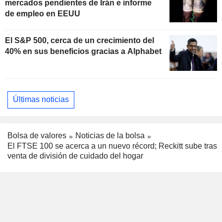
mercados pendientes de Irán e informe
de empleo en EEUU
El S&P 500, cerca de un crecimiento del
40% en sus beneficios gracias a Alphabet
Últimas noticias
Bolsa de valores
Noticias de la bolsa
El FTSE 100 se acerca a un nuevo récord; Reckitt sube tras
venta de división de cuidado del hogar