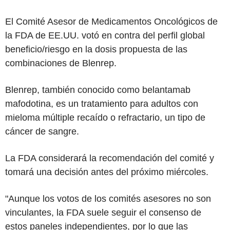
El Comité Asesor de Medicamentos Oncológicos de
la FDA de EE.UU. votó en contra del perfil global
beneficio/riesgo en la dosis propuesta de las
combinaciones de Blenrep.
Blenrep, también conocido como belantamab
mafodotina, es un tratamiento para adultos con
mieloma múltiple recaído o refractario, un tipo de
cáncer de sangre.
La FDA considerará la recomendación del comité y
tomará una decisión antes del próximo miércoles.
"Aunque los votos de los comités asesores no son
vinculantes, la FDA suele seguir el consenso de
estos paneles independientes, por lo que las