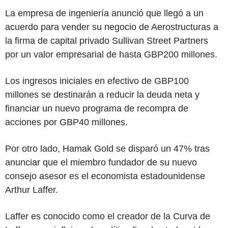
La empresa de ingeniería anunció que llegó a un
acuerdo para vender su negocio de Aerostructuras a
la firma de capital privado Sullivan Street Partners
por un valor empresarial de hasta GBP200 millones.
Los ingresos iniciales en efectivo de GBP100
millones se destinarán a reducir la deuda neta y
financiar un nuevo programa de recompra de
acciones por GBP40 millones.
Por otro lado, Hamak Gold se disparó un 47% tras
anunciar que el miembro fundador de su nuevo
consejo asesor es el economista estadounidense
Arthur Laffer.
Laffer es conocido como el creador de la Curva de