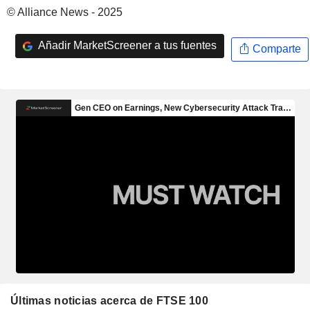
© Alliance News - 2025
Añadir MarketScreener a tus fuentes
Comparte
Últimas noticias acerca de FTSE 100