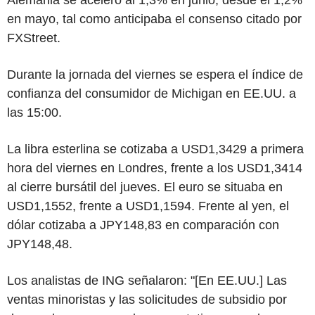
en mayo, tal como anticipaba el consenso citado por
FXStreet.
Durante la jornada del viernes se espera el índice de
confianza del consumidor de Michigan en EE.UU. a
las 15:00.
La libra esterlina se cotizaba a USD1,3429 a primera
hora del viernes en Londres, frente a los USD1,3414
al cierre bursátil del jueves. El euro se situaba en
USD1,1552, frente a USD1,1594. Frente al yen, el
dólar cotizaba a JPY148,83 en comparación con
JPY148,48.
Los analistas de ING señalaron: "[En EE.UU.] Las
ventas minoristas y las solicitudes de subsidio por