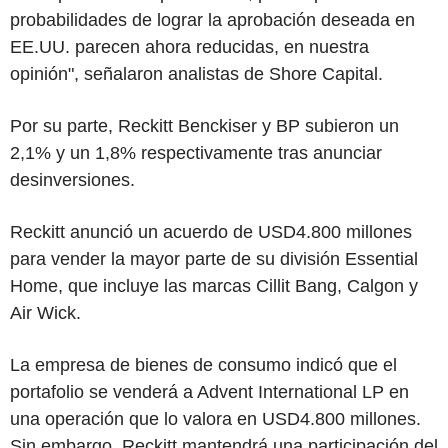
probabilidades de lograr la aprobación deseada en
EE.UU. parecen ahora reducidas, en nuestra
opinión", señalaron analistas de Shore Capital.
Por su parte, Reckitt Benckiser y BP subieron un
2,1% y un 1,8% respectivamente tras anunciar
desinversiones.
Reckitt anunció un acuerdo de USD4.800 millones
para vender la mayor parte de su división Essential
Home, que incluye las marcas Cillit Bang, Calgon y
Air Wick.
La empresa de bienes de consumo indicó que el
portafolio se venderá a Advent International LP en
una operación que lo valora en USD4.800 millones.
Sin embargo, Reckitt mantendrá una participación del