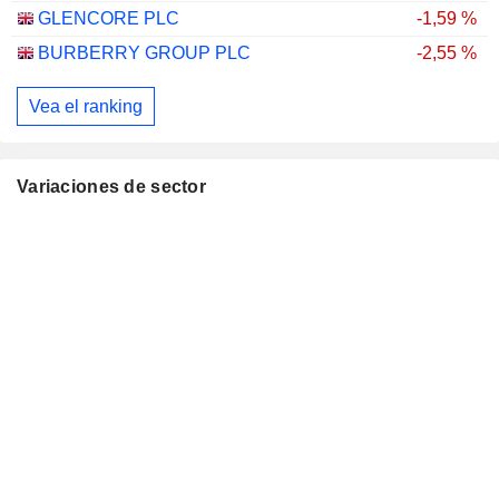
GLENCORE PLC
-1,59 %
BURBERRY GROUP PLC
-2,55 %
Vea el ranking
Variaciones de sector