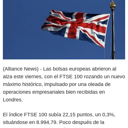
(Alliance News) - Las bolsas europeas abrieron al
alza este viernes, con el FTSE 100 rozando un nuevo
máximo histórico, impulsado por una oleada de
operaciones empresariales bien recibidas en
Londres.
El índice FTSE 100 subía 22,15 puntos, un 0,3%,
situándose en 8.994,79. Poco después de la