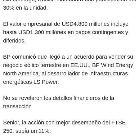
30% en la unidad.
El valor empresarial de USD4.800 millones incluye
hasta USD1.300 millones en pagos contingentes y
diferidos.
BP comunicó que llegó a un acuerdo para vender su
negocio eólico terrestre en EE.UU., BP Wind Energy
North America, al desarrollador de infraestructuras
energéticas LS Power.
No se revelaron los detalles financieros de la
transacción.
Senior, la acción con mejor desempeño del FTSE
250, subía un 11%.