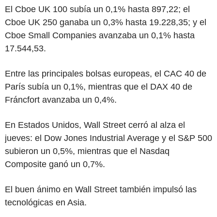
El Cboe UK 100 subía un 0,1% hasta 897,22; el
Cboe UK 250 ganaba un 0,3% hasta 19.228,35; y el
Cboe Small Companies avanzaba un 0,1% hasta
17.544,53.
Entre las principales bolsas europeas, el CAC 40 de
París subía un 0,1%, mientras que el DAX 40 de
Fráncfort avanzaba un 0,4%.
En Estados Unidos, Wall Street cerró al alza el
jueves: el Dow Jones Industrial Average y el S&P 500
subieron un 0,5%, mientras que el Nasdaq
Composite ganó un 0,7%.
El buen ánimo en Wall Street también impulsó las
tecnológicas en Asia.