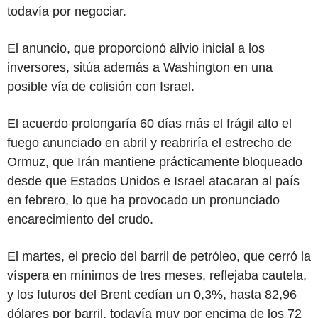
todavía por negociar.
El anuncio, que proporcionó alivio inicial a los
inversores, sitúa además a Washington en una
posible vía de colisión con Israel.
El acuerdo prolongaría 60 días más el frágil alto el
fuego anunciado en abril y reabriría el estrecho de
Ormuz, que Irán mantiene prácticamente bloqueado
desde que Estados Unidos e Israel atacaran al país
en febrero, lo que ha provocado un pronunciado
encarecimiento del crudo.
El martes, el precio del barril de petróleo, que cerró la
víspera en mínimos de tres meses, reflejaba cautela,
y los futuros del Brent cedían un 0,3%, hasta 82,96
dólares por barril, todavía muy por encima de los 72