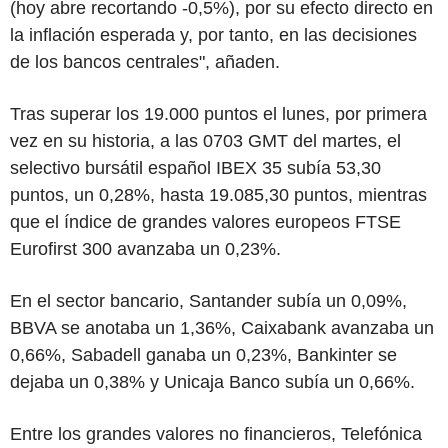
(hoy abre recortando -0,5%), por su efecto directo en
la inflación esperada y, por tanto, en las decisiones
de los bancos centrales", añaden.
Tras superar los 19.000 puntos el lunes, por primera
vez en su historia, a las 0703 GMT del martes, el
selectivo bursátil español IBEX 35 subía 53,30
puntos, un 0,28%, hasta 19.085,30 puntos, mientras
que el índice de grandes valores europeos FTSE
Eurofirst 300 avanzaba un 0,23%.
En el sector bancario, Santander subía un 0,09%,
BBVA se anotaba un 1,36%, Caixabank avanzaba un
0,66%, Sabadell ganaba un 0,23%, Bankinter se
dejaba un 0,38% y Unicaja Banco subía un 0,66%.
Entre los grandes valores no financieros, Telefónica