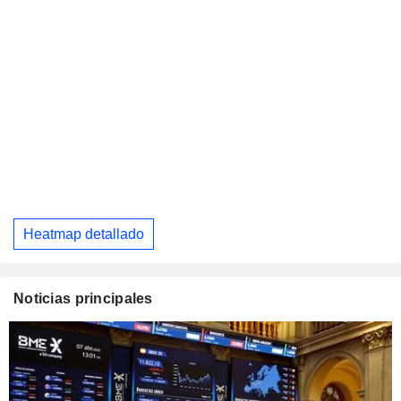
Heatmap detallado
Noticias principales