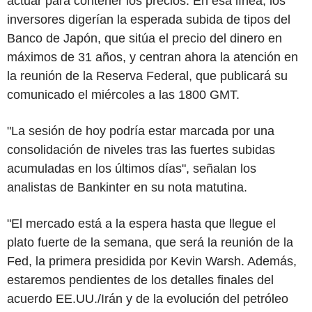
actuar para contener los precios. En esa línea, los
inversores digerían la esperada subida de tipos del
Banco de Japón, que sitúa el precio del dinero en
máximos de 31 años, y centran ahora la atención en
la reunión de la Reserva Federal, que publicará su
comunicado el miércoles a las 1800 GMT.
"La sesión de hoy podría estar marcada por una
consolidación de niveles tras las fuertes subidas
acumuladas en los últimos días", señalan los
analistas de Bankinter en su nota matutina.
"El mercado está a la espera hasta que llegue el
plato fuerte de la semana, que será la reunión de la
Fed, la primera presidida por Kevin Warsh. Además,
estaremos pendientes de los detalles finales del
acuerdo EE.UU./Irán y de la evolución del petróleo