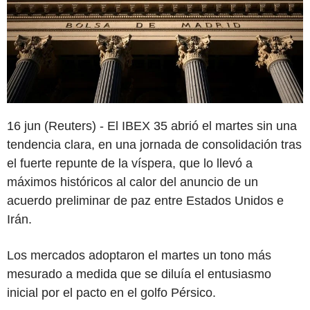
16 jun (Reuters) - El IBEX 35 abrió el martes sin una
tendencia clara, en una jornada de consolidación tras
el fuerte repunte de la víspera, que lo llevó a
máximos históricos al calor del anuncio de un
acuerdo preliminar de paz entre Estados Unidos e
Irán.
Los mercados adoptaron el martes un tono más
mesurado a medida que se diluía el entusiasmo
inicial por el pacto en el golfo Pérsico.