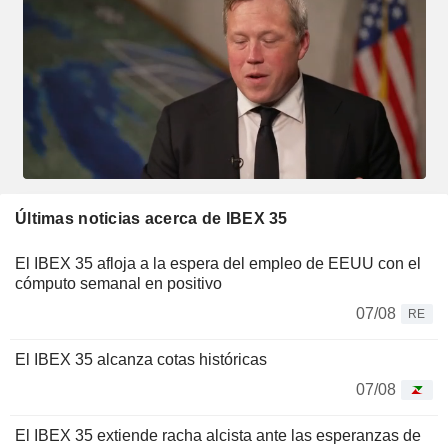
Últimas noticias acerca de IBEX 35
El IBEX 35 afloja a la espera del empleo de EEUU con el
cómputo semanal en positivo
07/08
RE
El IBEX 35 alcanza cotas históricas
07/08
El IBEX 35 extiende racha alcista ante las esperanzas de