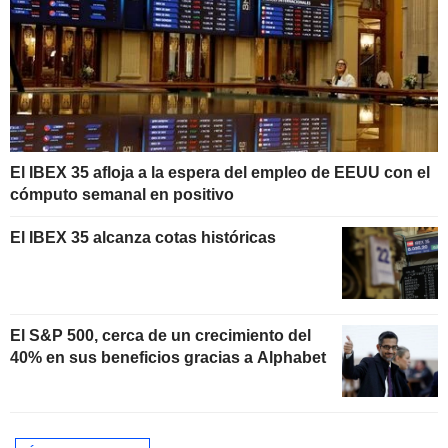
El IBEX 35 afloja a la espera del empleo de EEUU con el
cómputo semanal en positivo
El IBEX 35 alcanza cotas históricas
El S&P 500, cerca de un crecimiento del
40% en sus beneficios gracias a Alphabet