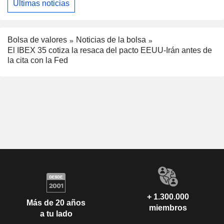
Últimas noticias
Bolsa de valores
Noticias de la bolsa
El IBEX 35 cotiza la resaca del pacto EEUU-Irán antes de
la cita con la Fed
+ 1.300.000
Más de 20 años
miembros
a tu lado