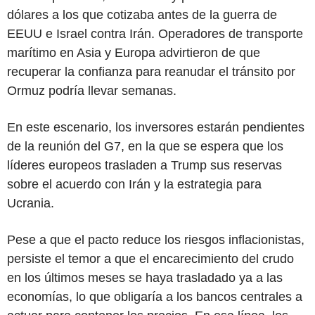
dólares a los que cotizaba antes de la guerra de
EEUU e Israel contra Irán. Operadores de transporte
marítimo en Asia y Europa advirtieron de que
recuperar la confianza para reanudar el tránsito por
Ormuz podría llevar semanas.
En este escenario, los inversores estarán pendientes
de la reunión del G7, en la que se espera que los
líderes europeos trasladen a Trump sus reservas
sobre el acuerdo con Irán y la estrategia para
Ucrania.
Pese a que el pacto reduce los riesgos inflacionistas,
persiste el temor a que el encarecimiento del crudo
en los últimos meses se haya trasladado ya a las
economías, lo que obligaría a los bancos centrales a