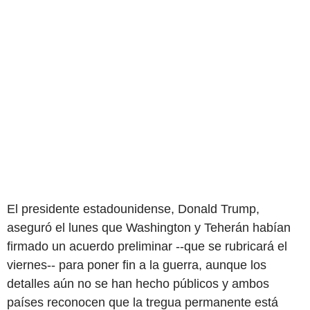
El presidente estadounidense, Donald Trump,
aseguró el lunes que Washington y Teherán habían
firmado un acuerdo preliminar --que se rubricará el
viernes-- para poner fin a la guerra, aunque los
detalles aún no se han hecho públicos y ambos
países reconocen que la tregua permanente está