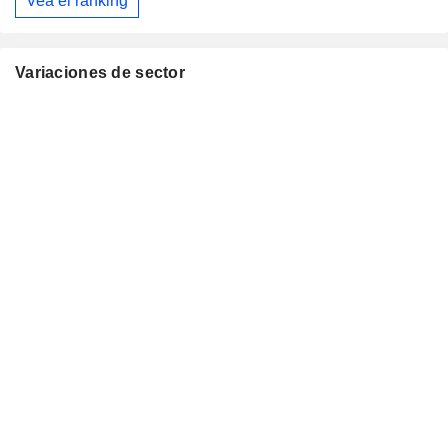
Vea el ranking
Variaciones de sector