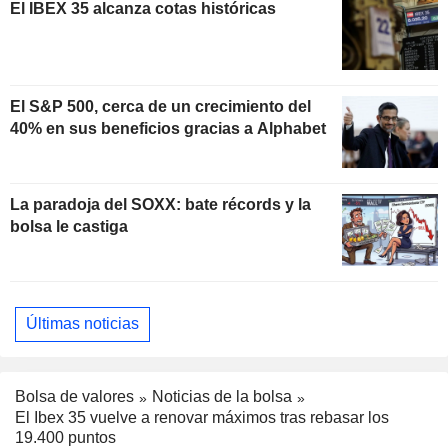
El IBEX 35 alcanza cotas históricas
El S&P 500, cerca de un crecimiento del
40% en sus beneficios gracias a Alphabet
La paradoja del SOXX: bate récords y la
bolsa le castiga
Últimas noticias
Bolsa de valores
Noticias de la bolsa
El Ibex 35 vuelve a renovar máximos tras rebasar los
19.400 puntos