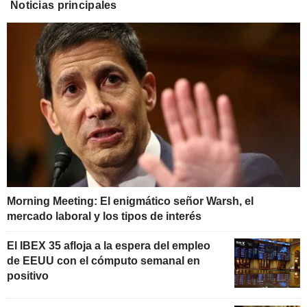
Noticias principales
Morning Meeting: El enigmático señor Warsh, el
mercado laboral y los tipos de interés
El IBEX 35 afloja a la espera del empleo
de EEUU con el cómputo semanal en
positivo