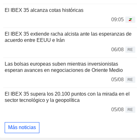
El IBEX 35 alcanza cotas históricas
09:05
El IBEX 35 extiende racha alcista ante las esperanzas de
acuerdo entre EEUU e Irán
06/08
RE
Las bolsas europeas suben mientras inversionistas
esperan avances en negociaciones de Oriente Medio
05/08
RE
El IBEX 35 supera los 20.100 puntos con la mirada en el
sector tecnológico y la geopolítica
05/08
RE
Más noticias