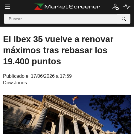
El Ibex 35 vuelve a renovar
máximos tras rebasar los
19.400 puntos
Publicado el 17/06/2026 a 17:59
Dow Jones