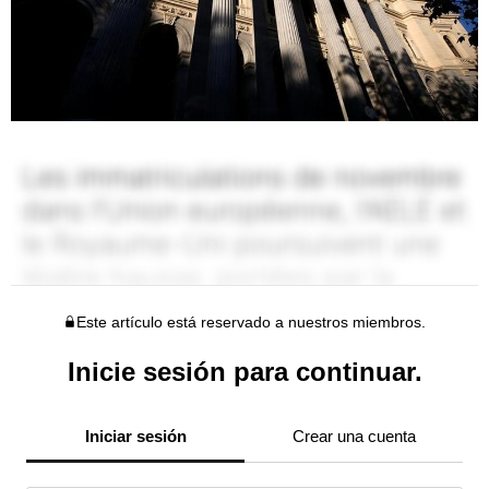
Este artículo está reservado a nuestros miembros.
Inicie sesión para continuar.
Iniciar sesión
Crear una cuenta