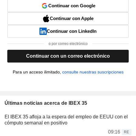
Continuar con Google
Continuar con Apple
Continuar con LinkedIn
o por correo electrónico
Continuar con un correo electrónico
Para un acceso ilimitado,
consulte nuestras suscripciones
Últimas noticias acerca de IBEX 35
El IBEX 35 afloja a la espera del empleo de EEUU con el
cómputo semanal en positivo
09:16
RE