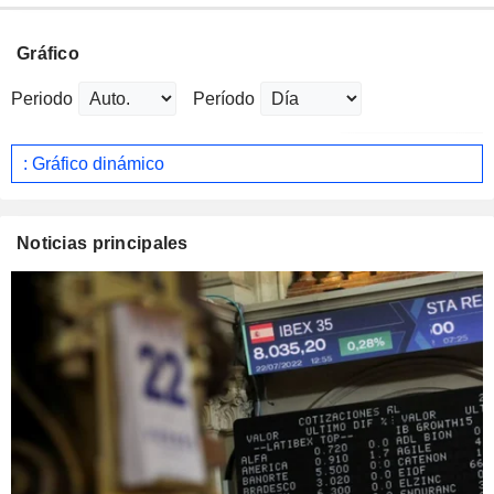
Gráfico
Periodo
Período
: Gráfico dinámico
Noticias principales