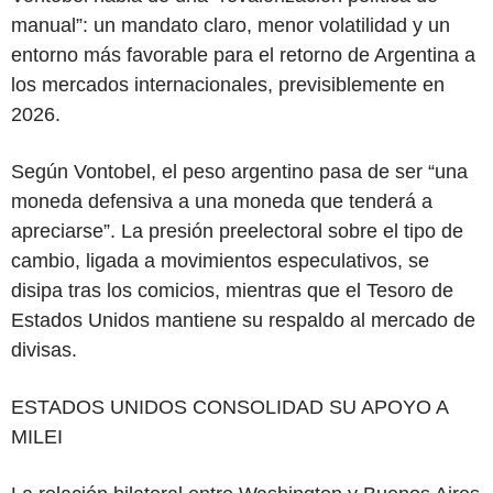
manual”: un mandato claro, menor volatilidad y un
entorno más favorable para el retorno de Argentina a
los mercados internacionales, previsiblemente en
2026.
Según Vontobel, el peso argentino pasa de ser “una
moneda defensiva a una moneda que tenderá a
apreciarse”. La presión preelectoral sobre el tipo de
cambio, ligada a movimientos especulativos, se
disipa tras los comicios, mientras que el Tesoro de
Estados Unidos mantiene su respaldo al mercado de
divisas.
ESTADOS UNIDOS CONSOLIDAD SU APOYO A
MILEI