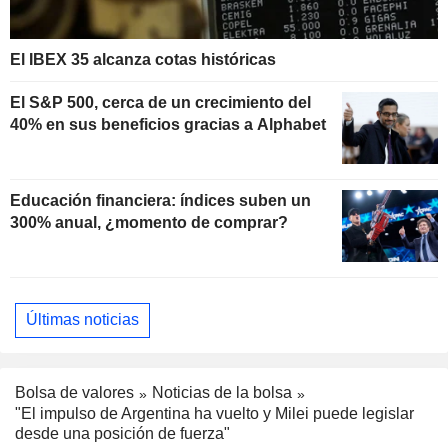
El IBEX 35 alcanza cotas históricas
El S&P 500, cerca de un crecimiento del
40% en sus beneficios gracias a Alphabet
Educación financiera: índices suben un
300% anual, ¿momento de comprar?
Últimas noticias
Bolsa de valores
Noticias de la bolsa
"El impulso de Argentina ha vuelto y Milei puede legislar
desde una posición de fuerza"