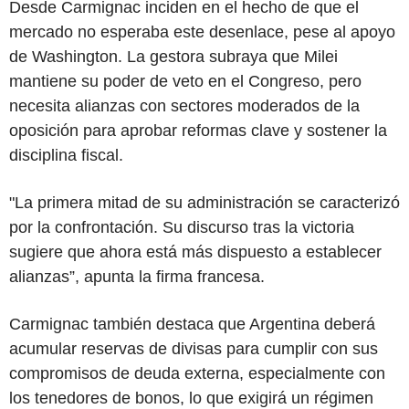
Desde Carmignac inciden en el hecho de que el
mercado no esperaba este desenlace, pese al apoyo
de Washington. La gestora subraya que Milei
mantiene su poder de veto en el Congreso, pero
necesita alianzas con sectores moderados de la
oposición para aprobar reformas clave y sostener la
disciplina fiscal.
"La primera mitad de su administración se caracterizó
por la confrontación. Su discurso tras la victoria
sugiere que ahora está más dispuesto a establecer
alianzas”, apunta la firma francesa.
Carmignac también destaca que Argentina deberá
acumular reservas de divisas para cumplir con sus
compromisos de deuda externa, especialmente con
los tenedores de bonos, lo que exigirá un régimen