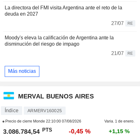
La directora del FMI visita Argentina ante el reto de la
deuda en 2027
27/07
RE
Moody's eleva la calificación de Argentina ante la
disminución del riesgo de impago
21/07
RE
Más noticias
MERVAL BUENOS AIRES
Índice
ARMERV160025
Precio de cierre Monde
22:10:00 07/08/2026
Varia. 1 de enero.
PTS
-0,45 %
3.086.784,54
+1,15 %