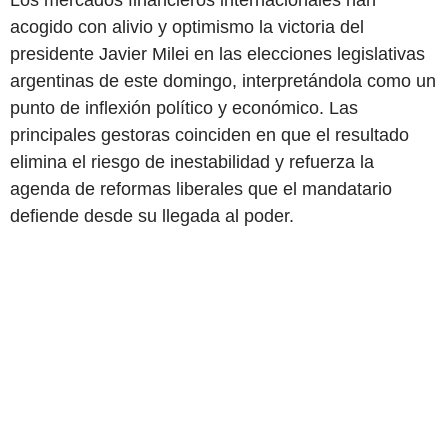
Los mercados financieros internacionales han
acogido con alivio y optimismo la victoria del
presidente Javier Milei en las elecciones legislativas
argentinas de este domingo, interpretándola como un
punto de inflexión político y económico. Las
principales gestoras coinciden en que el resultado
elimina el riesgo de inestabilidad y refuerza la
agenda de reformas liberales que el mandatario
defiende desde su llegada al poder.