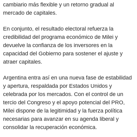
cambiario más flexible y un retorno gradual al
mercado de capitales.
En conjunto, el resultado electoral refuerza la
credibilidad del programa económico de Milei y
devuelve la confianza de los inversores en la
capacidad del Gobierno para sostener el ajuste y
atraer capitales.
Argentina entra así en una nueva fase de estabilidad
y apertura, respaldada por Estados Unidos y
celebrada por los mercados. Con el control de un
tercio del Congreso y el apoyo potencial del PRO,
Milei dispone de la legitimidad y la fuerza política
necesarias para avanzar en su agenda liberal y
consolidar la recuperación económica.