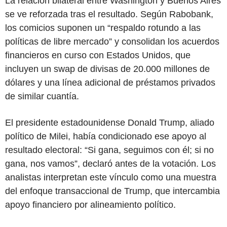
La relación bilateral entre Washington y Buenos Aires
se ve reforzada tras el resultado. Según Rabobank,
los comicios suponen un “respaldo rotundo a las
políticas de libre mercado” y consolidan los acuerdos
financieros en curso con Estados Unidos, que
incluyen un swap de divisas de 20.000 millones de
dólares y una línea adicional de préstamos privados
de similar cuantía.
El presidente estadounidense Donald Trump, aliado
político de Milei, había condicionado ese apoyo al
resultado electoral: “Si gana, seguimos con él; si no
gana, nos vamos”, declaró antes de la votación. Los
analistas interpretan este vínculo como una muestra
del enfoque transaccional de Trump, que intercambia
apoyo financiero por alineamiento político.