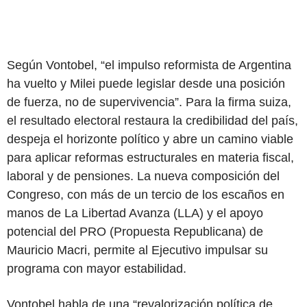
Según Vontobel, “el impulso reformista de Argentina
ha vuelto y Milei puede legislar desde una posición
de fuerza, no de supervivencia”. Para la firma suiza,
el resultado electoral restaura la credibilidad del país,
despeja el horizonte político y abre un camino viable
para aplicar reformas estructurales en materia fiscal,
laboral y de pensiones. La nueva composición del
Congreso, con más de un tercio de los escaños en
manos de La Libertad Avanza (LLA) y el apoyo
potencial del PRO (Propuesta Republicana) de
Mauricio Macri, permite al Ejecutivo impulsar su
programa con mayor estabilidad.
Vontobel habla de una “revalorización política de