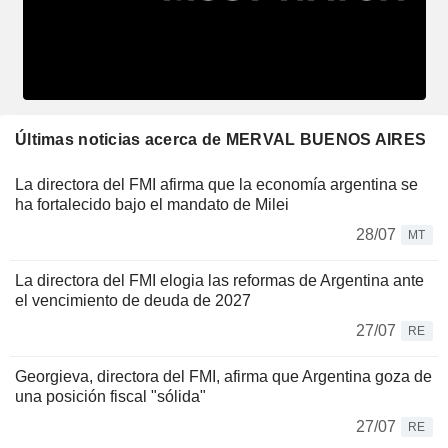
Últimas noticias acerca de MERVAL BUENOS AIRES
La directora del FMI afirma que la economía argentina se
ha fortalecido bajo el mandato de Milei
28/07
MT
La directora del FMI elogia las reformas de Argentina ante
el vencimiento de deuda de 2027
27/07
RE
Georgieva, directora del FMI, afirma que Argentina goza de
una posición fiscal "sólida"
27/07
RE