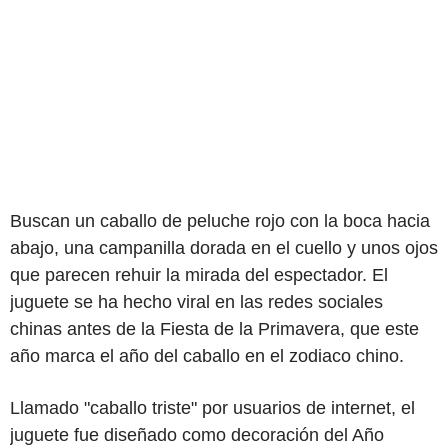
Buscan un caballo de peluche rojo con la boca hacia
abajo, una campanilla dorada en el cuello y unos ojos
que parecen rehuir la mirada del espectador. El
juguete se ha hecho viral en las redes sociales
chinas antes de la Fiesta de la Primavera, que este
año marca el año del caballo en el zodiaco chino.
Llamado "caballo triste" por usuarios de internet, el
juguete fue diseñado como decoración del Año