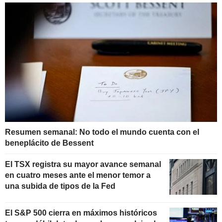
Resumen semanal: No todo el mundo cuenta con el
beneplácito de Bessent
El TSX registra su mayor avance semanal
en cuatro meses ante el menor temor a
una subida de tipos de la Fed
El S&P 500 cierra en máximos históricos