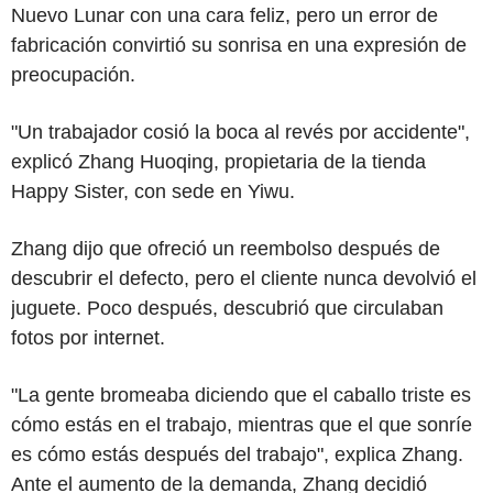
Nuevo Lunar con una cara feliz, pero un error de
fabricación convirtió su sonrisa en una expresión de
preocupación.
"Un trabajador cosió la boca al revés por accidente",
explicó Zhang Huoqing, propietaria de la tienda
Happy Sister, con sede en Yiwu.
Zhang dijo que ofreció un reembolso después de
descubrir el defecto, pero el cliente nunca devolvió el
juguete. Poco después, descubrió que circulaban
fotos por internet.
"La gente bromeaba diciendo que el caballo triste es
cómo estás en el trabajo, mientras que el que sonríe
es cómo estás después del trabajo", explica Zhang.
Ante el aumento de la demanda, Zhang decidió