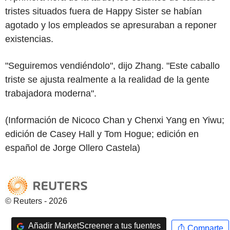
tristes situados fuera de Happy Sister se habían
agotado y los empleados se apresuraban a reponer
existencias.
"Seguiremos vendiéndolo", dijo Zhang. "Este caballo
triste se ajusta realmente a la realidad de la gente
trabajadora moderna".
(Información de Nicoco Chan y Chenxi Yang en Yiwu;
edición de Casey Hall y Tom Hogue; edición en
español de Jorge Ollero Castela)
© Reuters - 2026
Añadir MarketScreener a tus fuentes
Comparte