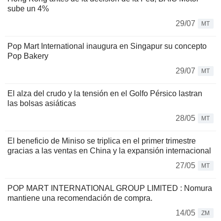
sube un 4%
29/07
MT
Pop Mart International inaugura en Singapur su concepto
Pop Bakery
29/07
MT
El alza del crudo y la tensión en el Golfo Pérsico lastran
las bolsas asiáticas
28/05
MT
El beneficio de Miniso se triplica en el primer trimestre
gracias a las ventas en China y la expansión internacional
27/05
MT
POP MART INTERNATIONAL GROUP LIMITED : Nomura
mantiene una recomendación de compra.
14/05
ZM