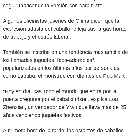
seguir fabricando la versión con cara triste.
Algunos oficinistas jóvenes de China dicen que la
expresión adusta del caballo refleja sus largas horas
de trabajo y el estrés laboral.
También se inscribe en una tendencia más amplia de
los llamados juguetes "feos-adorables",
popularizados en los últimos años por personajes
como Labubu, el monstruo con dientes de Pop Mart .
"Hoy en día, casi todo el mundo que entra por la
puerta pregunta por el caballo triste", explica Lou
Zhenxian, un vendedor de Yiwu que lleva más de 25
años vendiendo juguetes festivos.
A primera hora de la tarde, los estantes de caballos