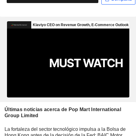
Últimas noticias acerca de Pop Mart International
Group Limited
La fortaleza del sector tecnológico impulsa a la Bolsa de
Hong Kong antes de la decisión de la Fed; BAIC Motor