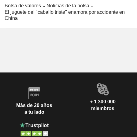
Bolsa de valores
Noticias de la bolsa
El juguete del "caballo triste" enamora por accidente en
China
+ 1.300.000
Más de 20 años
miembros
a tu lado