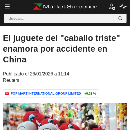
El juguete del "caballo triste"
enamora por accidente en
China
Publicado el 26/01/2026 a 11:14
Reuters
POP MART INTERNATIONAL GROUP LIMITED
+0,32 %