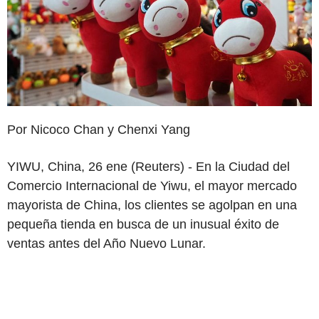
Por Nicoco Chan y Chenxi Yang
YIWU, China, 26 ene (Reuters) - En la Ciudad del
Comercio Internacional de Yiwu, el mayor mercado
mayorista de China, los clientes se agolpan en una
pequeña tienda en busca de un inusual éxito de
ventas antes del Año Nuevo Lunar.