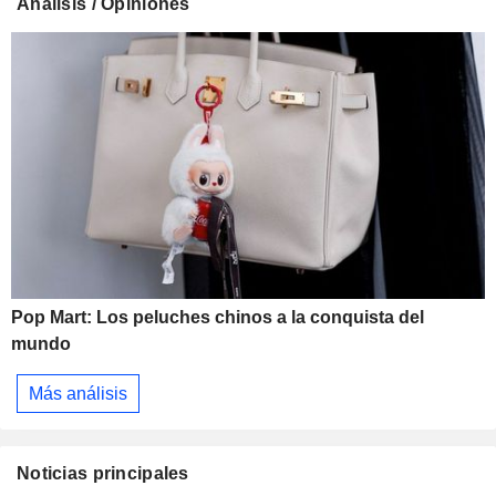
Análisis / Opiniones
Pop Mart: Los peluches chinos a la conquista del
mundo
Más análisis
Noticias principales