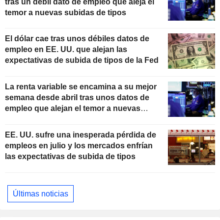
tras un débil dato de empleo que aleja el
temor a nuevas subidas de tipos
El dólar cae tras unos débiles datos de
empleo en EE. UU. que alejan las
expectativas de subida de tipos de la Fed
La renta variable se encamina a su mejor
semana desde abril tras unos datos de
empleo que alejan el temor a nuevas
subidas de tipos
EE. UU. sufre una inesperada pérdida de
empleos en julio y los mercados enfrían
las expectativas de subida de tipos
Últimas noticias