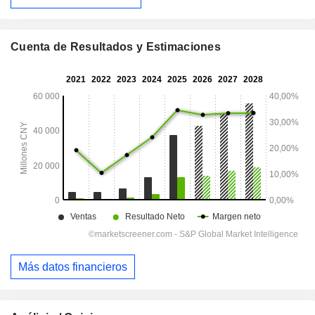
Cuenta de Resultados y Estimaciones
Más datos financieros