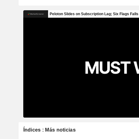
Índices : Más noticias