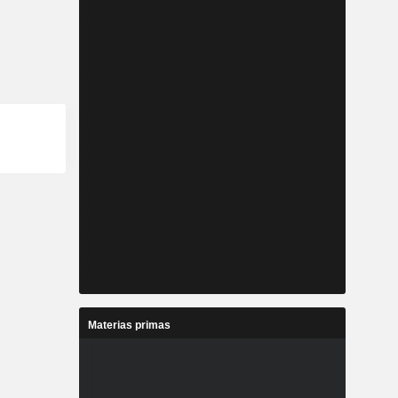
Materias primas