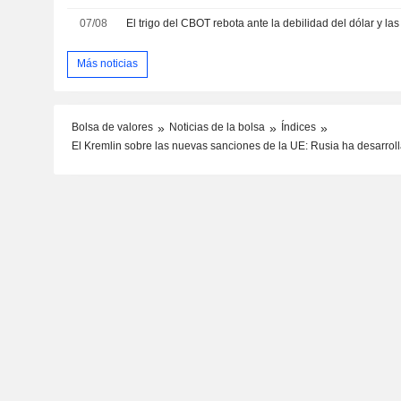
07/08
Más noticias
Bolsa de valores
Noticias de la bolsa
Índices
El Kremlin sobre las nuevas sanciones de la UE: Rusia ha desarroll