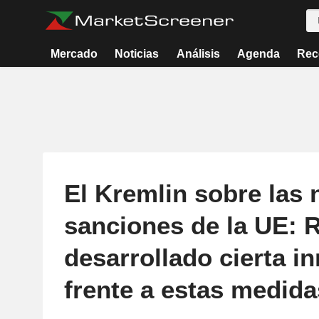
Mercado
Noticias
Análisis
Agenda
Rec
El Kremlin sobre las
sanciones de la UE: 
desarrollado cierta 
frente a estas medida