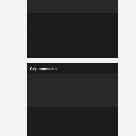
Criptomonedas