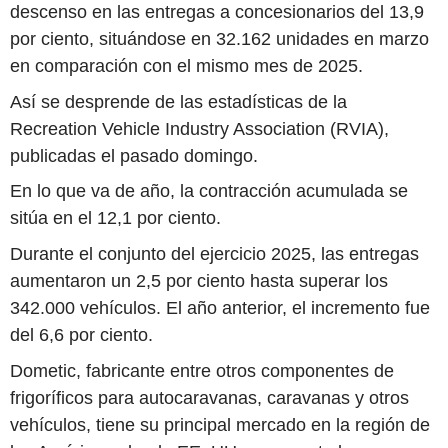
descenso en las entregas a concesionarios del 13,9
por ciento, situándose en 32.162 unidades en marzo
en comparación con el mismo mes de 2025.
Así se desprende de las estadísticas de la
Recreation Vehicle Industry Association (RVIA),
publicadas el pasado domingo.
En lo que va de año, la contracción acumulada se
sitúa en el 12,1 por ciento.
Durante el conjunto del ejercicio 2025, las entregas
aumentaron un 2,5 por ciento hasta superar los
342.000 vehículos. El año anterior, el incremento fue
del 6,6 por ciento.
Dometic, fabricante entre otros componentes de
frigoríficos para autocaravanas, caravanas y otros
vehículos, tiene su principal mercado en la región de