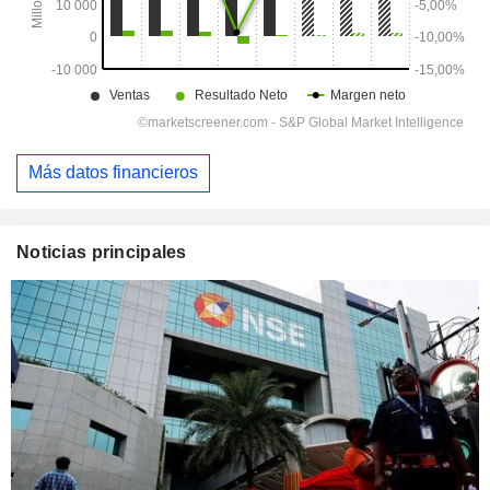
Más datos financieros
Noticias principales