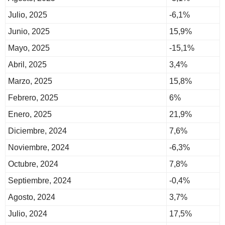
Julio, 2025
-6,1%
Junio, 2025
15,9%
Mayo, 2025
-15,1%
Abril, 2025
3,4%
Marzo, 2025
15,8%
Febrero, 2025
6%
Enero, 2025
21,9%
Diciembre, 2024
7,6%
Noviembre, 2024
-6,3%
Octubre, 2024
7,8%
Septiembre, 2024
-0,4%
Agosto, 2024
3,7%
Julio, 2024
17,5%