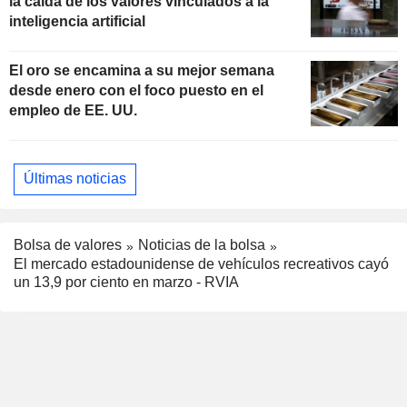
la caída de los valores vinculados a la
inteligencia artificial
El oro se encamina a su mejor semana
desde enero con el foco puesto en el
empleo de EE. UU.
Últimas noticias
Bolsa de valores
Noticias de la bolsa
El mercado estadounidense de vehículos recreativos cayó
un 13,9 por ciento en marzo - RVIA