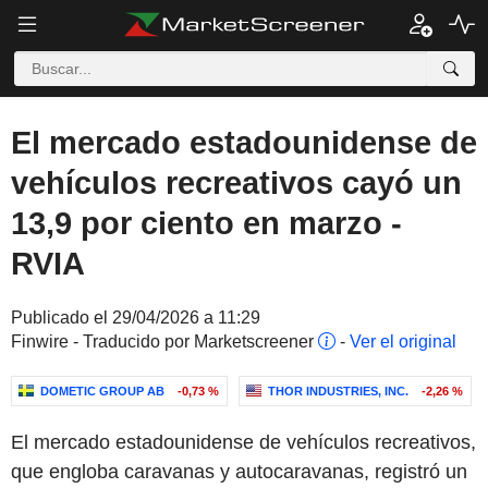
El mercado estadounidense de
vehículos recreativos cayó un
13,9 por ciento en marzo -
RVIA
Publicado el 29/04/2026 a 11:29
Finwire - Traducido por Marketscreener
-
Ver el original
DOMETIC GROUP AB
-0,73 %
THOR INDUSTRIES, INC.
-2,26 %
El mercado estadounidense de vehículos recreativos,
que engloba caravanas y autocaravanas, registró un