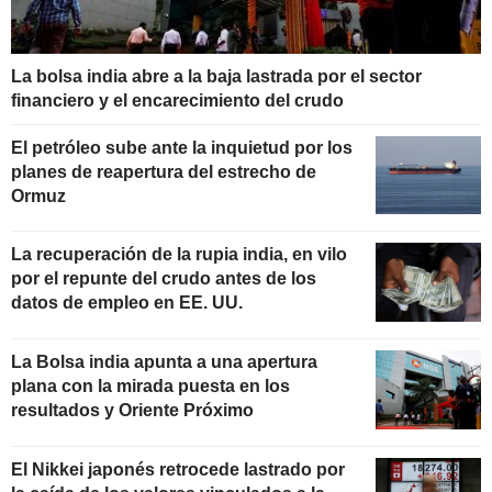
La bolsa india abre a la baja lastrada por el sector
financiero y el encarecimiento del crudo
El petróleo sube ante la inquietud por los
planes de reapertura del estrecho de
Ormuz
La recuperación de la rupia india, en vilo
por el repunte del crudo antes de los
datos de empleo en EE. UU.
La Bolsa india apunta a una apertura
plana con la mirada puesta en los
resultados y Oriente Próximo
El Nikkei japonés retrocede lastrado por