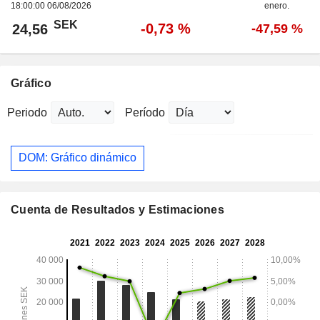
18:00:00 06/08/2026
enero.
SEK
-0,73 %
24,56
-47,59 %
Gráfico
Periodo
Período
DOM: Gráfico dinámico
Cuenta de Resultados y Estimaciones