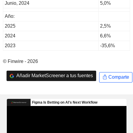
Junio, 2024
5,0%
Año:
2025
2,5%
2024
6,6%
2023
-35,6%
© Finwire - 2026
Añadir MarketScreener a tus fuentes
Comparte