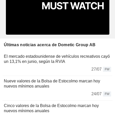
Últimas noticias acerca de Dometic Group AB
El mercado estadounidense de vehículos recreativos cayó
un 13,1% en junio, según la RVIA
27/07
FW
Nueve valores de la Bolsa de Estocolmo marcan hoy
nuevos mínimos anuales
24/07
FW
Cinco valores de la Bolsa de Estocolmo marcan hoy
nuevos mínimos anuales