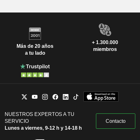
+ 1.300.000
Más de 20 años
miembros
a tu lado
NUESTROS EXPERTOS A TU
SERVICIO
Contacto
Lunes a viernes, 9-12 h y 14-18 h