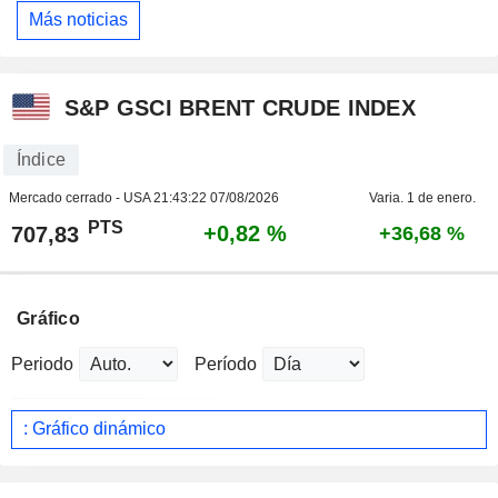
Más noticias
S&P GSCI BRENT CRUDE INDEX
Índice
Mercado cerrado - USA
21:43:22 07/08/2026
Varia. 1 de enero.
PTS
+0,82 %
707,83
+36,68 %
Gráfico
Periodo
Período
: Gráfico dinámico