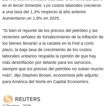
en el tercer trimestre. Los costos laborales crecieron
a una tasa del 1,3% respecto al año anterior.
Aumentaron un 1,9% en 2025.
"Si bien el repunte de los precios del petróleo y las
recientes señales de fortalecimiento de la inflación de
los bienes llevarán a la cautela en la Fed a corto
plazo, la baja tasa de crecimiento de los costos
laborales unitarios respalda la opinión de que hay
más desinflación por delante para los servicios,
siempre que los precios del petróleo no suban mucho
más", dijo Stephen Brown, economista jefe adjunto
para América del Norte en Capital Economics.