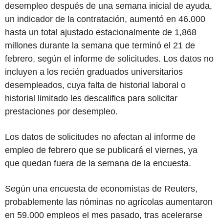
desempleo después de una semana inicial de ayuda,
un indicador de la contratación, aumentó en 46.000
hasta un total ajustado estacionalmente de 1,868
millones durante la semana que terminó el 21 de
febrero, según el informe de solicitudes. Los datos no
incluyen a los recién graduados universitarios
desempleados, cuya falta de historial laboral o
historial limitado les descalifica para solicitar
prestaciones por desempleo.
Los datos de solicitudes no afectan al informe de
empleo de febrero que se publicará el viernes, ya
que quedan fuera de la semana de la encuesta.
Según una encuesta de economistas de Reuters,
probablemente las nóminas no agrícolas aumentaron
en 59.000 empleos el mes pasado, tras acelerarse