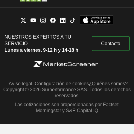
NUESTROS EXPERTOS A TU
SERVICIO
Contacto
Lunes a viernes, 9-12 h y 14-18 h
Aviso legal
Configuración de cookies
¿Quiénes somos?
Copyright © 2026 Surperformance SAS. Todos los derechos
reservados.
Las cotizaciones son proporcionadas por Factset,
Morningstar y S&P Capital IQ