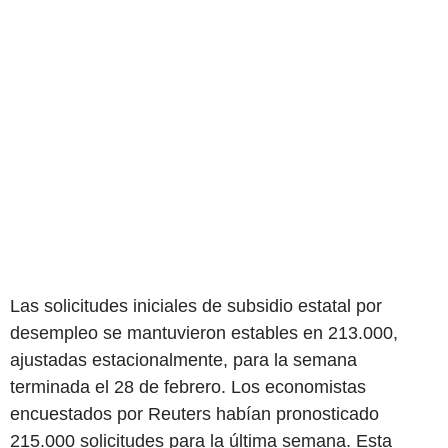
Las solicitudes iniciales de subsidio estatal por
desempleo se mantuvieron estables en 213.000,
ajustadas estacionalmente, para la semana
terminada el 28 de febrero. Los economistas
encuestados por Reuters habían pronosticado
215.000 solicitudes para la última semana. Esta