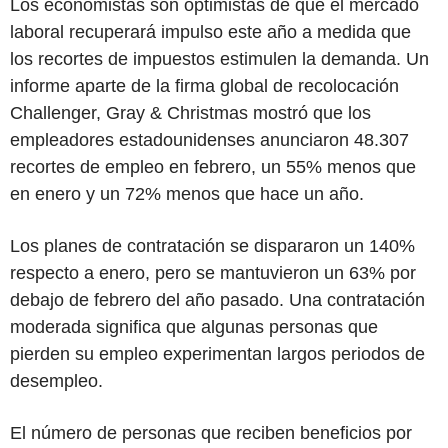
Los economistas son optimistas de que el mercado
laboral recuperará impulso este año a medida que
los recortes de impuestos estimulen la demanda. Un
informe aparte de la firma global de recolocación
Challenger, Gray & Christmas mostró que los
empleadores estadounidenses anunciaron 48.307
recortes de empleo en febrero, un 55% menos que
en enero y un 72% menos que hace un año.
Los planes de contratación se dispararon un 140%
respecto a enero, pero se mantuvieron un 63% por
debajo de febrero del año pasado. Una contratación
moderada significa que algunas personas que
pierden su empleo experimentan largos periodos de
desempleo.
El número de personas que reciben beneficios por