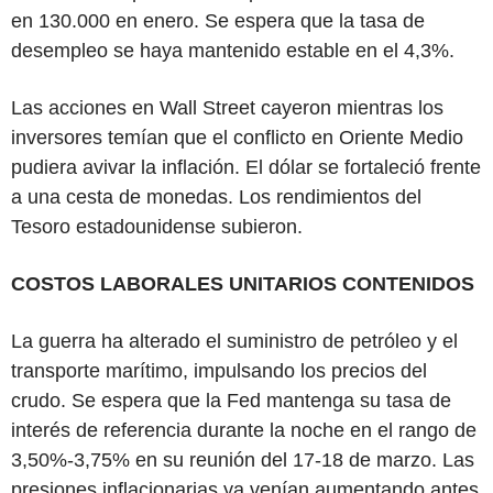
en 130.000 en enero. Se espera que la tasa de
desempleo se haya mantenido estable en el 4,3%.
Las acciones en Wall Street cayeron mientras los
inversores temían que el conflicto en Oriente Medio
pudiera avivar la inflación. El dólar se fortaleció frente
a una cesta de monedas. Los rendimientos del
Tesoro estadounidense subieron.
COSTOS LABORALES UNITARIOS CONTENIDOS
La guerra ha alterado el suministro de petróleo y el
transporte marítimo, impulsando los precios del
crudo. Se espera que la Fed mantenga su tasa de
interés de referencia durante la noche en el rango de
3,50%-3,75% en su reunión del 17-18 de marzo. Las
presiones inflacionarias ya venían aumentando antes