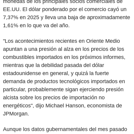
monedas de los principales socios comerciales de
EE.UU. El dólar ponderado por el comercio cayó un
7,37% en 2025 y lleva una baja de aproximadamente
1,61% en lo que va del año.
"Los acontecimientos recientes en Oriente Medio
apuntan a una presión al alza en los precios de los
combustibles importados en los próximos informes,
mientras que la debilidad pasada del dólar
estadounidense en general, y quizá la fuerte
demanda de productos tecnológicos importados en
particular, probablemente sigan ejerciendo presión
alcista sobre los precios de importación no
energéticos", dijo Michael Hanson, economista de
JPMorgan.
Aunque los datos gubernamentales del mes pasado