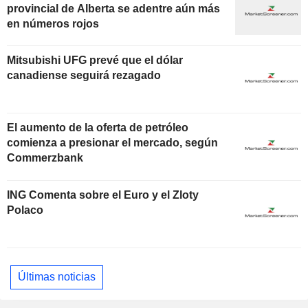
provincial de Alberta se adentre aún más
en números rojos
Mitsubishi UFG prevé que el dólar
canadiense seguirá rezagado
El aumento de la oferta de petróleo
comienza a presionar el mercado, según
Commerzbank
ING Comenta sobre el Euro y el Zloty
Polaco
Últimas noticias