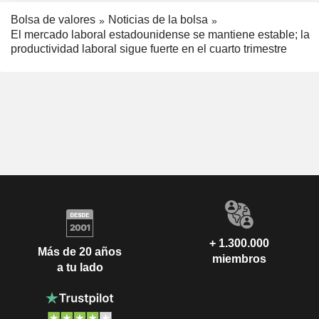
Bolsa de valores
Noticias de la bolsa
El mercado laboral estadounidense se mantiene estable; la
productividad laboral sigue fuerte en el cuarto trimestre
+ 1.300.000
Más de 20 años
miembros
a tu lado