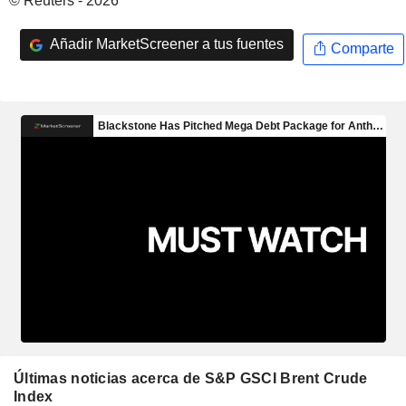
© Reuters - 2026
Añadir MarketScreener a tus fuentes
Comparte
Últimas noticias acerca de S&P GSCI Brent Crude
Index