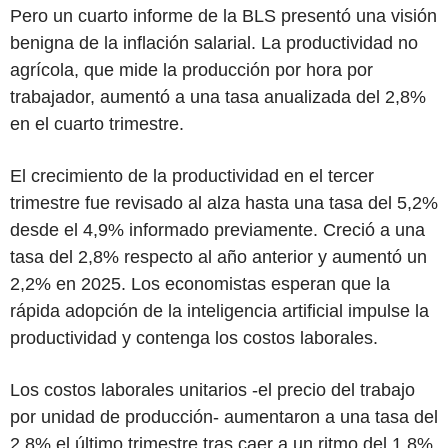
Pero un cuarto informe de la BLS presentó una visión
benigna de la inflación salarial. La productividad no
agrícola, que mide la producción por hora por
trabajador, aumentó a una tasa anualizada del 2,8%
en el cuarto trimestre.
El crecimiento de la productividad en el tercer
trimestre fue revisado al alza hasta una tasa del 5,2%
desde el 4,9% informado previamente. Creció a una
tasa del 2,8% respecto al año anterior y aumentó un
2,2% en 2025. Los economistas esperan que la
rápida adopción de la inteligencia artificial impulse la
productividad y contenga los costos laborales.
Los costos laborales unitarios -el precio del trabajo
por unidad de producción- aumentaron a una tasa del
2,8% el último trimestre tras caer a un ritmo del 1,8%