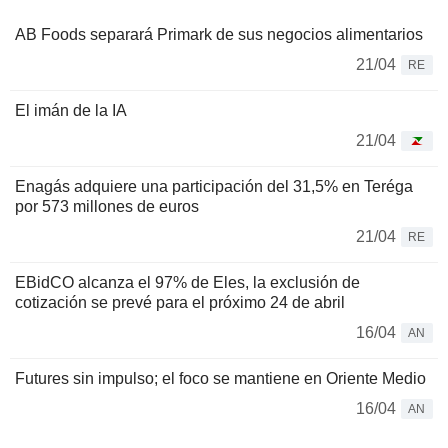
AB Foods separará Primark de sus negocios alimentarios
21/04
RE
El imán de la IA
21/04
Enagás adquiere una participación del 31,5% en Teréga
por 573 millones de euros
21/04
RE
EBidCO alcanza el 97% de Eles, la exclusión de
cotización se prevé para el próximo 24 de abril
16/04
AN
Futures sin impulso; el foco se mantiene en Oriente Medio
16/04
AN