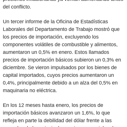
del conflicto.
Un tercer informe de la Oficina de Estadísticas
Laborales del Departamento de Trabajo mostró que
los precios de importación, excluyendo los
componentes volátiles de combustible y alimentos,
aumentaron un 0,5% en enero. Estos llamados
precios de importación básicos subieron un 0,3% en
diciembre. Se vieron impulsados por los bienes de
capital importados, cuyos precios aumentaron un
0,4%, principalmente debido a un alza del 0,5% en
maquinaria no eléctrica.
En los 12 meses hasta enero, los precios de
importación básicos avanzaron un 1,6%, lo que
refleja en parte la debilidad del dólar frente a las