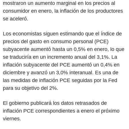
mostraron un aumento marginal en los precios al
consumidor en enero, la inflación de los productores
se aceleró.
Los economistas siguen estimando que el índice de
precios del gasto en consumo personal (PCE)
subyacente aumentó hasta un 0,5% en enero, lo que
se traduciría en un incremento anual del 3,1%. La
inflación subyacente del PCE aumentó un 0,4% en
diciembre y avanzó un 3,0% interanual. Es una de
las medidas de inflación PCE seguidas por la Fed
para su objetivo del 2%.
El gobierno publicará los datos retrasados de
inflación PCE correspondientes a enero el próximo
viernes.