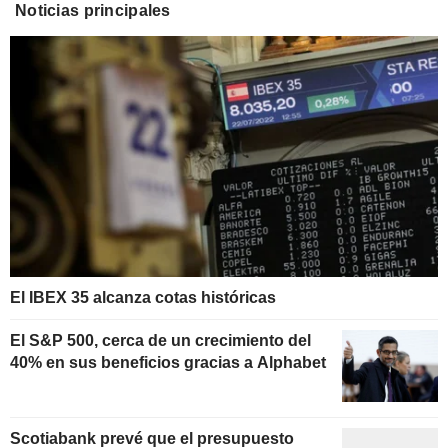
Noticias principales
El IBEX 35 alcanza cotas históricas
El S&P 500, cerca de un crecimiento del
40% en sus beneficios gracias a Alphabet
Scotiabank prevé que el presupuesto