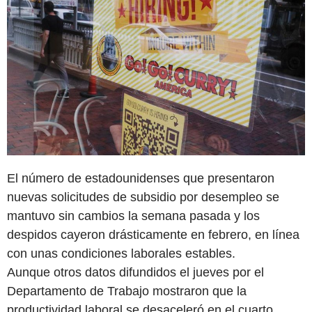
El número de estadounidenses que presentaron
nuevas solicitudes de subsidio por desempleo se
mantuvo sin cambios la semana pasada y los
despidos cayeron drásticamente en febrero, en línea
con unas condiciones laborales estables.
Aunque otros datos difundidos el jueves por el
Departamento de Trabajo mostraron que la
productividad laboral se desaceleró en el cuarto