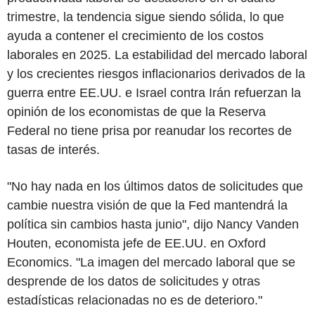
trimestre, la tendencia sigue siendo sólida, lo que
ayuda a contener el crecimiento de los costos
laborales en 2025. La estabilidad del mercado laboral
y los crecientes riesgos inflacionarios derivados de la
guerra entre EE.UU. e Israel contra Irán refuerzan la
opinión de los economistas de que la Reserva
Federal no tiene prisa por reanudar los recortes de
tasas de interés.
"No hay nada en los últimos datos de solicitudes que
cambie nuestra visión de que la Fed mantendrá la
política sin cambios hasta junio", dijo Nancy Vanden
Houten, economista jefe de EE.UU. en Oxford
Economics. "La imagen del mercado laboral que se
desprende de los datos de solicitudes y otras
estadísticas relacionadas no es de deterioro."