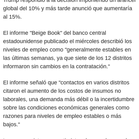
global del 10% y más tarde anunció que aumentaría
al 15%.
El informe "Beige Book" del banco central
estadounidense publicado el miércoles describió los
niveles de empleo como "generalmente estables en
las últimas semanas, ya que siete de los 12 distritos
informaron sin cambios en la contratación."
El informe señaló que "contactos en varios distritos
citaron el aumento de los costos de insumos no
laborales, una demanda más débil o la incertidumbre
sobre las condiciones económicas generales como
razones para niveles de empleo estables o más
bajos."