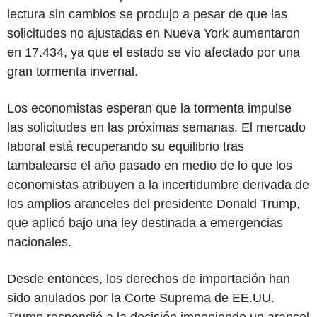
lectura sin cambios se produjo a pesar de que las
solicitudes no ajustadas en Nueva York aumentaron
en 17.434, ya que el estado se vio afectado por una
gran tormenta invernal.
Los economistas esperan que la tormenta impulse
las solicitudes en las próximas semanas. El mercado
laboral está recuperando su equilibrio tras
tambalearse el año pasado en medio de lo que los
economistas atribuyen a la incertidumbre derivada de
los amplios aranceles del presidente Donald Trump,
que aplicó bajo una ley destinada a emergencias
nacionales.
Desde entonces, los derechos de importación han
sido anulados por la Corte Suprema de EE.UU.
Trump respondió a la decisión imponiendo un arancel