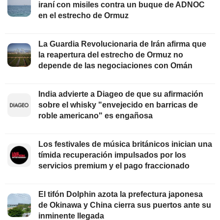
iraní con misiles contra un buque de ADNOC
en el estrecho de Ormuz
La Guardia Revolucionaria de Irán afirma que
la reapertura del estrecho de Ormuz no
depende de las negociaciones con Omán
India advierte a Diageo de que su afirmación
sobre el whisky "envejecido en barricas de
roble americano" es engañosa
Los festivales de música británicos inician una
tímida recuperación impulsados por los
servicios premium y el pago fraccionado
El tifón Dolphin azota la prefectura japonesa
de Okinawa y China cierra sus puertos ante su
inminente llegada