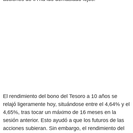
El rendimiento del bono del Tesoro a 10 años se
relajó ligeramente hoy, situándose entre el 4,64% y el
4,65%, tras tocar un máximo de 16 meses en la
sesión anterior. Esto ayudó a que los futuros de las
acciones subieran. Sin embargo, el rendimiento del