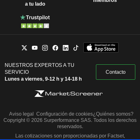
miembros
a tu lado
NUESTROS EXPERTOS A TU
SERVICIO
Contacto
Lunes a viernes, 9-12 h y 14-18 h
Aviso legal
Configuración de cookies
¿Quiénes somos?
Copyright © 2026 Surperformance SAS. Todos los derechos
reservados.
Las cotizaciones son proporcionadas por Factset,