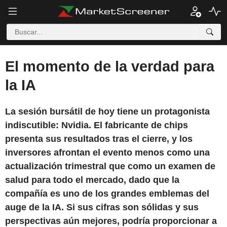
El momento de la verdad para
la IA
La sesión bursátil de hoy tiene un protagonista
indiscutible: Nvidia. El fabricante de chips
presenta sus resultados tras el cierre, y los
inversores afrontan el evento menos como una
actualización trimestral que como un examen de
salud para todo el mercado, dado que la
compañía es uno de los grandes emblemas del
auge de la IA. Si sus cifras son sólidas y sus
perspectivas aún mejores, podría proporcionar a