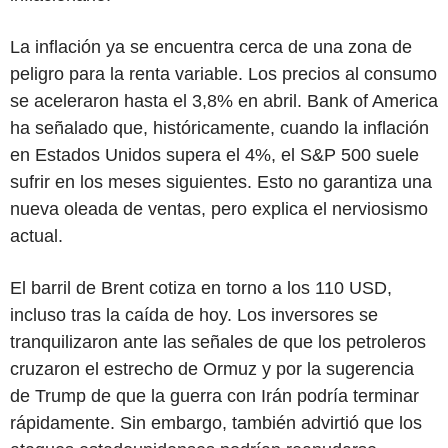
La inflación ya se encuentra cerca de una zona de
peligro para la renta variable. Los precios al consumo
se aceleraron hasta el 3,8% en abril. Bank of America
ha señalado que, históricamente, cuando la inflación
en Estados Unidos supera el 4%, el S&P 500 suele
sufrir en los meses siguientes. Esto no garantiza una
nueva oleada de ventas, pero explica el nerviosismo
actual.
El barril de Brent cotiza en torno a los 110 USD,
incluso tras la caída de hoy. Los inversores se
tranquilizaron ante las señales de que los petroleros
cruzaron el estrecho de Ormuz y por la sugerencia
de Trump de que la guerra con Irán podría terminar
rápidamente. Sin embargo, también advirtió que los