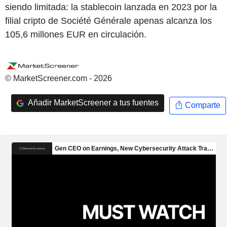
siendo limitada: la stablecoin lanzada en 2023 por la
filial cripto de Société Générale apenas alcanza los
105,6 millones EUR en circulación.
© MarketScreener.com - 2026
Añadir MarketScreener a tus fuentes
Comparte