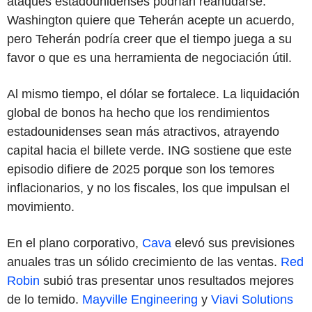
ataques estadounidenses podrían reanudarse.
Washington quiere que Teherán acepte un acuerdo,
pero Teherán podría creer que el tiempo juega a su
favor o que es una herramienta de negociación útil.
Al mismo tiempo, el dólar se fortalece. La liquidación
global de bonos ha hecho que los rendimientos
estadounidenses sean más atractivos, atrayendo
capital hacia el billete verde. ING sostiene que este
episodio difiere de 2025 porque son los temores
inflacionarios, y no los fiscales, los que impulsan el
movimiento.
En el plano corporativo,
Cava
elevó sus previsiones
anuales tras un sólido crecimiento de las ventas.
Red
Robin
subió tras presentar unos resultados mejores
de lo temido.
Mayville Engineering
y
Viavi Solutions