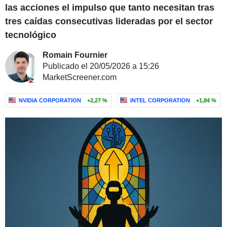
las acciones el impulso que tanto necesitan tras
tres caídas consecutivas lideradas por el sector
tecnológico
Romain Fournier
Publicado el 20/05/2026 a 15:26
MarketScreener.com
NVIDIA CORPORATION
+2,27 %
INTEL CORPORATION
+1,84 %