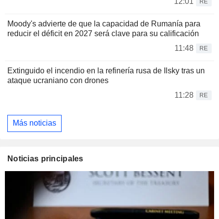
12:01
RE
Moody's advierte de que la capacidad de Rumanía para
reducir el déficit en 2027 será clave para su calificación
11:48
RE
Extinguido el incendio en la refinería rusa de Ilsky tras un
ataque ucraniano con drones
11:28
RE
Más noticias
Noticias principales