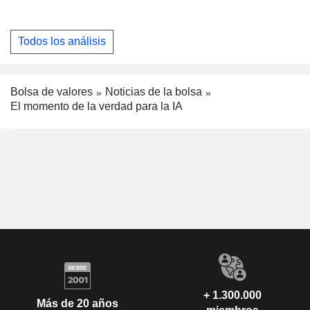
Todos los análisis
Bolsa de valores
Noticias de la bolsa
El momento de la verdad para la IA
+ 1.300.000
Más de 20 años