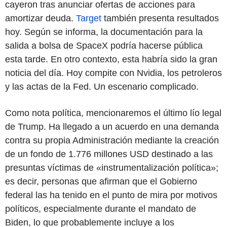
cayeron tras anunciar ofertas de acciones para
amortizar deuda.
Target
también presenta resultados
hoy. Según se informa, la documentación para la
salida a bolsa de SpaceX podría hacerse pública
esta tarde. En otro contexto, esta habría sido la gran
noticia del día. Hoy compite con Nvidia, los petroleros
y las actas de la Fed. Un escenario complicado.
Como nota política, mencionaremos el último lío legal
de Trump. Ha llegado a un acuerdo en una demanda
contra su propia Administración mediante la creación
de un fondo de 1.776 millones USD destinado a las
presuntas víctimas de «instrumentalización política»;
es decir, personas que afirman que el Gobierno
federal las ha tenido en el punto de mira por motivos
políticos, especialmente durante el mandato de
Biden, lo que probablemente incluye a los