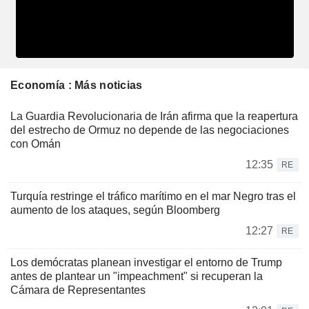
Economía : Más noticias
La Guardia Revolucionaria de Irán afirma que la reapertura
del estrecho de Ormuz no depende de las negociaciones
con Omán
12:35
RE
Turquía restringe el tráfico marítimo en el mar Negro tras el
aumento de los ataques, según Bloomberg
12:27
RE
Los demócratas planean investigar el entorno de Trump
antes de plantear un "impeachment" si recuperan la
Cámara de Representantes