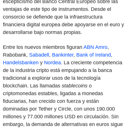
escepticismo del Banco Central Europeo sobre las
ventajas de este tipo de instrumentos. Desde el
consorcio se defiende que la infraestructura
financiera digital europea debe apoyarse en el euro y
desarrollarse bajo normas propias.
Entre los nuevos miembros figuran
ABN Amro
,
Rabobank,
Sabadell
,
Bankinter
,
Bank of Ireland
,
Handelsbanken
y
Nordea
. La creciente competencia
de la industria cripto está empujando a la banca
tradicional a explorar usos de la tecnología
blockchain. Las llamadas
stablecoins
o
criptomonedas estables, ligadas a monedas
fiduciarias, han crecido con fuerza y están
dominadas por Tether y Circle, con unos 190.000
millones y 77.000 millones USD en circulación. Sin
embargo, la demanda de alternativas en euros sigue