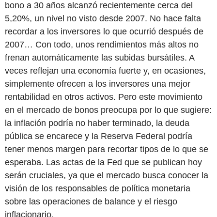
bono a 30 años alcanzó recientemente cerca del
5,20%, un nivel no visto desde 2007. No hace falta
recordar a los inversores lo que ocurrió después de
2007… Con todo, unos rendimientos más altos no
frenan automáticamente las subidas bursátiles. A
veces reflejan una economía fuerte y, en ocasiones,
simplemente ofrecen a los inversores una mejor
rentabilidad en otros activos. Pero este movimiento
en el mercado de bonos preocupa por lo que sugiere:
la inflación podría no haber terminado, la deuda
pública se encarece y la Reserva Federal podría
tener menos margen para recortar tipos de lo que se
esperaba. Las actas de la Fed que se publican hoy
serán cruciales, ya que el mercado busca conocer la
visión de los responsables de política monetaria
sobre las operaciones de balance y el riesgo
inflacionario.