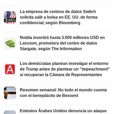
La empresa de centros de datos Switch
solicita salir a bolsa en EE. UU. de forma
confidencial, según Bloomberg
Nvidia invertirá hasta 3.000 millones USD en
Lancium, promotora del centro de datos
Stargate, según The Information
Los demócratas planean investigar el entorno
de Trump antes de plantear un "impeachment"
si recuperan la Cámara de Representantes
Resumen semanal: No todo el mundo cuenta
con el beneplácito de Bessent
Emiratos Árabes Unidos denuncia un ataque