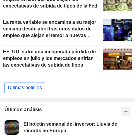
expectativas de subida de tipos de la Fed
La renta variable se encamina a su mejor
semana desde abril tras unos datos de
empleo que alejan el temor a nuevas
subidas de tipos
EE. UU. sufre una inesperada pérdida de
empleos en julio y los mercados enfrían
las expectativas de subida de tipos
Últimas noticias
Últimos análisis
El boletín semanal del inversor: Lluvia de
récords en Europa