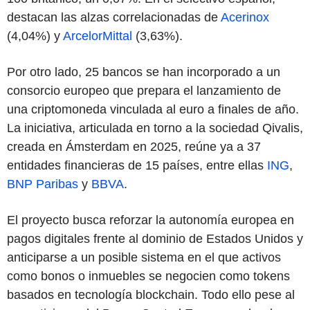
destacan las alzas correlacionadas de
Acerinox
(4,04%) y
ArcelorMittal
(3,63%).
Por otro lado, 25 bancos se han incorporado a un
consorcio europeo que prepara el lanzamiento de
una criptomoneda vinculada al euro a finales de año.
La iniciativa, articulada en torno a la sociedad Qivalis,
creada en Ámsterdam en 2025, reúne ya a 37
entidades financieras de 15 países, entre ellas
ING
,
BNP Paribas
y
BBVA
.
El proyecto busca reforzar la autonomía europea en
pagos digitales frente al dominio de Estados Unidos y
anticiparse a un posible sistema en el que activos
como bonos o inmuebles se negocien como tokens
basados en tecnología blockchain. Todo ello pese al