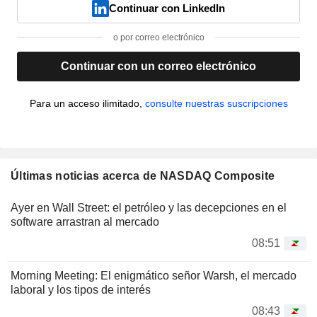
Continuar con LinkedIn
o por correo electrónico
Continuar con un correo electrónico
Para un acceso ilimitado,
consulte nuestras suscripciones
Últimas noticias acerca de NASDAQ Composite
Ayer en Wall Street: el petróleo y las decepciones en el
software arrastran al mercado
08:51
Morning Meeting: El enigmático señor Warsh, el mercado
laboral y los tipos de interés
08:43