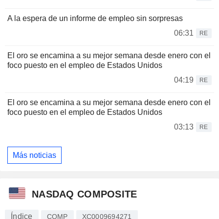
A la espera de un informe de empleo sin sorpresas
06:31
RE
El oro se encamina a su mejor semana desde enero con el
foco puesto en el empleo de Estados Unidos
04:19
RE
El oro se encamina a su mejor semana desde enero con el
foco puesto en el empleo de Estados Unidos
03:13
RE
Más noticias
NASDAQ COMPOSITE
Índice
COMP
XC0009694271