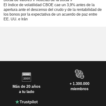
El índice de volatilidad CBOE cae un 3,9% antes de la
apertura ante el descenso del crudo y de la rentabilidad de
los bonos por la expectativa de un acuerdo de paz entre
EE. UU. e Irán
+ 1.300.000
Más de 20 años
miembros
a tu lado