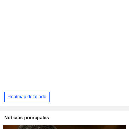
Heatmap detallado
Noticias principales