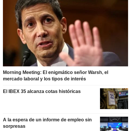
Morning Meeting: El enigmático señor Warsh, el
mercado laboral y los tipos de interés
El IBEX 35 alcanza cotas históricas
A la espera de un informe de empleo sin
sorpresas