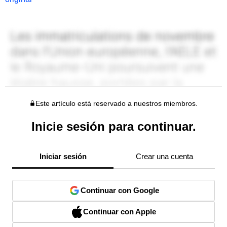
Este artículo está reservado a nuestros miembros.
Inicie sesión para continuar.
Iniciar sesión
Crear una cuenta
Continuar con Google
Continuar con Apple