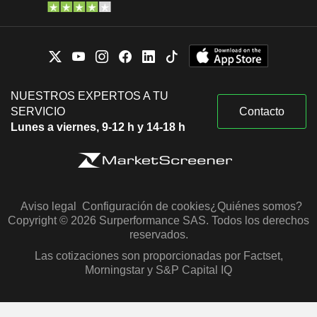
NUESTROS EXPERTOS A TU
SERVICIO
Contacto
Lunes a viernes, 9-12 h y 14-18 h
Aviso legal
Configuración de cookies
¿Quiénes somos?
Copyright © 2026 Surperformance SAS. Todos los derechos
reservados.
Las cotizaciones son proporcionadas por Factset,
Morningstar y S&P Capital IQ