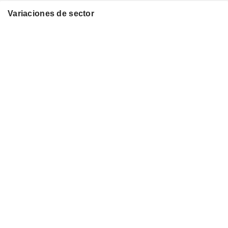
Variaciones de sector