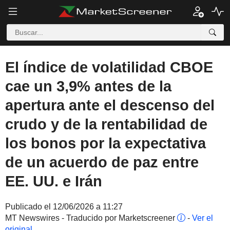
El índice de volatilidad CBOE
cae un 3,9% antes de la
apertura ante el descenso del
crudo y de la rentabilidad de
los bonos por la expectativa
de un acuerdo de paz entre
EE. UU. e Irán
Publicado el 12/06/2026 a 11:27
MT Newswires - Traducido por Marketscreener
-
Ver el
original