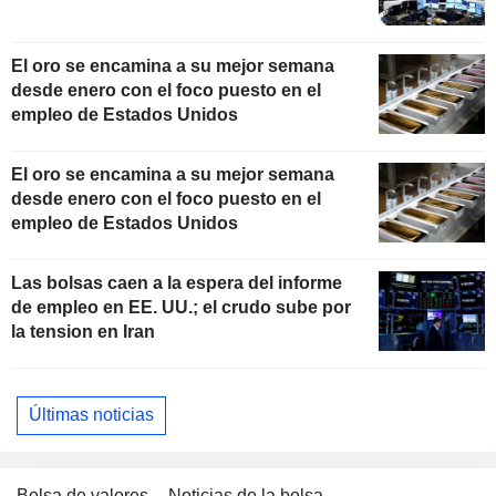
El oro se encamina a su mejor semana
desde enero con el foco puesto en el
empleo de Estados Unidos
El oro se encamina a su mejor semana
desde enero con el foco puesto en el
empleo de Estados Unidos
Las bolsas caen a la espera del informe
de empleo en EE. UU.; el crudo sube por
la tension en Iran
Últimas noticias
Bolsa de valores
Noticias de la bolsa