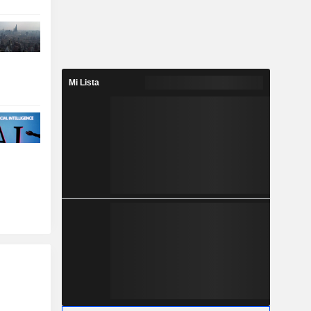
Mi Lista