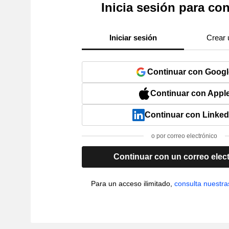
Inicia sesión para con
Iniciar sesión
Crear 
Continuar con Googl
Continuar con Appl
Continuar con Linked
o por correo electrónico
Continuar con un correo elec
Para un acceso ilimitado,
consulta nuestra