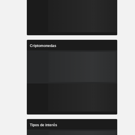
Criptomonedas
Tipos de interés