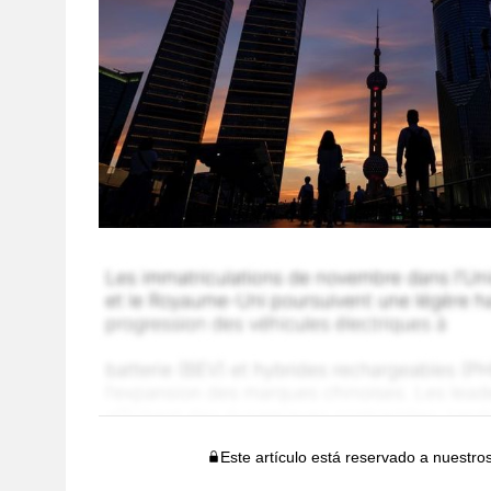
Este artículo está reservado a nuestro