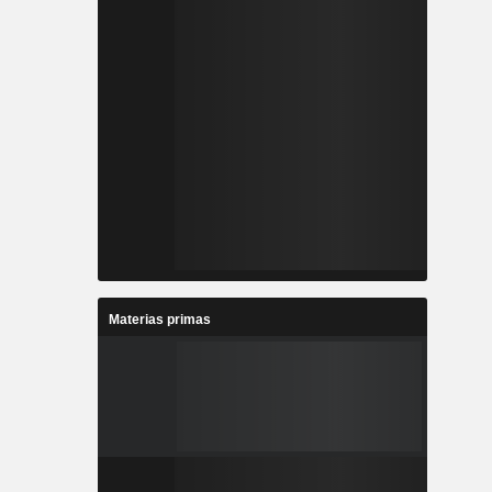
Materias primas