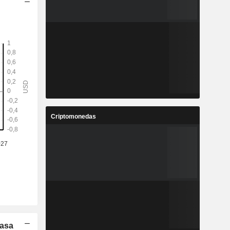
Criptomonedas
Tasa