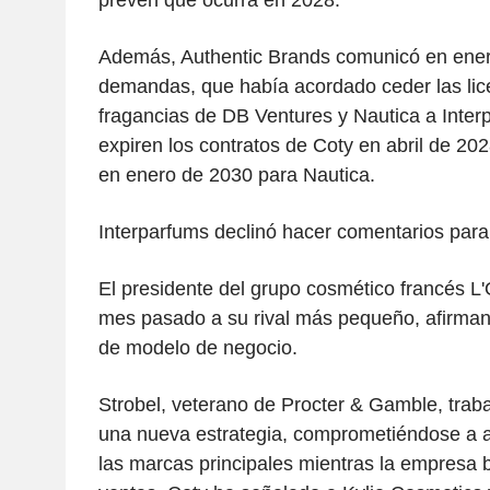
Además, Authentic Brands comunicó en enero
demandas, que había acordado ceder las lic
fragancias de DB Ventures y Nautica a Inte
expiren los contratos de Coty en abril de 20
en enero de 2030 para Nautica.
Interparfums declinó hacer comentarios para 
El presidente del grupo cosmético francés L'
mes pasado a su rival más pequeño, afirman
de modelo de negocio.
Strobel, veterano de Procter & Gamble, trabaj
una nueva estrategia, comprometiéndose a 
las marcas principales mientras la empresa b