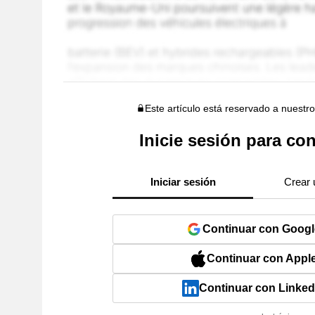
Este artículo está reservado a nuestr
Inicie sesión para con
Iniciar sesión
Crear 
Continuar con Googl
Continuar con Appl
Continuar con Linked