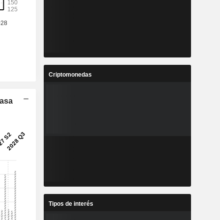
Criptomonedas
Tasa
Tipos de interés