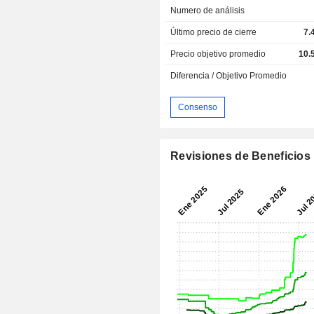
Numero de análisis
Último precio de cierre
7.
Precio objetivo promedio
10.
Diferencia / Objetivo Promedio
Consenso
Revisiones de Beneficios