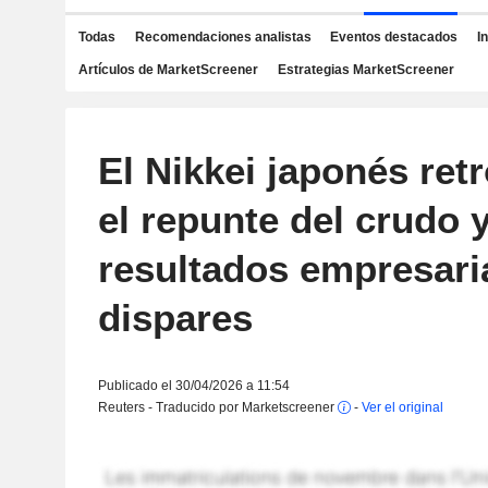
Todas
Recomendaciones analistas
Eventos destacados
I
Artículos de MarketScreener
Estrategias MarketScreener
El Nikkei japonés ret
el repunte del crudo 
resultados empresari
dispares
Publicado el 30/04/2026 a 11:54
Reuters - Traducido por Marketscreener
-
Ver el original