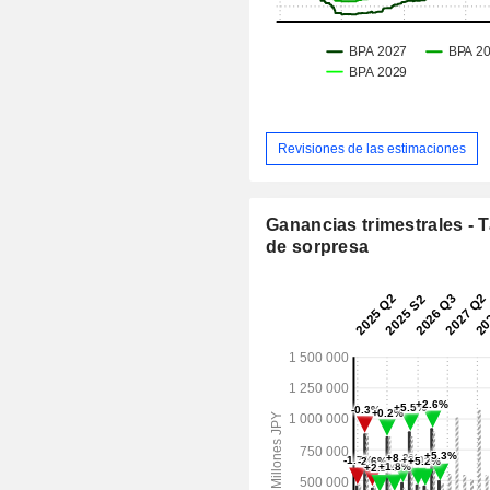
Revisiones de las estimaciones
Ganancias trimestrales - 
de sorpresa