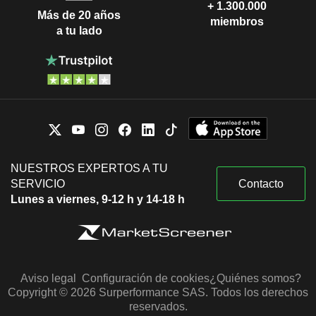
+ 1.300.000
Más de 20 años
miembros
a tu lado
NUESTROS EXPERTOS A TU
SERVICIO
Contacto
Lunes a viernes, 9-12 h y 14-18 h
Aviso legal
Configuración de cookies
¿Quiénes somos?
Copyright © 2026 Surperformance SAS. Todos los derechos
reservados.