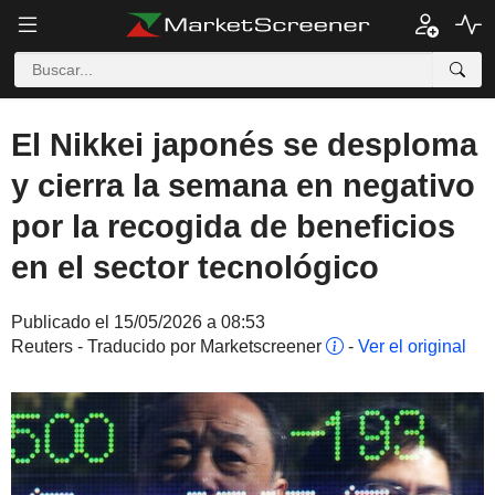
El Nikkei japonés se desploma
y cierra la semana en negativo
por la recogida de beneficios
en el sector tecnológico
Publicado el 15/05/2026 a 08:53
Reuters - Traducido por Marketscreener
-
Ver el original