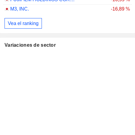
M3, INC.
-16,89 %
Vea el ranking
Variaciones de sector