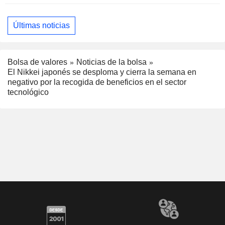
Últimas noticias
Bolsa de valores
Noticias de la bolsa
El Nikkei japonés se desploma y cierra la semana en
negativo por la recogida de beneficios en el sector
tecnológico