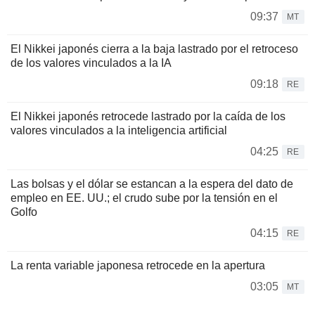
09:37
MT
El Nikkei japonés cierra a la baja lastrado por el retroceso
de los valores vinculados a la IA
09:18
RE
El Nikkei japonés retrocede lastrado por la caída de los
valores vinculados a la inteligencia artificial
04:25
RE
Las bolsas y el dólar se estancan a la espera del dato de
empleo en EE. UU.; el crudo sube por la tensión en el
Golfo
04:15
RE
La renta variable japonesa retrocede en la apertura
03:05
MT