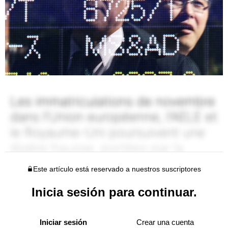
Este artículo está reservado a nuestros suscriptores
Inicia sesión para continuar.
Iniciar sesión
Crear una cuenta