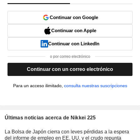
Continuar con Google
Continuar con Apple
Continuar con LinkedIn
o por correo electrónico
Continuar con un correo electrónico
Para un acceso ilimitado,
consulta nuestras suscripciones
Últimas noticias acerca de Nikkei 225
La Bolsa de Japón cierra con leves pérdidas a la espera
del informe de empleo en EE. UU. y el crudo repunta