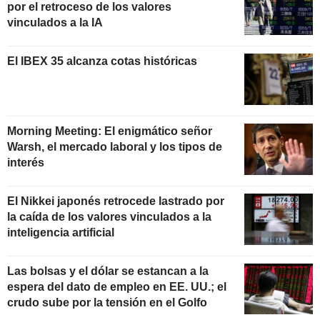
por el retroceso de los valores
vinculados a la IA
El IBEX 35 alcanza cotas históricas
Morning Meeting: El enigmático señor
Warsh, el mercado laboral y los tipos de
interés
El Nikkei japonés retrocede lastrado por
la caída de los valores vinculados a la
inteligencia artificial
Las bolsas y el dólar se estancan a la
espera del dato de empleo en EE. UU.; el
crudo sube por la tensión en el Golfo