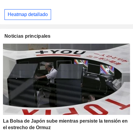
Heatmap detallado
Noticias principales
La Bolsa de Japón sube mientras persiste la tensión en
el estrecho de Ormuz