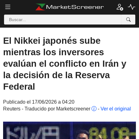
El Nikkei japonés sube
mientras los inversores
evalúan el conflicto en Irán y
la decisión de la Reserva
Federal
Publicado el 17/06/2026 a 04:20
Reuters - Traducido por Marketscreener
-
Ver el original