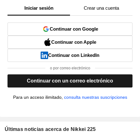
Iniciar sesión
Crear una cuenta
Continuar con Google
Continuar con Apple
Continuar con LinkedIn
o por correo electrónico
Continuar con un correo electrónico
Para un acceso ilimitado,
consulta nuestras suscripciones
Últimas noticias acerca de Nikkei 225