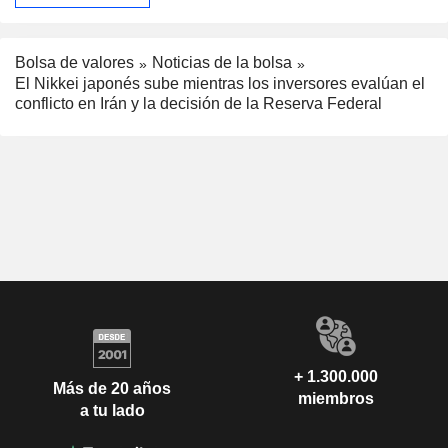
Bolsa de valores
Noticias de la bolsa
El Nikkei japonés sube mientras los inversores evalúan el
conflicto en Irán y la decisión de la Reserva Federal
+ 1.300.000
Más de 20 años
miembros
a tu lado