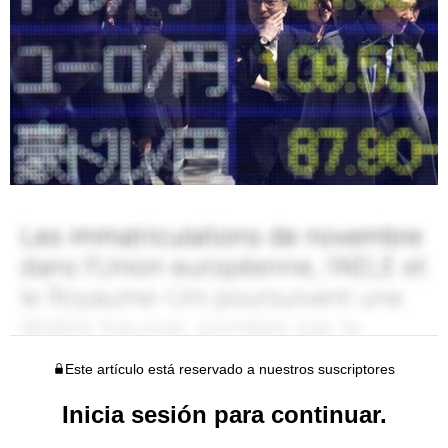
Este artículo está reservado a nuestros suscriptores
Inicia sesión para continuar.