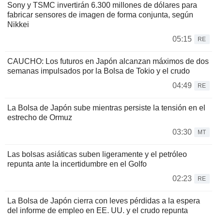
Sony y TSMC invertirán 6.300 millones de dólares para
fabricar sensores de imagen de forma conjunta, según
Nikkei
05:15
RE
CAUCHO: Los futuros en Japón alcanzan máximos de dos
semanas impulsados por la Bolsa de Tokio y el crudo
04:49
RE
La Bolsa de Japón sube mientras persiste la tensión en el
estrecho de Ormuz
03:30
MT
Las bolsas asiáticas suben ligeramente y el petróleo
repunta ante la incertidumbre en el Golfo
02:23
RE
La Bolsa de Japón cierra con leves pérdidas a la espera
del informe de empleo en EE. UU. y el crudo repunta