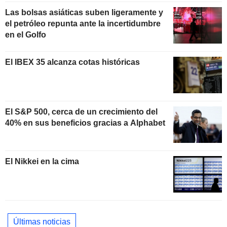
Las bolsas asiáticas suben ligeramente y
el petróleo repunta ante la incertidumbre
en el Golfo
El IBEX 35 alcanza cotas históricas
El S&P 500, cerca de un crecimiento del
40% en sus beneficios gracias a Alphabet
El Nikkei en la cima
Últimas noticias