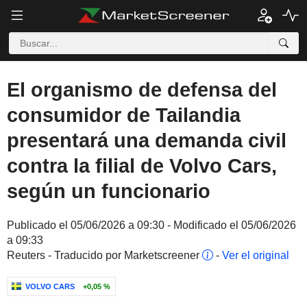
El organismo de defensa del
consumidor de Tailandia
presentará una demanda civil
contra la filial de Volvo Cars,
según un funcionario
Publicado el 05/06/2026 a 09:30 - Modificado el 05/06/2026
a 09:33
Reuters - Traducido por Marketscreener
-
Ver el original
VOLVO CARS
+0,05 %