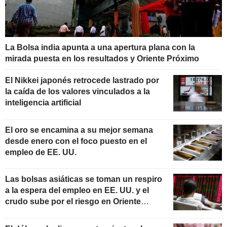
La Bolsa india apunta a una apertura plana con la
mirada puesta en los resultados y Oriente Próximo
El Nikkei japonés retrocede lastrado por
la caída de los valores vinculados a la
inteligencia artificial
El oro se encamina a su mejor semana
desde enero con el foco puesto en el
empleo de EE. UU.
Las bolsas asiáticas se toman un respiro
a la espera del empleo en EE. UU. y el
crudo sube por el riesgo en Oriente
Próximo