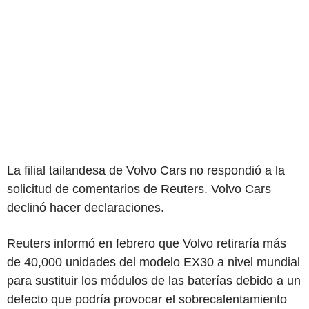
La filial tailandesa de Volvo Cars no respondió a la
solicitud de comentarios de Reuters. Volvo Cars
declinó hacer declaraciones.
Reuters informó en febrero que Volvo retiraría más
de 40,000 unidades del modelo EX30 a nivel mundial
para sustituir los módulos de las baterías debido a un
defecto que podría provocar el sobrecalentamiento