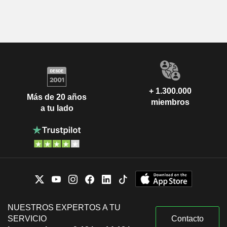
+ 1.300.000
Más de 20 años
miembros
a tu lado
NUESTROS EXPERTOS A TU
SERVICIO
Contacto