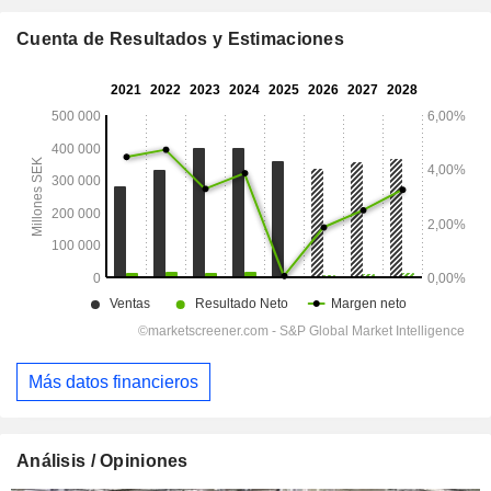
Cuenta de Resultados y Estimaciones
Más datos financieros
Análisis / Opiniones