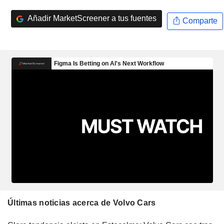
Añadir MarketScreener a tus fuentes
Comparte
Últimas noticias acerca de Volvo Cars