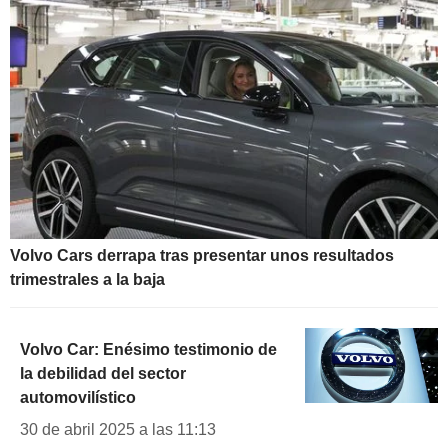
Volvo Cars derrapa tras presentar unos resultados
trimestrales a la baja
Volvo Car: Enésimo testimonio de
la debilidad del sector
automovilístico
30 de abril 2025 a las 11:13