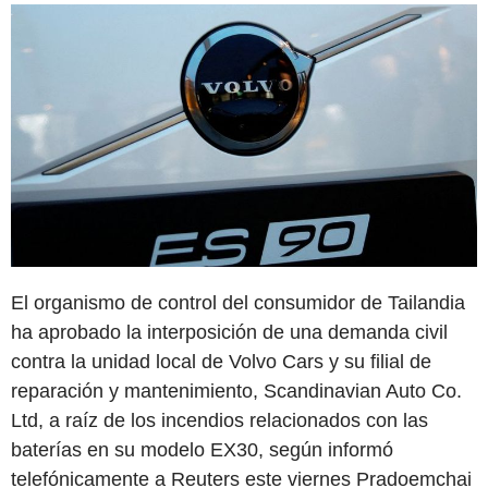
El organismo de control del consumidor de Tailandia
ha aprobado la interposición de una demanda civil
contra la unidad local de Volvo Cars y su filial de
reparación y mantenimiento, Scandinavian Auto Co.
Ltd, a raíz de los incendios relacionados con las
baterías en su modelo EX30, según informó
telefónicamente a Reuters este viernes Pradoemchai