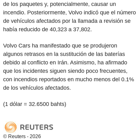
de los paquetes y, potencialmente, causar un
incendio. Posteriormente, Volvo indicó que el número
de vehículos afectados por la llamada a revisión se
había reducido de 40,323 a 37,802.
Volvo Cars ha manifestado que se produjeron
algunos retrasos en la sustitución de las baterías
debido al conflicto en Irán. Asimismo, ha afirmado
que los incidentes siguen siendo poco frecuentes,
con incendios reportados en mucho menos del 0.1%
de los vehículos afectados.
(1 dólar = 32.6500 bahts)
© Reuters - 2026