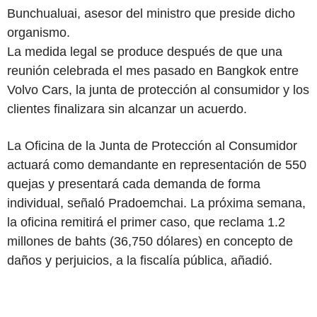
Bunchualuai, asesor del ministro que preside dicho
organismo.
La medida legal se produce después de que una
reunión celebrada el mes pasado en Bangkok entre
Volvo Cars, la junta de protección al consumidor y los
clientes finalizara sin alcanzar un acuerdo.
La Oficina de la Junta de Protección al Consumidor
actuará como demandante en representación de 550
quejas y presentará cada demanda de forma
individual, señaló Pradoemchai. La próxima semana,
la oficina remitirá el primer caso, que reclama 1.2
millones de bahts (36,750 dólares) en concepto de
daños y perjuicios, a la fiscalía pública, añadió.