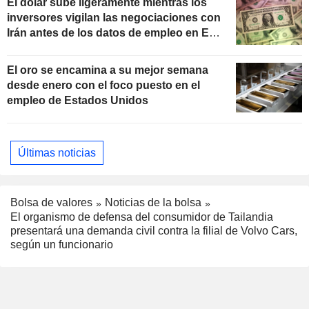
El dólar sube ligeramente mientras los
inversores vigilan las negociaciones con
Irán antes de los datos de empleo en EE.
UU.
El oro se encamina a su mejor semana
desde enero con el foco puesto en el
empleo de Estados Unidos
Últimas noticias
Bolsa de valores
Noticias de la bolsa
El organismo de defensa del consumidor de Tailandia
presentará una demanda civil contra la filial de Volvo Cars,
según un funcionario