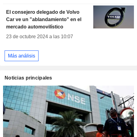
El consejero delegado de Volvo
Car ve un "ablandamiento" en el
mercado automovilístico
23 de octubre 2024 a las 10:07
Más análisis
Noticias principales