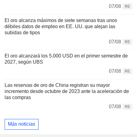
07/08
RE
El oro alcanza máximos de siete semanas tras unos
débiles datos de empleo en EE. UU. que alejan las
subidas de tipos
07/08
RE
El oro alcanzará los 5.000 USD en el primer semestre de
2027, según UBS
07/08
RE
Las reservas de oro de China registran su mayor
incremento desde octubre de 2023 ante la aceleración de
las compras
07/08
RE
Más noticias