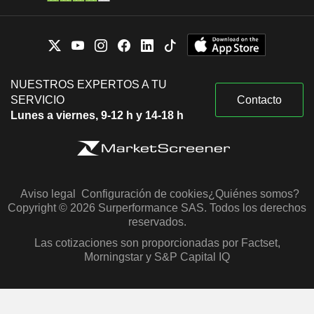
NUESTROS EXPERTOS A TU
SERVICIO
Contacto
Lunes a viernes, 9-12 h y 14-18 h
Aviso legal
Configuración de cookies
¿Quiénes somos?
Copyright © 2026 Surperformance SAS. Todos los derechos
reservados.
Las cotizaciones son proporcionadas por Factset,
Morningstar y S&P Capital IQ