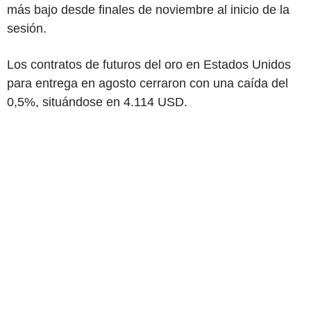
más bajo desde finales de noviembre al inicio de la
sesión.
Los contratos de futuros del oro en Estados Unidos
para entrega en agosto cerraron con una caída del
0,5%, situándose en 4.114 USD.