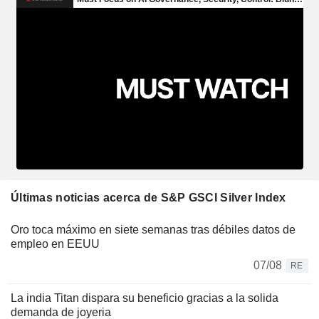
Últimas noticias acerca de S&P GSCI Silver Index
Oro toca máximo en siete semanas tras débiles datos de
empleo en EEUU
07/08
RE
La india Titan dispara su beneficio gracias a la solida
demanda de joyeria