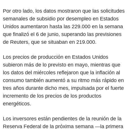
Por otro lado, los datos mostraron que las solicitudes
semanales de subsidio por desempleo en Estados
Unidos aumentaron hasta las 229.000 en la semana
que finalizó el 6 de junio, superando las previsiones
de Reuters, que se situaban en 219.000.
Los precios de producción en Estados Unidos
subieron más de lo previsto en mayo, mientras que
los datos del miércoles reflejaron que la inflación al
consumo también aumentó a su ritmo más rápido en
tres años durante dicho mes, impulsada por el fuerte
incremento de los precios de los productos
energéticos.
Los inversores están pendientes de la reunión de la
Reserva Federal de la próxima semana —la primera