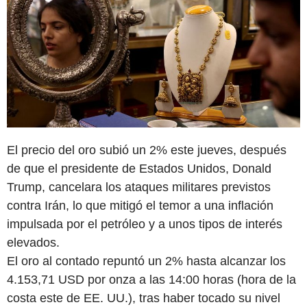
El precio del oro subió un 2% este jueves, después
de que el presidente de Estados Unidos, Donald
Trump, cancelara los ataques militares previstos
contra Irán, lo que mitigó el temor a una inflación
impulsada por el petróleo y a unos tipos de interés
elevados.
El oro al contado repuntó un 2% hasta alcanzar los
4.153,71 USD por onza a las 14:00 horas (hora de la
costa este de EE. UU.), tras haber tocado su nivel