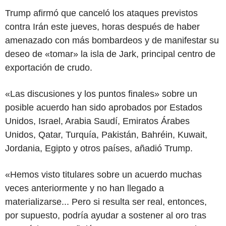
Trump afirmó que canceló los ataques previstos
contra Irán este jueves, horas después de haber
amenazado con más bombardeos y de manifestar su
deseo de «tomar» la isla de Jark, principal centro de
exportación de crudo.
«Las discusiones y los puntos finales» sobre un
posible acuerdo han sido aprobados por Estados
Unidos, Israel, Arabia Saudí, Emiratos Árabes
Unidos, Qatar, Turquía, Pakistán, Bahréin, Kuwait,
Jordania, Egipto y otros países, añadió Trump.
«Hemos visto titulares sobre un acuerdo muchas
veces anteriormente y no han llegado a
materializarse... Pero si resulta ser real, entonces,
por supuesto, podría ayudar a sostener al oro tras