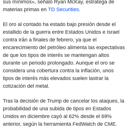
sus mínimos», señaló Ryan McKay, estratega de
materias primas en
TD Securities
.
El oro al contado ha estado bajo presión desde el
estallido de la guerra entre Estados Unidos e Israel
contra Irán a finales de febrero, ya que el
encarecimiento del petróleo alimenta las expectativas
de que los tipos de interés se mantengan altos
durante un periodo prolongado. Aunque el oro se
considera una cobertura contra la inflación, unos
tipos de interés más elevados suelen lastrar la
cotización del metal.
Tras la decisión de Trump de cancelar los ataques, la
probabilidad de una subida de tipos en Estados
Unidos en diciembre cayó al 62% desde el 69%
anterior, según la herramienta FedWatch de CME.