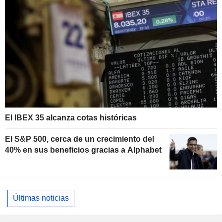
El IBEX 35 alcanza cotas históricas
El S&P 500, cerca de un crecimiento del
40% en sus beneficios gracias a Alphabet
Últimas noticias