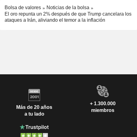
Bolsa de valores
Noticias de la bolsa
El oro repunta un 2% después de que Trump cancelara los
ataques a Irán, aliviando el temor a la inflación
+ 1.300.000
Más de 20 años
miembros
a tu lado