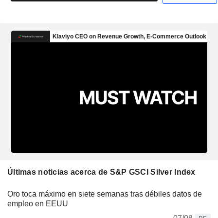
Últimas noticias acerca de S&P GSCI Silver Index
Oro toca máximo en siete semanas tras débiles datos de
empleo en EEUU