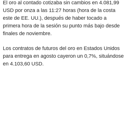
El oro al contado cotizaba sin cambios en 4.081,99
USD por onza a las 11:27 horas (hora de la costa
este de EE. UU.), después de haber tocado a
primera hora de la sesión su punto más bajo desde
finales de noviembre.
Los contratos de futuros del oro en Estados Unidos
para entrega en agosto cayeron un 0,7%, situándose
en 4.103,60 USD.