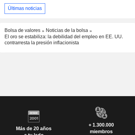
Últimas noticias
Bolsa de valores
Noticias de la bolsa
El oro se estabiliza: la debilidad del empleo en EE. UU.
contrarresta la presión inflacionista
+ 1.300.000
Más de 20 años
miembros