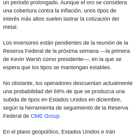
un periodo prolongado. Aunque el oro se considera
una cobertura contra la inflación, unos tipos de
interés más altos suelen lastrar la cotización del
metal.
Los inversores están pendientes de la reunión de la
Reserva Federal de la próxima semana —la primera
de Kevin Warsh como presidente—, en la que se
espera que los tipos se mantengan estables.
No obstante, los operadores descuentan actualmente
una probabilidad del 69% de que se produzca una
subida de tipos en Estados Unidos en diciembre,
según la herramienta de seguimiento de la Reserva
Federal de
CME Group
.
En el plano geopolítico, Estados Unidos e Irán