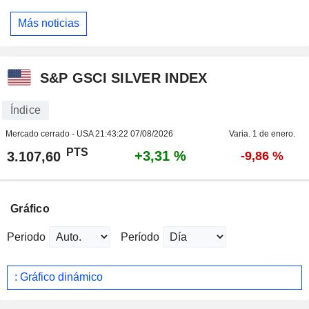
Más noticias
S&P GSCI SILVER INDEX
Índice
Mercado cerrado - USA
21:43:22 07/08/2026
Varia. 1 de enero.
PTS
+3,31 %
3.107,60
-9,86 %
Gráfico
Periodo
Período
: Gráfico dinámico