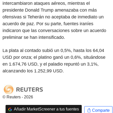
intercambiaron ataques aéreos, mientras el
presidente Donald Trump amenazaba con más
ofensivas si Teherán no aceptaba de inmediato un
acuerdo de paz. Por su parte, fuentes iraníes
indicaron que las conversaciones sobre un acuerdo
preliminar se han intensificado.
La plata al contado subió un 0,5%, hasta los 64,04
USD por onza; el platino ganó un 0,6%, situándose
en 1.674,76 USD, y el paladio repuntó un 3,1%,
alcanzando los 1.252,99 USD.
© Reuters - 2026
Añadir MarketScreener a tus fuentes
Comparte