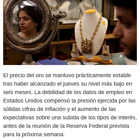
El precio del oro se mantuvo prácticamente estable
tras haber alcanzado el jueves su nivel más bajo en
seis meses. La debilidad de los datos de empleo en
Estados Unidos compensó la presión ejercida por las
sólidas cifras de inflación y el aumento de las
expectativas sobre una subida de los tipos de interés,
antes de la reunión de la Reserva Federal prevista
para la próxima semana.