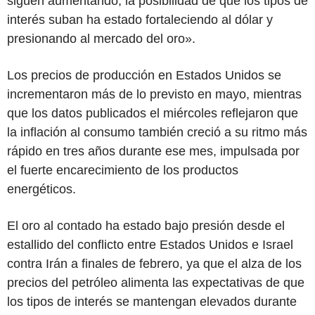
siguen aumentando; la posibilidad de que los tipos de
interés suban ha estado fortaleciendo al dólar y
presionando al mercado del oro».
Los precios de producción en Estados Unidos se
incrementaron más de lo previsto en mayo, mientras
que los datos publicados el miércoles reflejaron que
la inflación al consumo también creció a su ritmo más
rápido en tres años durante ese mes, impulsada por
el fuerte encarecimiento de los productos
energéticos.
El oro al contado ha estado bajo presión desde el
estallido del conflicto entre Estados Unidos e Israel
contra Irán a finales de febrero, ya que el alza de los
precios del petróleo alimenta las expectativas de que
los tipos de interés se mantengan elevados durante