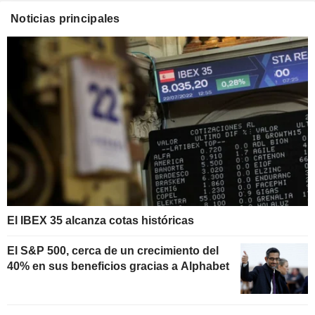
Noticias principales
El IBEX 35 alcanza cotas históricas
El S&P 500, cerca de un crecimiento del
40% en sus beneficios gracias a Alphabet