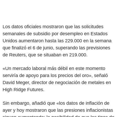
Los datos oficiales mostraron que las solicitudes
semanales de subsidio por desempleo en Estados
Unidos aumentaron hasta las 229.000 en la semana
que finalizó el 6 de junio, superando las previsiones
de Reuters, que se situaban en 219.000.
«Un mercado laboral más débil en este momento
serviría de apoyo para los precios del oro», señaló
David Meger, director de negociación de metales en
High Ridge Futures.
Sin embargo, añadió que «los datos de inflación de
ayer y hoy mostraron que las presiones inflacionistas