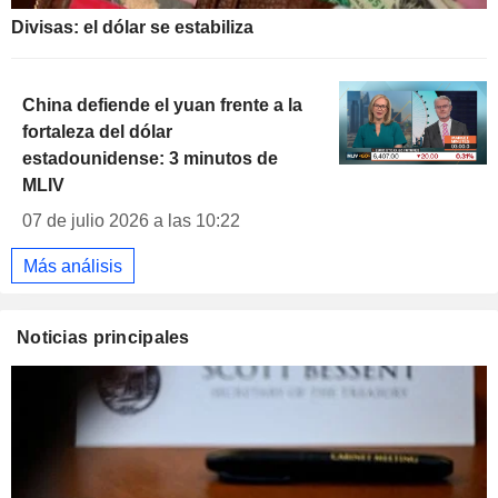
Divisas: el dólar se estabiliza
China defiende el yuan frente a la
fortaleza del dólar
estadounidense: 3 minutos de
MLIV
07 de julio 2026 a las 10:22
Más análisis
Noticias principales