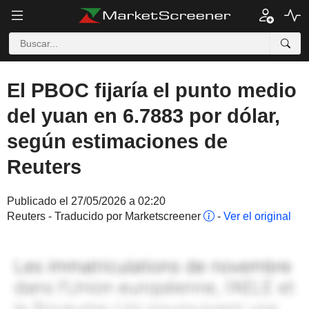
El PBOC fijaría el punto medio
del yuan en 6.7883 por dólar,
según estimaciones de
Reuters
Publicado el 27/05/2026 a 02:20
Reuters - Traducido por Marketscreener
-
Ver el original