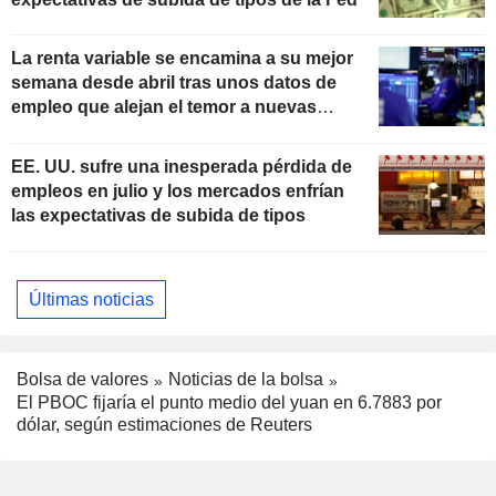
La renta variable se encamina a su mejor
semana desde abril tras unos datos de
empleo que alejan el temor a nuevas
subidas de tipos
EE. UU. sufre una inesperada pérdida de
empleos en julio y los mercados enfrían
las expectativas de subida de tipos
Últimas noticias
Bolsa de valores
Noticias de la bolsa
El PBOC fijaría el punto medio del yuan en 6.7883 por
dólar, según estimaciones de Reuters