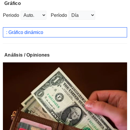
Gráfico
Periodo
Período
: Gráfico dinámico
Análisis / Opiniones