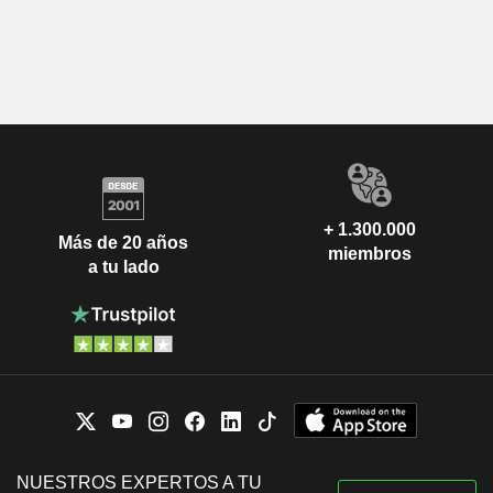
+ 1.300.000
Más de 20 años
miembros
a tu lado
NUESTROS EXPERTOS A TU