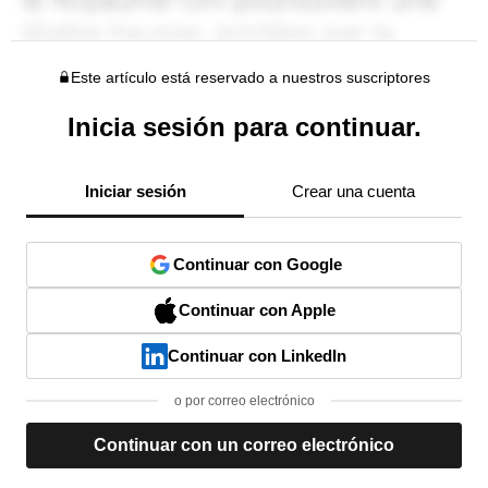
Este artículo está reservado a nuestros suscriptores
Inicia sesión para continuar.
Iniciar sesión
Crear una cuenta
Continuar con Google
Continuar con Apple
Continuar con LinkedIn
o por correo electrónico
Continuar con un correo electrónico