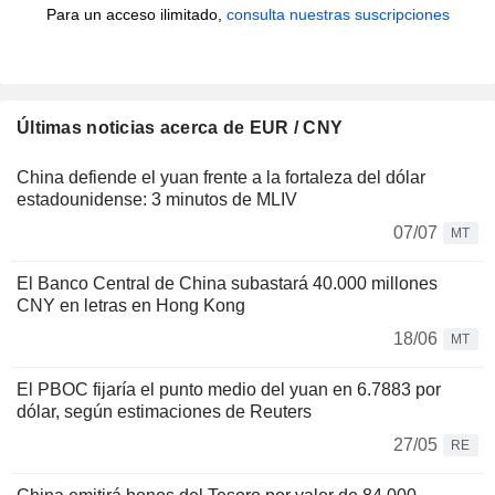
Para un acceso ilimitado,
consulta nuestras suscripciones
Últimas noticias acerca de EUR / CNY
China defiende el yuan frente a la fortaleza del dólar
estadounidense: 3 minutos de MLIV
07/07
MT
El Banco Central de China subastará 40.000 millones
CNY en letras en Hong Kong
18/06
MT
El PBOC fijaría el punto medio del yuan en 6.7883 por
dólar, según estimaciones de Reuters
27/05
RE