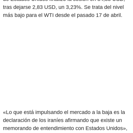
tras dejarse 2,83 USD, un 3,23%. Se trata del nivel
más bajo para el WTI desde el pasado 17 de abril.
«Lo que está impulsando el mercado a la baja es la
declaración de los iraníes afirmando que existe un
memorando de entendimiento con Estados Unidos»,