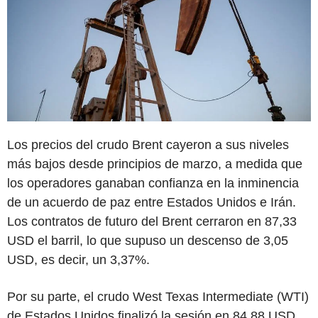
Los precios del crudo Brent cayeron a sus niveles
más bajos desde principios de marzo, a medida que
los operadores ganaban confianza en la inminencia
de un acuerdo de paz entre Estados Unidos e Irán.
Los contratos de futuro del Brent cerraron en 87,33
USD el barril, lo que supuso un descenso de 3,05
USD, es decir, un 3,37%.
Por su parte, el crudo West Texas Intermediate (WTI)
de Estados Unidos finalizó la sesión en 84,88 USD,