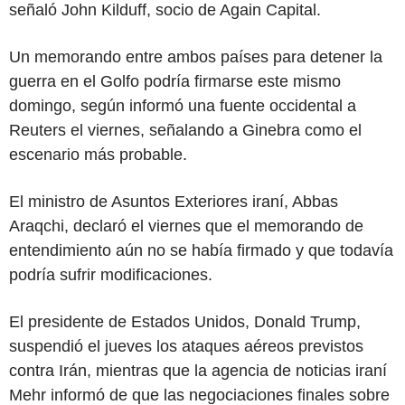
señaló John Kilduff, socio de Again Capital.
Un memorando entre ambos países para detener la
guerra en el Golfo podría firmarse este mismo
domingo, según informó una fuente occidental a
Reuters el viernes, señalando a Ginebra como el
escenario más probable.
El ministro de Asuntos Exteriores iraní, Abbas
Araqchi, declaró el viernes que el memorando de
entendimiento aún no se había firmado y que todavía
podría sufrir modificaciones.
El presidente de Estados Unidos, Donald Trump,
suspendió el jueves los ataques aéreos previstos
contra Irán, mientras que la agencia de noticias iraní
Mehr informó de que las negociaciones finales sobre