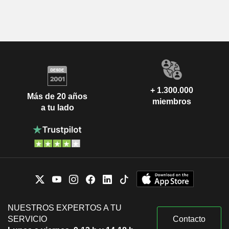
+ 1.300.000
Más de 20 años
miembros
a tu lado
NUESTROS EXPERTOS A TU
SERVICIO
Contacto