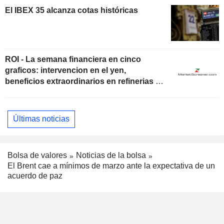
El IBEX 35 alcanza cotas históricas
ROI - La semana financiera en cinco
graficos: intervencion en el yen,
beneficios extraordinarios en refinerias y
el gran desembolso de SpaceX
Últimas noticias
Bolsa de valores
Noticias de la bolsa
El Brent cae a mínimos de marzo ante la expectativa de un
acuerdo de paz