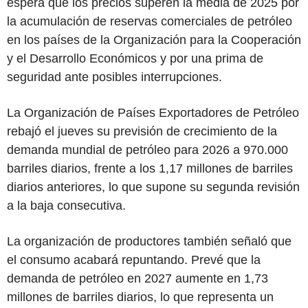
espera que los precios superen la media de 2025 por
la acumulación de reservas comerciales de petróleo
en los países de la Organización para la Cooperación
y el Desarrollo Económicos y por una prima de
seguridad ante posibles interrupciones.
La Organización de Países Exportadores de Petróleo
rebajó el jueves su previsión de crecimiento de la
demanda mundial de petróleo para 2026 a 970.000
barriles diarios, frente a los 1,17 millones de barriles
diarios anteriores, lo que supone su segunda revisión
a la baja consecutiva.
La organización de productores también señaló que
el consumo acabará repuntando. Prevé que la
demanda de petróleo en 2027 aumente en 1,73
millones de barriles diarios, lo que representa un