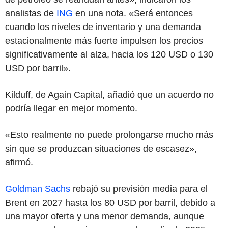
analistas de
ING
en una nota. «Será entonces
cuando los niveles de inventario y una demanda
estacionalmente más fuerte impulsen los precios
significativamente al alza, hacia los 120 USD o 130
USD por barril».
Kilduff, de Again Capital, añadió que un acuerdo no
podría llegar en mejor momento.
«Esto realmente no puede prolongarse mucho más
sin que se produzcan situaciones de escasez»,
afirmó.
Goldman Sachs
rebajó su previsión media para el
Brent en 2027 hasta los 80 USD por barril, debido a
una mayor oferta y una menor demanda, aunque