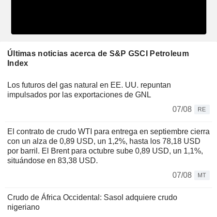
Últimas noticias acerca de S&P GSCI Petroleum
Index
Los futuros del gas natural en EE. UU. repuntan
impulsados por las exportaciones de GNL
07/08
RE
El contrato de crudo WTI para entrega en septiembre cierra
con un alza de 0,89 USD, un 1,2%, hasta los 78,18 USD
por barril. El Brent para octubre sube 0,89 USD, un 1,1%,
situándose en 83,38 USD.
07/08
MT
Crudo de África Occidental: Sasol adquiere crudo
nigeriano