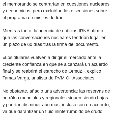
el memorando se centrarían en cuestiones nucleares
y económicas, pero excluirían las discusiones sobre
el programa de misiles de Irán.
Mientras tanto, la agencia de noticias IRNA afirmó
que las conversaciones nucleares tendrían lugar en
un plazo de 60 días tras la firma del documento.
«Los titulares vuelven a dirigir el mercado ante la
creciente confianza en que se alcanzará un acuerdo
final y se reabrirá el estrecho de Ormuz», explicó
Tamas Varga, analista de PVM Oil Associates.
No obstante, añadió una advertencia: las reservas de
petróleo mundiales y regionales siguen siendo bajas
y podrían disminuir aún más, incluso con un acuerdo,
ya que garantizar un flujo ininterrumpido de crudo