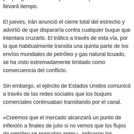
llevará tiempo.
El jueves, Irán anunció el cierre total del estrecho y
advirtió de que dispararía contra cualquier buque que
intentara cruzarlo. El tráfico a través de esta vía, por
la que habitualmente transita una quinta parte de los
envíos mundiales de petróleo y gas natural licuado,
se ha visto extremadamente limitado como
consecuencia del conflicto.
Sin embargo, el ejército de Estados Unidos comunicó
a través de las redes sociales que los buques
comerciales continuaban transitando por el canal.
«Creemos que el mercado alcanzará un punto de
inflexión a finales de julio si no vemos que los flujos
de petróleo se reanudan antes», indicaron los