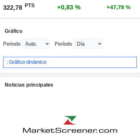
PTS
+0,83 %
322,78
+47,78 %
Gráfico
Periodo
Período
: Gráfico dinámico
Noticias principales