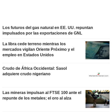
Los futuros del gas natural en EE. UU. repuntan
impulsados por las exportaciones de GNL
La libra cede terreno mientras los
mercados vigilan Oriente Próximo y el
empleo en Estados Unidos
Crudo de África Occidental: Sasol
adquiere crudo nigeriano
Las mineras impulsan al FTSE 100 ante el
repunte de los metales; el oro al alza