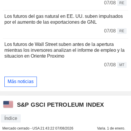
07/08
RE
Los futuros del gas natural en EE. UU. suben impulsados
por el aumento de las exportaciones de GNL
07/08
RE
Los futuros de Wall Street suben antes de la apertura
mientras los inversores analizan el informe de empleo y la
situacion en Oriente Proximo
07/08
MT
Más noticias
S&P GSCI PETROLEUM INDEX
Índice
Mercado cerrado - USA
21:43:22 07/08/2026
Varia. 1 de enero.