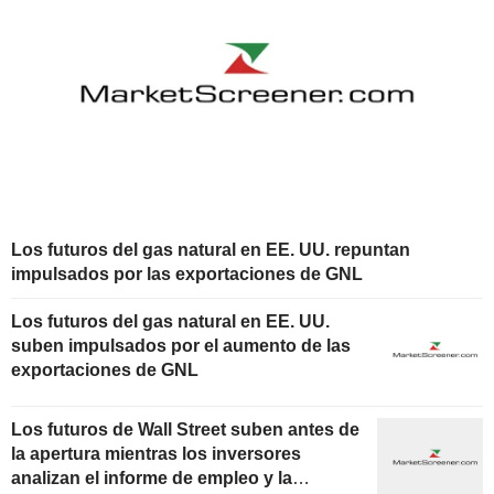
Los futuros del gas natural en EE. UU. repuntan
impulsados por las exportaciones de GNL
Los futuros del gas natural en EE. UU.
suben impulsados por el aumento de las
exportaciones de GNL
Los futuros de Wall Street suben antes de
la apertura mientras los inversores
analizan el informe de empleo y la