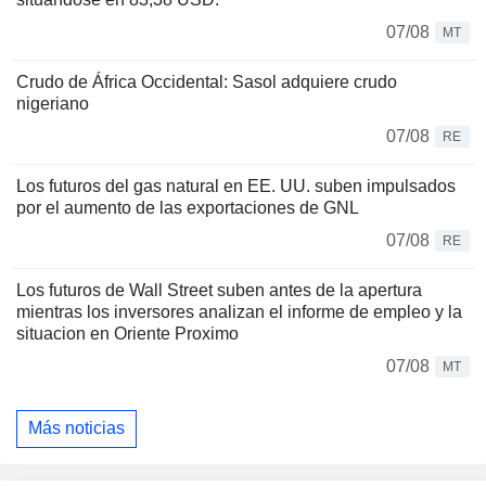
07/08
MT
Crudo de África Occidental: Sasol adquiere crudo
nigeriano
07/08
RE
Los futuros del gas natural en EE. UU. suben impulsados
por el aumento de las exportaciones de GNL
07/08
RE
Los futuros de Wall Street suben antes de la apertura
mientras los inversores analizan el informe de empleo y la
situacion en Oriente Proximo
07/08
MT
Más noticias