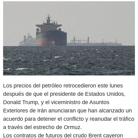
Los precios del petróleo retrocedieron este lunes
después de que el presidente de Estados Unidos,
Donald Trump, y el viceministro de Asuntos
Exteriores de Irán anunciaran que han alcanzado un
acuerdo para detener el conflicto y reanudar el tráfico
a través del estrecho de Ormuz.
Los contratos de futuros del crudo Brent cayeron