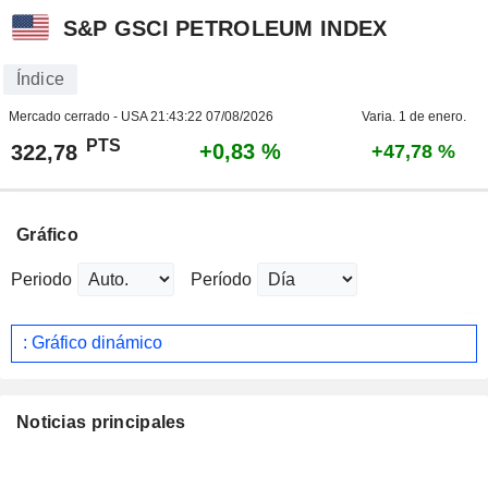
S&P GSCI PETROLEUM INDEX
Índice
Mercado cerrado - USA
21:43:22 07/08/2026
Varia. 1 de enero.
PTS
+0,83 %
322,78
+47,78 %
Gráfico
Periodo
Período
: Gráfico dinámico
Noticias principales