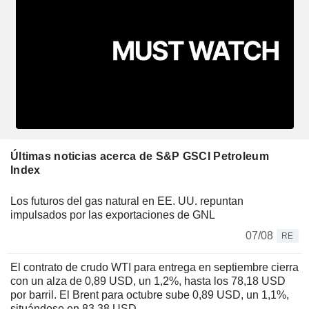
Últimas noticias acerca de S&P GSCI Petroleum
Index
Los futuros del gas natural en EE. UU. repuntan
impulsados por las exportaciones de GNL
07/08
RE
El contrato de crudo WTI para entrega en septiembre cierra
con un alza de 0,89 USD, un 1,2%, hasta los 78,18 USD
por barril. El Brent para octubre sube 0,89 USD, un 1,1%,
situándose en 83,38 USD.