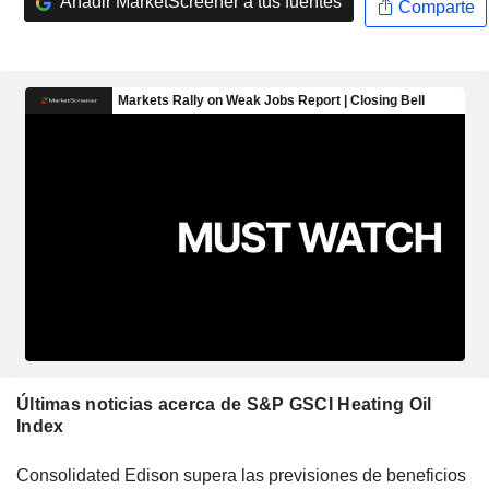
Añadir MarketScreener a tus fuentes
Comparte
Últimas noticias acerca de S&P GSCI Heating Oil
Index
Consolidated Edison supera las previsiones de beneficios