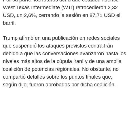
West Texas Intermediate (WTI) retrocedieron 2,32
USD, un 2,6%, cerrando la sesión en 87,71 USD el
barril.
Trump afirmó en una publicación en redes sociales
que suspendió los ataques previstos contra Irán
debido a que las conversaciones avanzaron hasta los
niveles más altos de la cúpula iraní y de una amplia
coalición de potencias regionales. No obstante, no
compartió detalles sobre los puntos finales que,
según dijo, fueron aprobados por dicha coalición.