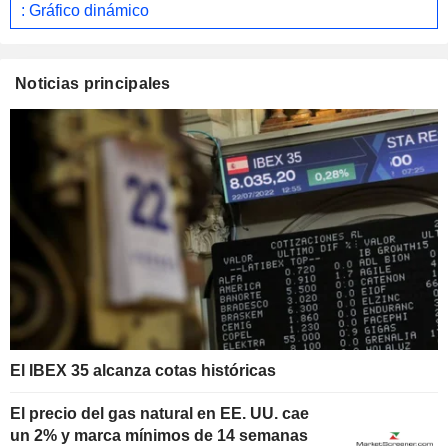
: Gráfico dinámico
Noticias principales
El IBEX 35 alcanza cotas históricas
El precio del gas natural en EE. UU. cae
un 2% y marca mínimos de 14 semanas