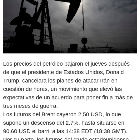
Los precios del petróleo bajaron el jueves después
de que el presidente de Estados Unidos, Donald
Trump, cancelara los planes de atacar Irán en
cuestión de horas, un movimiento que elevó las
expectativas de un acuerdo para poner fin a más de
tres meses de guerra.
Los futuros del Brent cayeron 2,50 USD, lo que
supone un descenso del 2,7%, hasta situarse en
90,60 USD el barril a las 14:38 EDT (18:38 GMT).
Por su parte, los futuros del crudo estadounidense