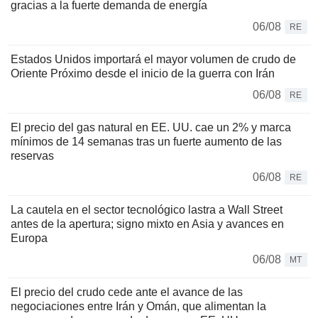
gracias a la fuerte demanda de energía
06/08
RE
Estados Unidos importará el mayor volumen de crudo de
Oriente Próximo desde el inicio de la guerra con Irán
06/08
RE
El precio del gas natural en EE. UU. cae un 2% y marca
mínimos de 14 semanas tras un fuerte aumento de las
reservas
06/08
RE
La cautela en el sector tecnológico lastra a Wall Street
antes de la apertura; signo mixto en Asia y avances en
Europa
06/08
MT
El precio del crudo cede ante el avance de las
negociaciones entre Irán y Omán, que alimentan la