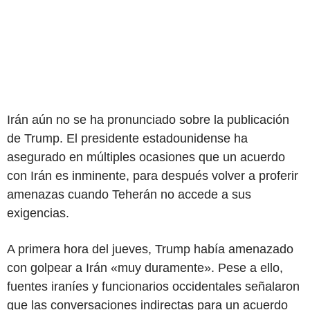
Irán aún no se ha pronunciado sobre la publicación
de Trump. El presidente estadounidense ha
asegurado en múltiples ocasiones que un acuerdo
con Irán es inminente, para después volver a proferir
amenazas cuando Teherán no accede a sus
exigencias.
A primera hora del jueves, Trump había amenazado
con golpear a Irán «muy duramente». Pese a ello,
fuentes iraníes y funcionarios occidentales señalaron
que las conversaciones indirectas para un acuerdo