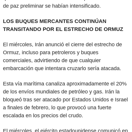
de paz preliminar se habían intensificado.
LOS BUQUES MERCANTES CONTINÚAN
TRANSITANDO POR EL ESTRECHO DE ORMUZ
El miércoles, Irán anunció el cierre del estrecho de
Ormuz, incluso para petroleros y buques
comerciales, advirtiendo de que cualquier
embarcación que intentara cruzarlo sería atacada.
Esta vía marítima canaliza aproximadamente el 20%
de los envíos mundiales de petróleo y gas. Irán la
bloqueó tras ser atacado por Estados Unidos e Israel
a finales de febrero, lo que provocó una fuerte
escalada en los precios del crudo.
El miércoles, el ejército estadounidense comunicó en