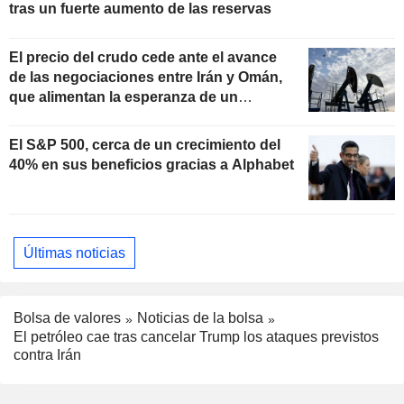
tras un fuerte aumento de las reservas
El precio del crudo cede ante el avance
de las negociaciones entre Irán y Omán,
que alimentan la esperanza de un
acuerdo de paz con EE. UU.
El S&P 500, cerca de un crecimiento del
40% en sus beneficios gracias a Alphabet
Últimas noticias
Bolsa de valores
Noticias de la bolsa
El petróleo cae tras cancelar Trump los ataques previstos
contra Irán