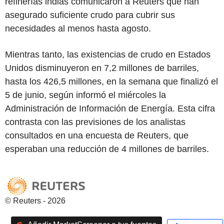
refinerías indias comunicaron a Reuters que han
asegurado suficiente crudo para cubrir sus
necesidades al menos hasta agosto.
Mientras tanto, las existencias de crudo en Estados
Unidos disminuyeron en 7,2 millones de barriles,
hasta los 426,5 millones, en la semana que finalizó el
5 de junio, según informó el miércoles la
Administración de Información de Energía. Esta cifra
contrasta con las previsiones de los analistas
consultados en una encuesta de Reuters, que
esperaban una reducción de 4 millones de barriles.
© Reuters - 2026