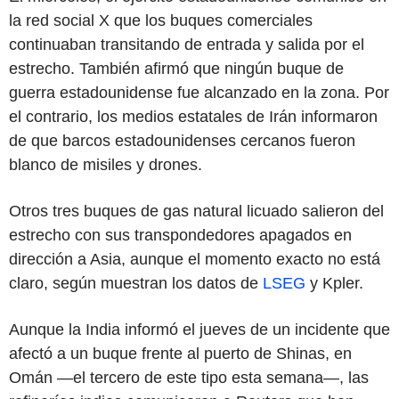
la red social X que los buques comerciales
continuaban transitando de entrada y salida por el
estrecho. También afirmó que ningún buque de
guerra estadounidense fue alcanzado en la zona. Por
el contrario, los medios estatales de Irán informaron
de que barcos estadounidenses cercanos fueron
blanco de misiles y drones.
Otros tres buques de gas natural licuado salieron del
estrecho con sus transpondedores apagados en
dirección a Asia, aunque el momento exacto no está
claro, según muestran los datos de
LSEG
y Kpler.
Aunque la India informó el jueves de un incidente que
afectó a un buque frente al puerto de Shinas, en
Omán —el tercero de este tipo esta semana—, las