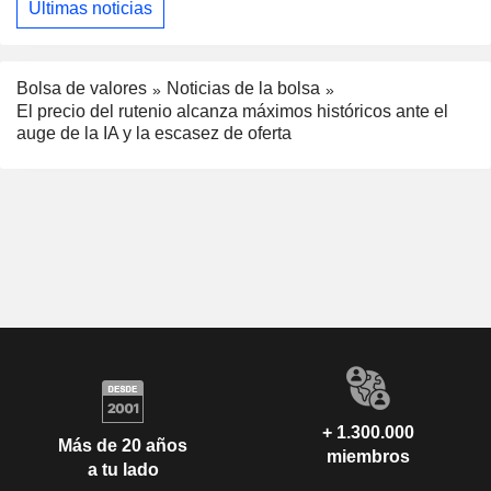
Últimas noticias
Bolsa de valores
Noticias de la bolsa
El precio del rutenio alcanza máximos históricos ante el
auge de la IA y la escasez de oferta
+ 1.300.000
Más de 20 años
miembros
a tu lado