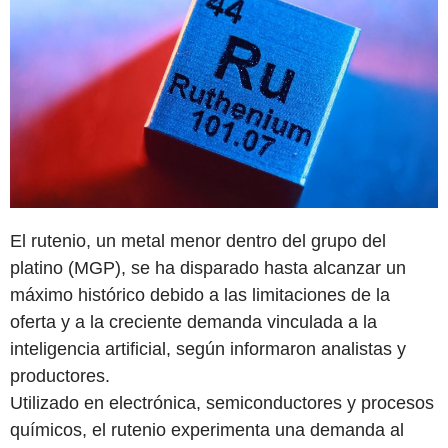
El rutenio, un metal menor dentro del grupo del
platino (MGP), se ha disparado hasta alcanzar un
máximo histórico debido a las limitaciones de la
oferta y a la creciente demanda vinculada a la
inteligencia artificial, según informaron analistas y
productores.
Utilizado en electrónica, semiconductores y procesos
químicos, el rutenio experimenta una demanda al