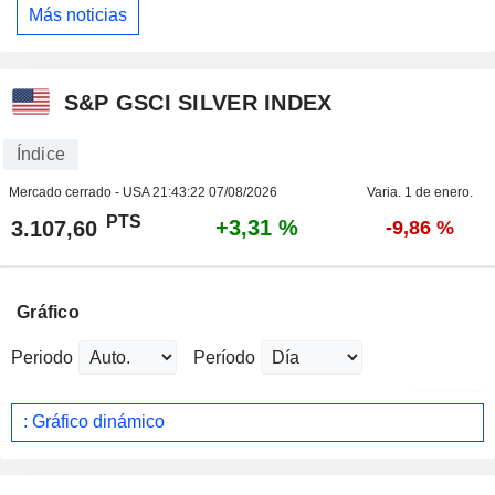
Más noticias
S&P GSCI SILVER INDEX
Índice
Mercado cerrado - USA
21:43:22 07/08/2026
Varia. 1 de enero.
PTS
+3,31 %
3.107,60
-9,86 %
Gráfico
Periodo
Período
: Gráfico dinámico