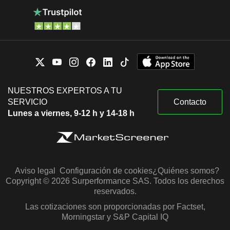
NUESTROS EXPERTOS A TU
SERVICIO
Contacto
Lunes a viernes, 9-12 h y 14-18 h
Aviso legal
Configuración de cookies
¿Quiénes somos?
Copyright © 2026 Surperformance SAS. Todos los derechos
reservados.
Las cotizaciones son proporcionadas por Factset,
Morningstar y S&P Capital IQ