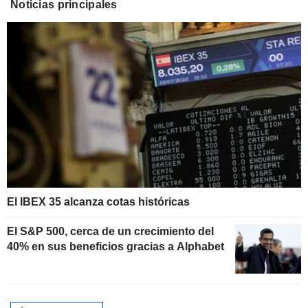
Noticias principales
El IBEX 35 alcanza cotas históricas
El S&P 500, cerca de un crecimiento del
40% en sus beneficios gracias a Alphabet