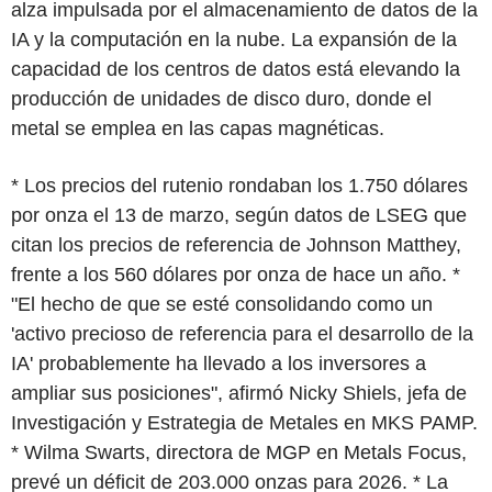
alza impulsada por el almacenamiento de datos de la
IA y la computación en la nube. La expansión de la
capacidad de los centros de datos está elevando la
producción de unidades de disco duro, donde el
metal se emplea en las capas magnéticas.
* Los precios del rutenio rondaban los 1.750 dólares
por onza el 13 de marzo, según datos de LSEG que
citan los precios de referencia de Johnson Matthey,
frente a los 560 dólares por onza de hace un año. *
"El hecho de que se esté consolidando como un
'activo precioso de referencia para el desarrollo de la
IA' probablemente ha llevado a los inversores a
ampliar sus posiciones", afirmó Nicky Shiels, jefa de
Investigación y Estrategia de Metales en MKS PAMP.
* Wilma Swarts, directora de MGP en Metals Focus,
prevé un déficit de 203.000 onzas para 2026. * La