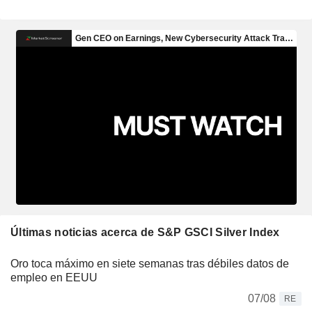
Últimas noticias acerca de S&P GSCI Silver Index
Oro toca máximo en siete semanas tras débiles datos de
empleo en EEUU
07/08
RE