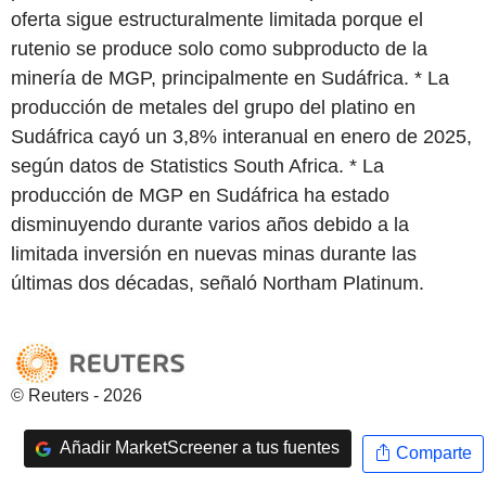
oferta sigue estructuralmente limitada porque el
rutenio se produce solo como subproducto de la
minería de MGP, principalmente en Sudáfrica. * La
producción de metales del grupo del platino en
Sudáfrica cayó un 3,8% interanual en enero de 2025,
según datos de Statistics South Africa. * La
producción de MGP en Sudáfrica ha estado
disminuyendo durante varios años debido a la
limitada inversión en nuevas minas durante las
últimas dos décadas, señaló Northam Platinum.
© Reuters - 2026
Añadir MarketScreener a tus fuentes
Comparte