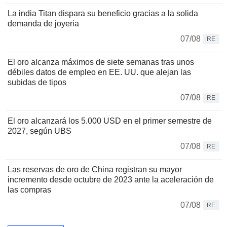
La india Titan dispara su beneficio gracias a la solida
demanda de joyeria
07/08
RE
El oro alcanza máximos de siete semanas tras unos
débiles datos de empleo en EE. UU. que alejan las
subidas de tipos
07/08
RE
El oro alcanzará los 5.000 USD en el primer semestre de
2027, según UBS
07/08
RE
Las reservas de oro de China registran su mayor
incremento desde octubre de 2023 ante la aceleración de
las compras
07/08
RE