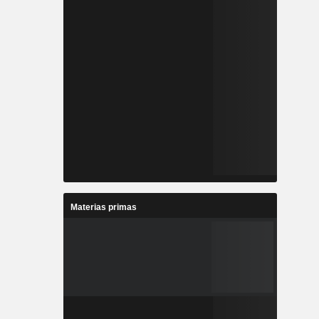
Materias primas