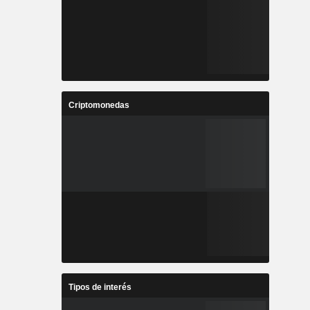
Criptomonedas
Tipos de interés