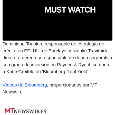
Dominique Toublan, responsable de estrategia de
crédito en EE. UU. de Barclays, y Natalie Trevithick,
directora gerente y responsable de deuda corporativa
con grado de inversión en Payden & Rygel, se unen
a Katie Greifeld en 'Bloomberg Real Yield'.
Vídeos de Bloomberg
, proporcionados por MT
Newswire