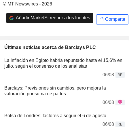
© MT Newswires - 2026
Añadir MarketScreener a tus fuentes
Comparte
Últimas noticias acerca de Barclays PLC
La inflación en Egipto habría repuntado hasta el 15,6% en
julio, según el consenso de los analistas
06/08
RE
Barclays: Previsiones sin cambios, pero mejora la
valoración por suma de partes
06/08
Bolsa de Londres: factores a seguir el 6 de agosto
06/08
RE