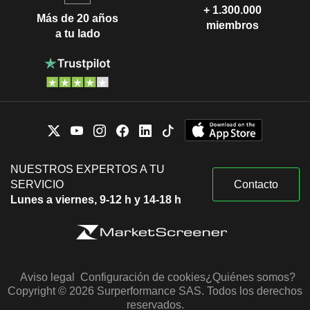
+ 1.300.000
Más de 20 años
miembros
a tu lado
NUESTROS EXPERTOS A TU
SERVICIO
Contacto
Lunes a viernes, 9-12 h y 14-18 h
Aviso legal
Configuración de cookies
¿Quiénes somos?
Copyright © 2026 Surperformance SAS. Todos los derechos
reservados.