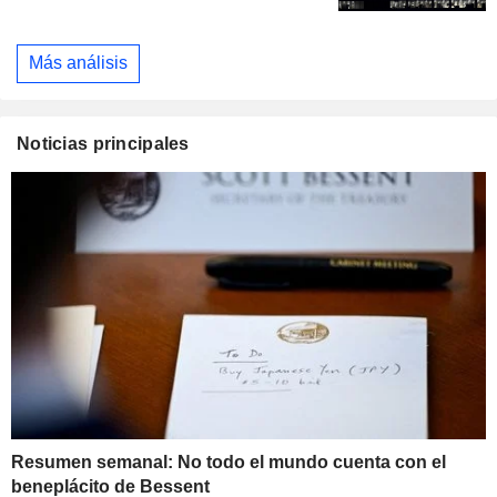
Más análisis
Noticias principales
Resumen semanal: No todo el mundo cuenta con el
beneplácito de Bessent