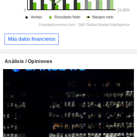
Más datos financieros
Análisis / Opiniones