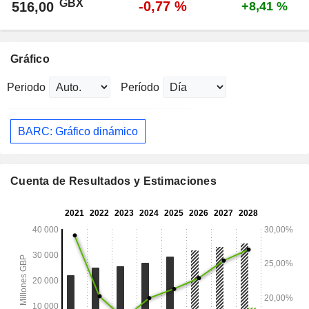
GBX
-0,77 %
516,00
+8,41 %
Gráfico
Periodo
Período
BARC: Gráfico dinámico
Cuenta de Resultados y Estimaciones