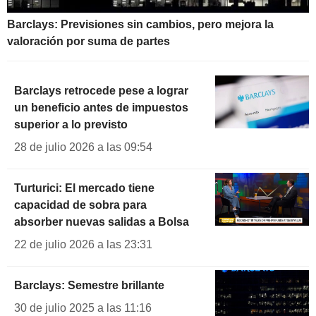
Barclays: Previsiones sin cambios, pero mejora la
valoración por suma de partes
Barclays retrocede pese a lograr
un beneficio antes de impuestos
superior a lo previsto
28 de julio 2026 a las 09:54
Turturici: El mercado tiene
capacidad de sobra para
absorber nuevas salidas a Bolsa
22 de julio 2026 a las 23:31
Barclays: Semestre brillante
30 de julio 2025 a las 11:16