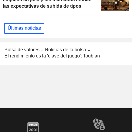
las expectativas de subida de tipos
Últimas noticias
Bolsa de valores
Noticias de la bolsa
El rendimiento es la 'clave del juego': Toublan