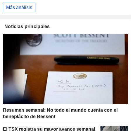
Más análisis
Noticias principales
Resumen semanal: No todo el mundo cuenta con el
beneplácito de Bessent
El TSX registra su mayor avance semanal