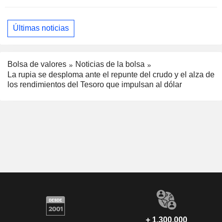
Últimas noticias
Bolsa de valores
Noticias de la bolsa
La rupia se desploma ante el repunte del crudo y el alza de
los rendimientos del Tesoro que impulsan al dólar
+ 1.300.000