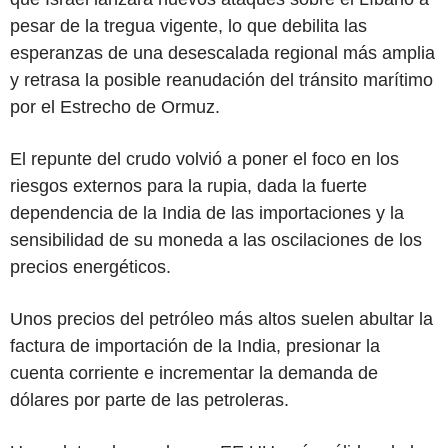
pesar de la tregua vigente, lo que debilita las
esperanzas de una desescalada regional más amplia
y retrasa la posible reanudación del tránsito marítimo
por el Estrecho de Ormuz.
El repunte del crudo volvió a poner el foco en los
riesgos externos para la rupia, dada la fuerte
dependencia de la India de las importaciones y la
sensibilidad de su moneda a las oscilaciones de los
precios energéticos.
Unos precios del petróleo más altos suelen abultar la
factura de importación de la India, presionar la
cuenta corriente e incrementar la demanda de
dólares por parte de las petroleras.