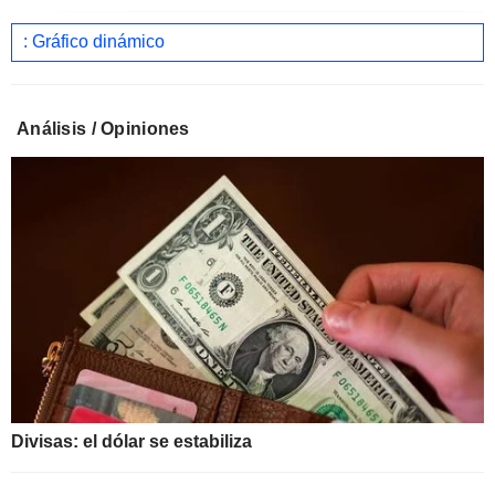
: Gráfico dinámico
Análisis / Opiniones
Divisas: el dólar se estabiliza