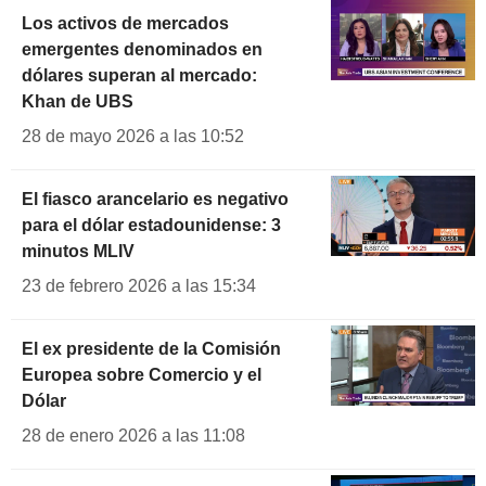
Los activos de mercados
emergentes denominados en
dólares superan al mercado:
Khan de UBS
28 de mayo 2026 a las 10:52
El fiasco arancelario es negativo
para el dólar estadounidense: 3
minutos MLIV
23 de febrero 2026 a las 15:34
El ex presidente de la Comisión
Europea sobre Comercio y el
Dólar
28 de enero 2026 a las 11:08