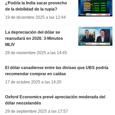
¿Podría la India sacar provecho
de la debilidad de la rupia?
19 de diciembre 2025 a las 12:44
La depreciación del dólar se
reanudará en 2026: 3-Minutos
MLIV
28 de noviembre 2025 a las 14:45
El dólar canadiense entre las divisas que UBS podría
recomendar comprar en caídas
17 de octubre 2025 a las 14:20
Oxford Economics prevé apreciación moderada del
dólar neozelandés
29 de septiembre 2025 a las 17:57