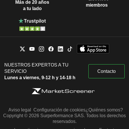
Más de 20 años
miembros
a tu lado
NUESTROS EXPERTOS A TU
SERVICIO
Contacto
Lunes a viernes, 9-12 h y 14-18 h
Aviso legal
Configuración de cookies
¿Quiénes somos?
Copyright © 2026 Surperformance SAS. Todos los derechos
reservados.