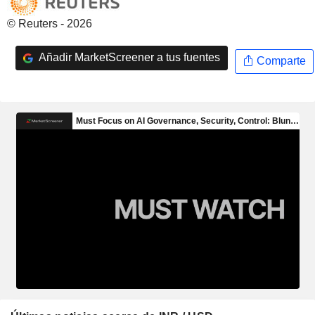
© Reuters - 2026
Añadir MarketScreener a tus fuentes
Comparte