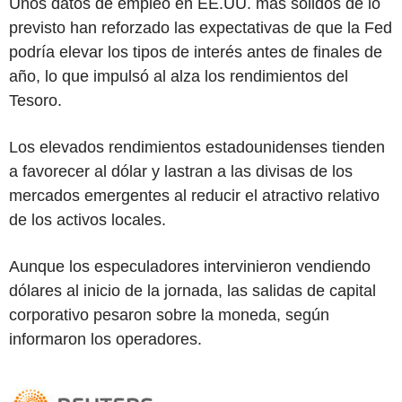
Unos datos de empleo en EE.UU. más sólidos de lo
previsto han reforzado las expectativas de que la Fed
podría elevar los tipos de interés antes de finales de
año, lo que impulsó al alza los rendimientos del
Tesoro.
Los elevados rendimientos estadounidenses tienden
a favorecer al dólar y lastran a las divisas de los
mercados emergentes al reducir el atractivo relativo
de los activos locales.
Aunque los especuladores intervinieron vendiendo
dólares al inicio de la jornada, las salidas de capital
corporativo pesaron sobre la moneda, según
informaron los operadores.