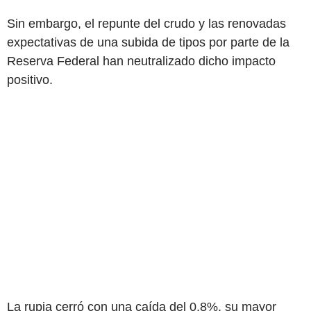
Sin embargo, el repunte del crudo y las renovadas
expectativas de una subida de tipos por parte de la
Reserva Federal han neutralizado dicho impacto
positivo.
La rupia cerró con una caída del 0.8%, su mayor