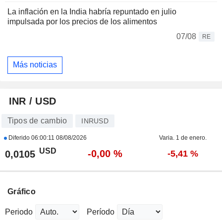
La inflación en la India habría repuntado en julio
impulsada por los precios de los alimentos
07/08
RE
Más noticias
INR / USD
Tipos de cambio
INRUSD
Diferido
06:00:11 08/08/2026
Varia. 1 de enero.
USD
-0,00 %
0,0105
-5,41 %
Gráfico
Periodo
Período