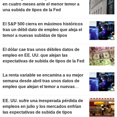
en cuatro meses ante el menor temor a
una subida de tipos de la Fed
El S&P 500 cierra en máximos históricos
tras un débil dato de empleo que aleja el
temor a nuevas subidas de tipos
El dólar cae tras unos débiles datos de
empleo en EE. UU. que alejan las
expectativas de subida de tipos de la Fed
La renta variable se encamina a su mejor
semana desde abril tras unos datos de
empleo que alejan el temor a nuevas
subidas de tipos
EE. UU. sufre una inesperada pérdida de
empleos en julio y los mercados enfrían
las expectativas de subida de tipos