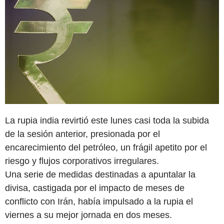
La rupia india revirtió este lunes casi toda la subida
de la sesión anterior, presionada por el
encarecimiento del petróleo, un frágil apetito por el
riesgo y flujos corporativos irregulares.
Una serie de medidas destinadas a apuntalar la
divisa, castigada por el impacto de meses de
conflicto con Irán, había impulsado a la rupia el
viernes a su mejor jornada en dos meses.