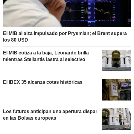
El MIB al alza impulsado por Prysmian; el Brent supera
los 80 USD
El MIB cotiza a la baja; Leonardo brilla
mientras Stellantis lastra al selectivo
El IBEX 35 alcanza cotas históricas
Los futuros anticipan una apertura dispar
en las Bolsas europeas