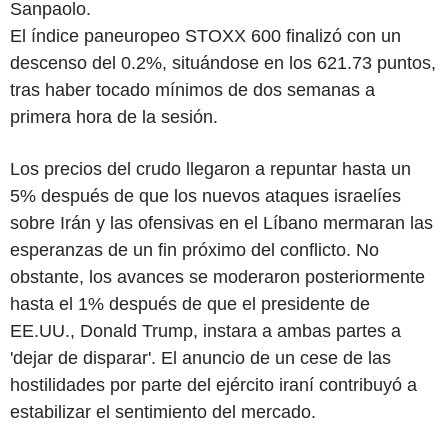
Sanpaolo.
El índice paneuropeo STOXX 600 finalizó con un
descenso del 0.2%, situándose en los 621.73 puntos,
tras haber tocado mínimos de dos semanas a
primera hora de la sesión.
Los precios del crudo llegaron a repuntar hasta un
5% después de que los nuevos ataques israelíes
sobre Irán y las ofensivas en el Líbano mermaran las
esperanzas de un fin próximo del conflicto. No
obstante, los avances se moderaron posteriormente
hasta el 1% después de que el presidente de
EE.UU., Donald Trump, instara a ambas partes a
'dejar de disparar'. El anuncio de un cese de las
hostilidades por parte del ejército iraní contribuyó a
estabilizar el sentimiento del mercado.