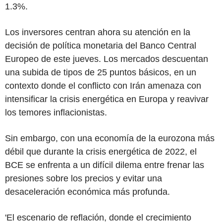
1.3%.
Los inversores centran ahora su atención en la
decisión de política monetaria del Banco Central
Europeo de este jueves. Los mercados descuentan
una subida de tipos de 25 puntos básicos, en un
contexto donde el conflicto con Irán amenaza con
intensificar la crisis energética en Europa y reavivar
los temores inflacionistas.
Sin embargo, con una economía de la eurozona más
débil que durante la crisis energética de 2022, el
BCE se enfrenta a un difícil dilema entre frenar las
presiones sobre los precios y evitar una
desaceleración económica más profunda.
'El escenario de reflación, donde el crecimiento