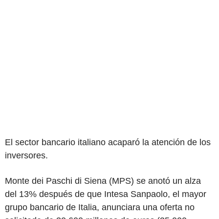
El sector bancario italiano acaparó la atención de los
inversores.
Monte dei Paschi di Siena (MPS) se anotó un alza
del 13% después de que Intesa Sanpaolo, el mayor
grupo bancario de Italia, anunciara una oferta no