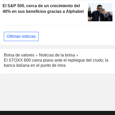
El S&P 500, cerca de un crecimiento del
40% en sus beneficios gracias a Alphabet
Últimas noticias
Bolsa de valores
Noticias de la bolsa
El STOXX 600 cierra plano ante el repliegue del crudo; la
banca italiana en el punto de mira