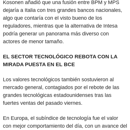
Kosonen añadió que una fusión entre BPM y MPS
dejaría a Italia con tres grandes bancos nacionales,
algo que contaría con el visto bueno de los
reguladores, mientras que la alternativa de Intesa
podría generar un panorama más diverso con
actores de menor tamaño.
EL SECTOR TECNOLÓGICO REBOTA CON LA
MIRADA PUESTA EN EL BCE
Los valores tecnológicos también sostuvieron al
mercado general, contagiados por el rebote de las
grandes tecnológicas estadounidenses tras las
fuertes ventas del pasado viernes.
En Europa, el subíndice de tecnología fue el valor
con mejor comportamiento del día, con un avance del