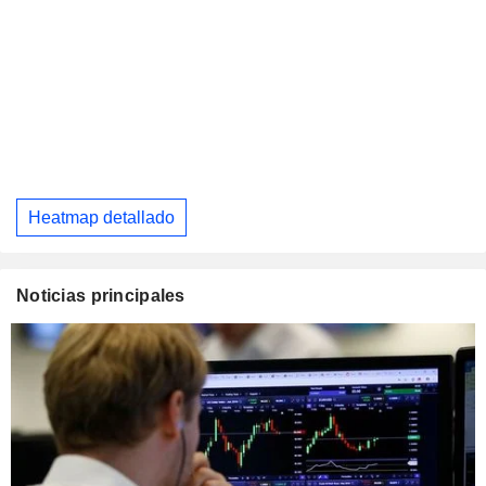
Heatmap detallado
Noticias principales