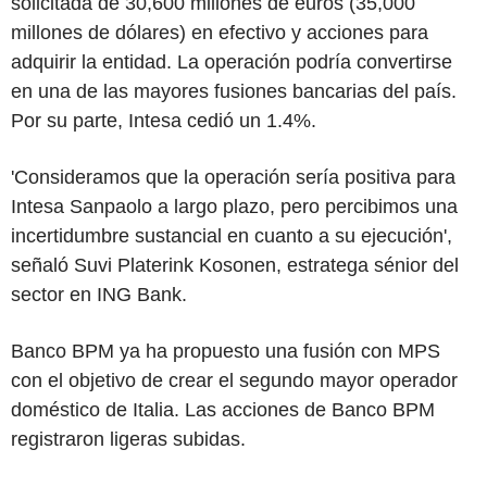
solicitada de 30,600 millones de euros (35,000
millones de dólares) en efectivo y acciones para
adquirir la entidad. La operación podría convertirse
en una de las mayores fusiones bancarias del país.
Por su parte, Intesa cedió un 1.4%.
'Consideramos que la operación sería positiva para
Intesa Sanpaolo a largo plazo, pero percibimos una
incertidumbre sustancial en cuanto a su ejecución',
señaló Suvi Platerink Kosonen, estratega sénior del
sector en ING Bank.
Banco BPM ya ha propuesto una fusión con MPS
con el objetivo de crear el segundo mayor operador
doméstico de Italia. Las acciones de Banco BPM
registraron ligeras subidas.