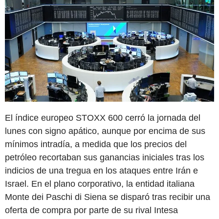
El índice europeo STOXX 600 cerró la jornada del
lunes con signo apático, aunque por encima de sus
mínimos intradía, a medida que los precios del
petróleo recortaban sus ganancias iniciales tras los
indicios de una tregua en los ataques entre Irán e
Israel. En el plano corporativo, la entidad italiana
Monte dei Paschi di Siena se disparó tras recibir una
oferta de compra por parte de su rival Intesa