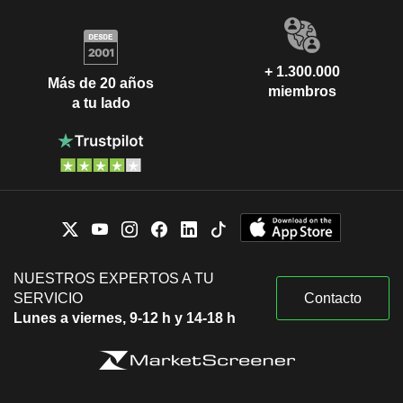
+ 1.300.000
Más de 20 años
miembros
a tu lado
NUESTROS EXPERTOS A TU
SERVICIO
Contacto
Lunes a viernes, 9-12 h y 14-18 h