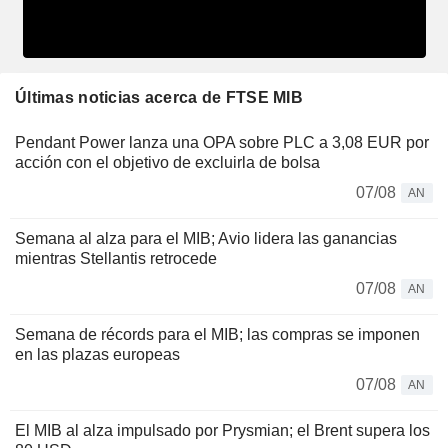
Últimas noticias acerca de FTSE MIB
Pendant Power lanza una OPA sobre PLC a 3,08 EUR por
acción con el objetivo de excluirla de bolsa
07/08
AN
Semana al alza para el MIB; Avio lidera las ganancias
mientras Stellantis retrocede
07/08
AN
Semana de récords para el MIB; las compras se imponen
en las plazas europeas
07/08
AN
El MIB al alza impulsado por Prysmian; el Brent supera los