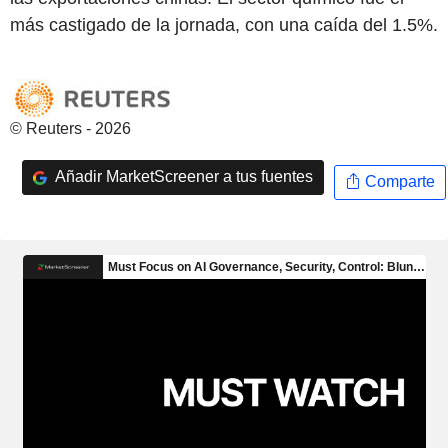
más castigado de la jornada, con una caída del 1.5%.
© Reuters - 2026
Añadir MarketScreener a tus fuentes
Comparte