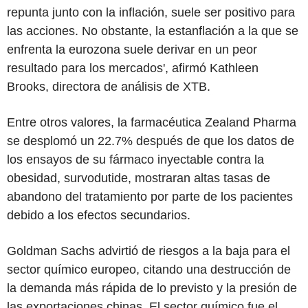
repunta junto con la inflación, suele ser positivo para
las acciones. No obstante, la estanflación a la que se
enfrenta la eurozona suele derivar en un peor
resultado para los mercados', afirmó Kathleen
Brooks, directora de análisis de XTB.
Entre otros valores, la farmacéutica Zealand Pharma
se desplomó un 22.7% después de que los datos de
los ensayos de su fármaco inyectable contra la
obesidad, survodutide, mostraran altas tasas de
abandono del tratamiento por parte de los pacientes
debido a los efectos secundarios.
Goldman Sachs advirtió de riesgos a la baja para el
sector químico europeo, citando una destrucción de
la demanda más rápida de lo previsto y la presión de
las exportaciones chinas. El sector químico fue el