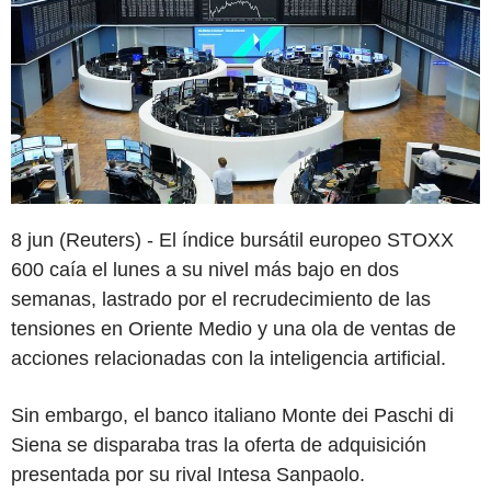
8 jun (Reuters) - El índice bursátil europeo STOXX
600 caía el lunes a su nivel más bajo en dos
semanas, lastrado por el recrudecimiento de las
tensiones en Oriente Medio y una ola de ventas de
acciones relacionadas con la inteligencia artificial.
Sin embargo, el banco italiano Monte dei Paschi di
Siena se disparaba tras la oferta de adquisición
presentada por su rival Intesa Sanpaolo.