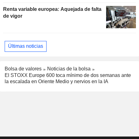
Renta variable europea: Aquejada de falta
de vigor
Últimas noticias
Bolsa de valores
Noticias de la bolsa
El STOXX Europe 600 toca mínimo de dos semanas ante
la escalada en Oriente Medio y nervios en la IA