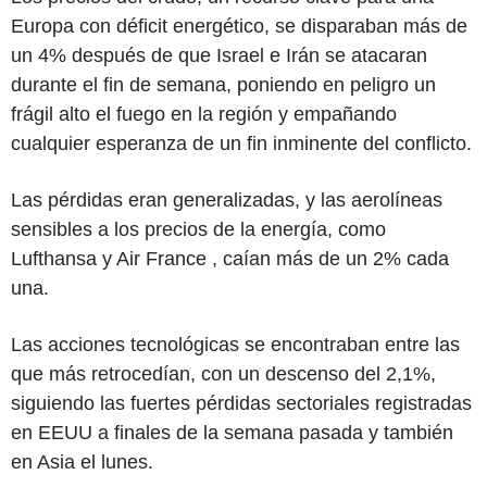
Europa con déficit energético, se disparaban más de
un 4% después de que Israel e Irán se atacaran
durante el fin de semana, poniendo en peligro un
frágil alto el fuego en la región y empañando
cualquier esperanza de un fin inminente del conflicto.
Las pérdidas eran generalizadas, y las aerolíneas
sensibles a los precios de la energía, como
Lufthansa y Air France , caían más de un 2% cada
una.
Las acciones tecnológicas se encontraban entre las
que más retrocedían, con un descenso del 2,1%,
siguiendo las fuertes pérdidas sectoriales registradas
en EEUU a finales de la semana pasada y también
en Asia el lunes.