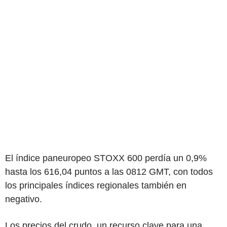
El índice paneuropeo STOXX 600 perdía un 0,9%
hasta los 616,04 puntos a las 0812 GMT, con todos
los principales índices regionales también en
negativo.
Los precios del crudo, un recurso clave para una