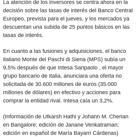
La atención de los inversores se centra ahora en la
decisión sobre las tasas de interés del Banco Central
Europeo, prevista para el jueves, y los mercados ya
descuentan una subida de 25 puntos básicos en las
tasas de interés.
En cuanto a las fusiones y adquisiciones, el banco
italiano Monte dei Paschi di Siena (MPS) subía un
9,5% después de que Intesa Sanpaolo , el mayor
grupo bancario de Italia, anunciara una oferta no
solicitada de 30.600 millones de euros (35.000
millones de dólares) en efectivo y acciones para
comprar la entidad rival. Intesa caía un 3,2%.
(Información de Utkarsh Hathi y Johann M. Cherian
en Bangalore; edición de Janane Venkatraman;
edición en español de María Bayarri Cárdenas)