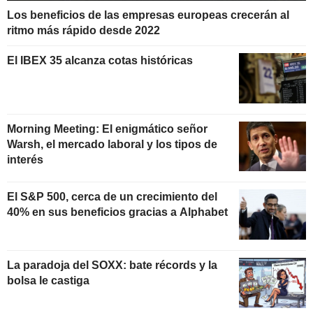
Los beneficios de las empresas europeas crecerán al
ritmo más rápido desde 2022
El IBEX 35 alcanza cotas históricas
Morning Meeting: El enigmático señor
Warsh, el mercado laboral y los tipos de
interés
El S&P 500, cerca de un crecimiento del
40% en sus beneficios gracias a Alphabet
La paradoja del SOXX: bate récords y la
bolsa le castiga