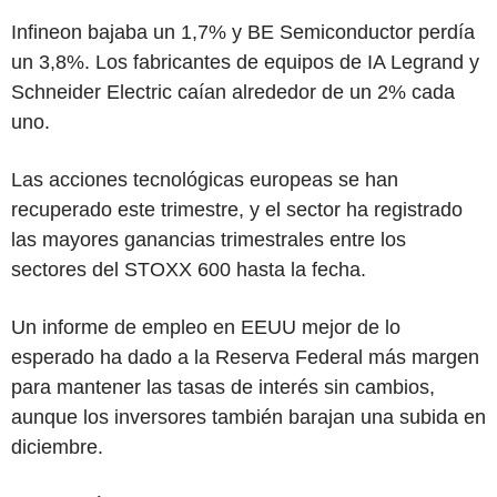
Infineon bajaba un 1,7% y BE Semiconductor perdía
un 3,8%. Los fabricantes de equipos de IA Legrand y
Schneider Electric caían alrededor de un 2% cada
uno.
Las acciones tecnológicas europeas se han
recuperado este trimestre, y el sector ha registrado
las mayores ganancias trimestrales entre los
sectores del STOXX 600 hasta la fecha.
Un informe de empleo en EEUU mejor de lo
esperado ha dado a la Reserva Federal más margen
para mantener las tasas de interés sin cambios,
aunque los inversores también barajan una subida en
diciembre.