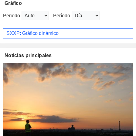
Gráfico
Periodo
Período
SXXP: Gráfico dinámico
Noticias principales