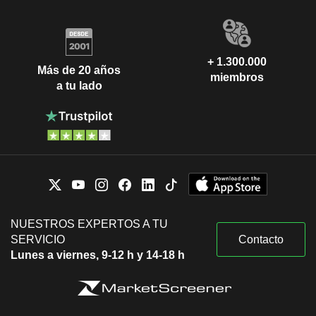
+ 1.300.000
Más de 20 años
miembros
a tu lado
NUESTROS EXPERTOS A TU
SERVICIO
Contacto
Lunes a viernes, 9-12 h y 14-18 h