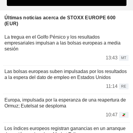
Últimas noticias acerca de STOXX EUROPE 600
(EUR)
La tregua en el Golfo Pérsico y los resultados
empresariales impulsan a las bolsas europeas a media
sesión
13:43
MT
Las bolsas europeas suben impulsadas por los resultados
a la espera del dato de empleo en Estados Unidos
11:14
RE
Europa, impulsada por la esperanza de una reapertura de
Ormuz; Eutelsat se desploma
10:47
Los índices europeos registran ganancias en un arranque