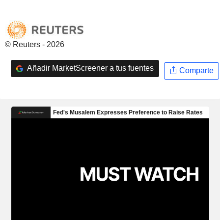
© Reuters - 2026
Añadir MarketScreener a tus fuentes
Comparte