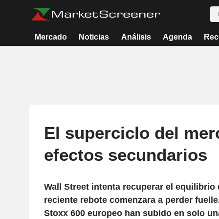
Mercado
Noticias
Análisis
Agenda
Rec
El superciclo del mer
efectos secundarios
Wall Street intenta recuperar el equilibri
reciente rebote comenzara a perder fuelle.
Stoxx 600 europeo han subido en solo una