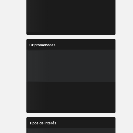
Criptomonedas
Tipos de interés