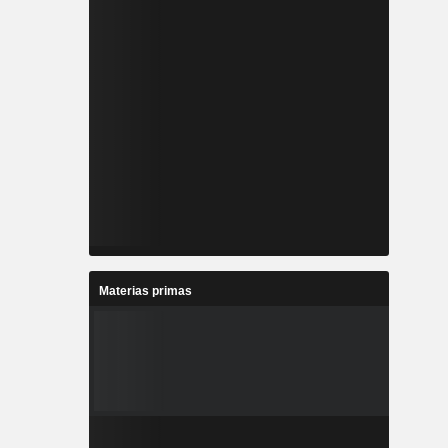
Materias primas