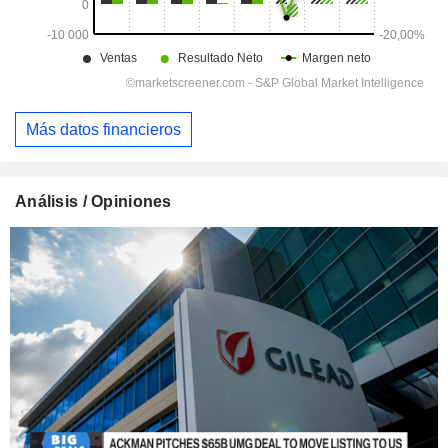
Más datos financieros
Análisis / Opiniones