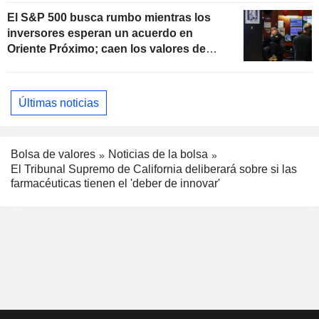
El S&P 500 busca rumbo mientras los
inversores esperan un acuerdo en
Oriente Próximo; caen los valores de
software
Últimas noticias
Bolsa de valores
Noticias de la bolsa
El Tribunal Supremo de California deliberará sobre si las
farmacéuticas tienen el 'deber de innovar'