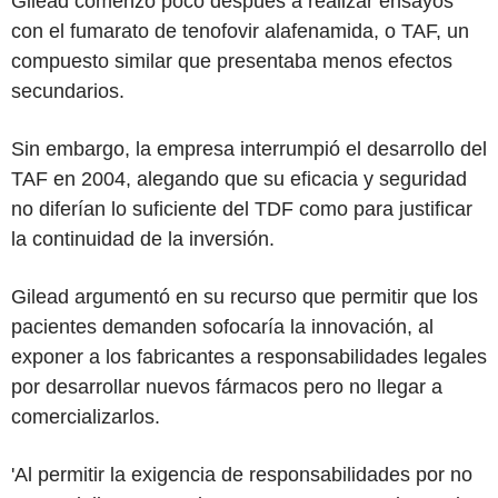
Gilead comenzó poco después a realizar ensayos
con el fumarato de tenofovir alafenamida, o TAF, un
compuesto similar que presentaba menos efectos
secundarios.
Sin embargo, la empresa interrumpió el desarrollo del
TAF en 2004, alegando que su eficacia y seguridad
no diferían lo suficiente del TDF como para justificar
la continuidad de la inversión.
Gilead argumentó en su recurso que permitir que los
pacientes demanden sofocaría la innovación, al
exponer a los fabricantes a responsabilidades legales
por desarrollar nuevos fármacos pero no llegar a
comercializarlos.
'Al permitir la exigencia de responsabilidades por no