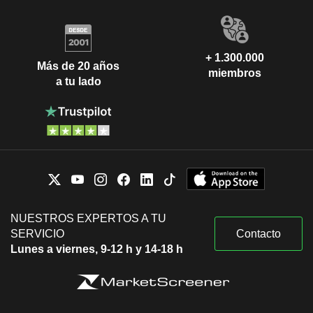
+ 1.300.000
Más de 20 años
miembros
a tu lado
NUESTROS EXPERTOS A TU
SERVICIO
Contacto
Lunes a viernes, 9-12 h y 14-18 h