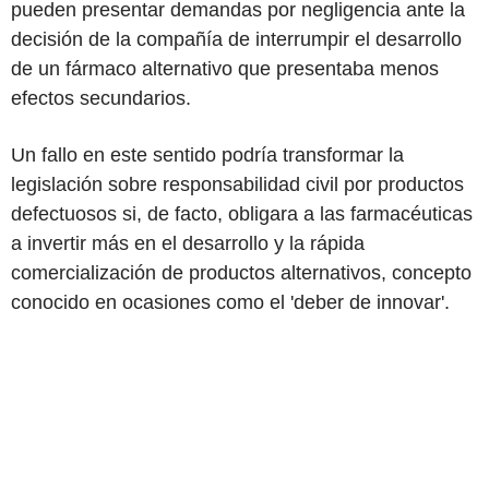
pueden presentar demandas por negligencia ante la
decisión de la compañía de interrumpir el desarrollo
de un fármaco alternativo que presentaba menos
efectos secundarios.
Un fallo en este sentido podría transformar la
legislación sobre responsabilidad civil por productos
defectuosos si, de facto, obligara a las farmacéuticas
a invertir más en el desarrollo y la rápida
comercialización de productos alternativos, concepto
conocido en ocasiones como el 'deber de innovar'.