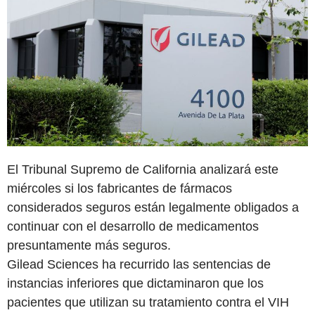
El Tribunal Supremo de California analizará este
miércoles si los fabricantes de fármacos
considerados seguros están legalmente obligados a
continuar con el desarrollo de medicamentos
presuntamente más seguros.
Gilead Sciences ha recurrido las sentencias de
instancias inferiores que dictaminaron que los
pacientes que utilizan su tratamiento contra el VIH