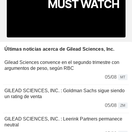
Últimas noticias acerca de Gilead Sciences, Inc.
Gilead Sciences convence en el segundo trimestre con
argumentos de peso, según RBC
05/08
MT
GILEAD SCIENCES, INC. : Goldman Sachs sigue siendo
un rating de venta
05/08
ZM
GILEAD SCIENCES, INC. : Leerink Partners permanece
neutral