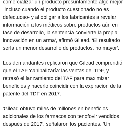
comercializar un producto presuntamente algo mejor
-incluso cuando el producto cuestionado no es
defectuoso- y al obligar a los fabricantes a revelar
información a los médicos sobre productos aún en
fase de desarrollo, la sentencia convierte la propia
innovación en un arma', afirmó Gilead. 'El resultado
sería un menor desarrollo de productos, no mayor'.
Los demandantes replicaron que Gilead comprendió
que el TAF 'canibalizaría' las ventas del TDF, y
retrasó el lanzamiento del TAF para maximizar
beneficios y hacerlo coincidir con la expiración de la
patente del TDF en 2017.
'Gilead obtuvo miles de millones en beneficios
adicionales de los fármacos con tenofovir vendidos
después de 2017', señalaron los pacientes. 'Un