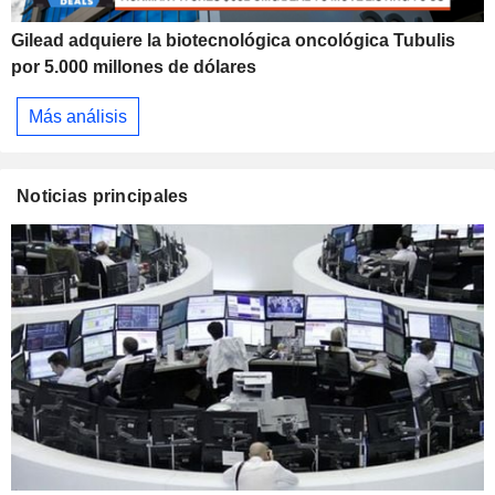
Gilead adquiere la biotecnológica oncológica Tubulis
por 5.000 millones de dólares
Más análisis
Noticias principales