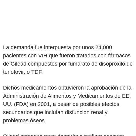
La demanda fue interpuesta por unos 24,000
pacientes con VIH que fueron tratados con fármacos
de Gilead compuestos por fumarato de disoproxilo de
tenofovir, o TDF.
Dichos medicamentos obtuvieron la aprobación de la
Administración de Alimentos y Medicamentos de EE.
UU. (FDA) en 2001, a pesar de posibles efectos
secundarios que incluían disfunción renal y
problemas óseos.