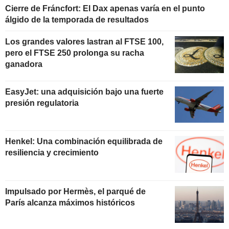
Cierre de Fráncfort: El Dax apenas varía en el punto
álgido de la temporada de resultados
Los grandes valores lastran al FTSE 100,
pero el FTSE 250 prolonga su racha
ganadora
EasyJet: una adquisición bajo una fuerte
presión regulatoria
Henkel: Una combinación equilibrada de
resiliencia y crecimiento
Impulsado por Hermès, el parqué de
París alcanza máximos históricos