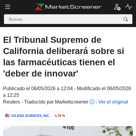
El Tribunal Supremo de
California deliberará sobre si
las farmacéuticas tienen el
'deber de innovar'
Publicado el 06/05/2026 a 12:04 - Modificado el 06/05/2026
a 12:25
Reuters - Traducido por Marketscreener
-
Ver el original
GILEAD SCIENCES, INC.
-1,76 %