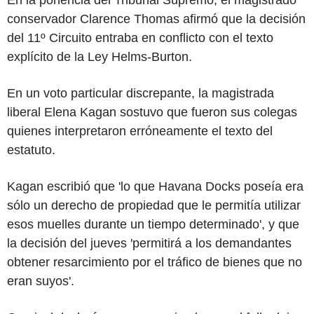
conservador Clarence Thomas afirmó que la decisión
del 11º Circuito entraba en conflicto con el texto
explícito de la Ley Helms-Burton.
En un voto particular discrepante, la magistrada
liberal Elena Kagan sostuvo que fueron sus colegas
quienes interpretaron erróneamente el texto del
estatuto.
Kagan escribió que 'lo que Havana Docks poseía era
sólo un derecho de propiedad que le permitía utilizar
esos muelles durante un tiempo determinado', y que
la decisión del jueves 'permitirá a los demandantes
obtener resarcimiento por el tráfico de bienes que no
eran suyos'.