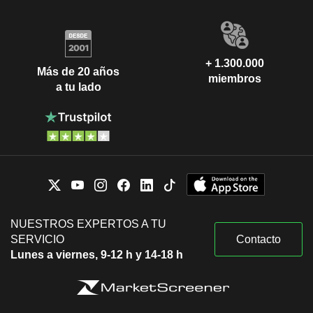
+ 1.300.000
Más de 20 años
miembros
a tu lado
NUESTROS EXPERTOS A TU
SERVICIO
Contacto
Lunes a viernes, 9-12 h y 14-18 h