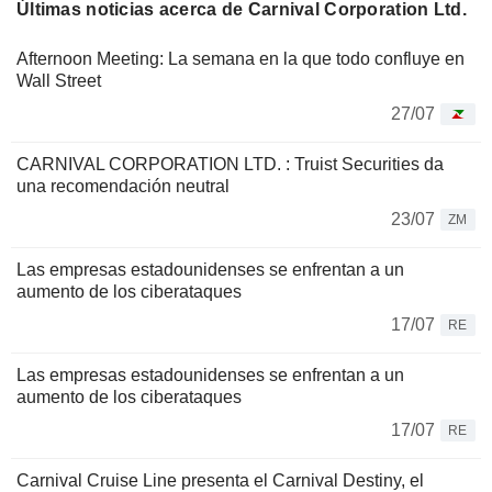
Últimas noticias acerca de Carnival Corporation Ltd.
Afternoon Meeting: La semana en la que todo confluye en
Wall Street
27/07
CARNIVAL CORPORATION LTD. : Truist Securities da
una recomendación neutral
23/07
ZM
Las empresas estadounidenses se enfrentan a un
aumento de los ciberataques
17/07
RE
Las empresas estadounidenses se enfrentan a un
aumento de los ciberataques
17/07
RE
Carnival Cruise Line presenta el Carnival Destiny, el