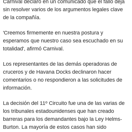
Carnival declaró en un comunicado que el fallo deja
sin resolver varios de los argumentos legales clave
de la compañía.
'Creemos firmemente en nuestra postura y
esperamos que nuestro caso sea escuchado en su
totalidad', afirmó Carnival.
Los representantes de las demás operadoras de
cruceros y de Havana Docks declinaron hacer
comentarios o no respondieron a las solicitudes de
información.
La decisión del 11º Circuito fue una de las varias de
los tribunales estadounidenses que han creado
barreras para los demandantes bajo la Ley Helms-
Burton. La mayoría de estos casos han sido