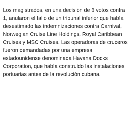
Los magistrados, en una decisión de 8 votos contra
1, anularon el fallo de un tribunal inferior que había
desestimado las indemnizaciones contra Carnival,
Norwegian Cruise Line Holdings, Royal Caribbean
Cruises y MSC Cruises. Las operadoras de cruceros
fueron demandadas por una empresa
estadounidense denominada Havana Docks
Corporation, que había construido las instalaciones
portuarias antes de la revolución cubana.