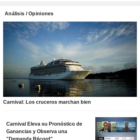
Análisis / Opiniones
Carnival: Los cruceros marchan bien
Carnival Eleva su Pronóstico de
Ganancias y Observa una
"Demanda Récord"