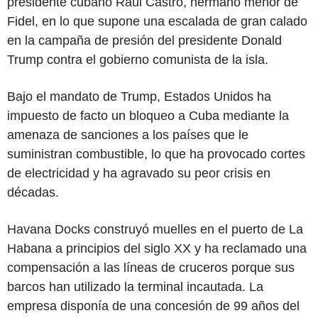
presidente cubano Raúl Castro, hermano menor de
Fidel, en lo que supone una escalada de gran calado
en la campaña de presión del presidente Donald
Trump contra el gobierno comunista de la isla.
Bajo el mandato de Trump, Estados Unidos ha
impuesto de facto un bloqueo a Cuba mediante la
amenaza de sanciones a los países que le
suministran combustible, lo que ha provocado cortes
de electricidad y ha agravado su peor crisis en
décadas.
Havana Docks construyó muelles en el puerto de La
Habana a principios del siglo XX y ha reclamado una
compensación a las líneas de cruceros porque sus
barcos han utilizado la terminal incautada. La
empresa disponía de una concesión de 99 años del