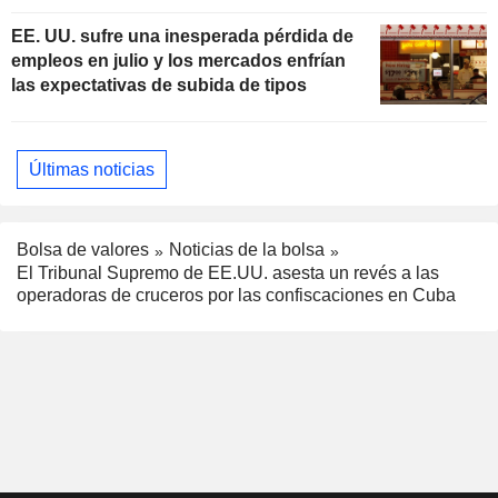
subidas de tipos
EE. UU. sufre una inesperada pérdida de
empleos en julio y los mercados enfrían
las expectativas de subida de tipos
Últimas noticias
Bolsa de valores
Noticias de la bolsa
El Tribunal Supremo de EE.UU. asesta un revés a las
operadoras de cruceros por las confiscaciones en Cuba