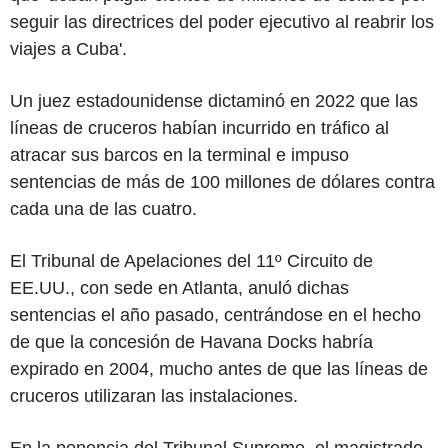
seguir las directrices del poder ejecutivo al reabrir los
viajes a Cuba'.
Un juez estadounidense dictaminó en 2022 que las
líneas de cruceros habían incurrido en tráfico al
atracar sus barcos en la terminal e impuso
sentencias de más de 100 millones de dólares contra
cada una de las cuatro.
El Tribunal de Apelaciones del 11º Circuito de
EE.UU., con sede en Atlanta, anuló dichas
sentencias el año pasado, centrándose en el hecho
de que la concesión de Havana Docks habría
expirado en 2004, mucho antes de que las líneas de
cruceros utilizaran las instalaciones.
En la ponencia del Tribunal Supremo, el magistrado