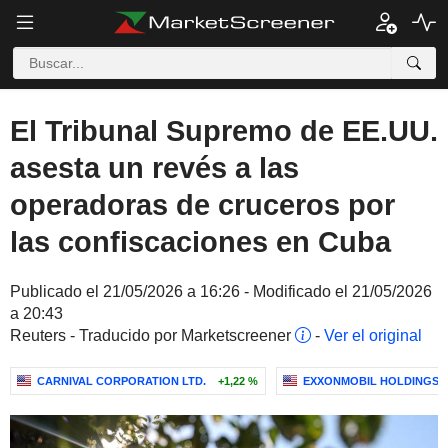
El Tribunal Supremo de EE.UU.
asesta un revés a las
operadoras de cruceros por
las confiscaciones en Cuba
Publicado el 21/05/2026 a 16:26 - Modificado el 21/05/2026
a 20:43
Reuters - Traducido por Marketscreener
-
Ver el original
CARNIVAL CORPORATION LTD.
+1,22 %
EXXONMOBIL HOLDINGS 