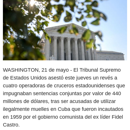
WASHINGTON, 21 de mayo - El Tribunal Supremo
de Estados Unidos asestó este jueves un revés a
cuatro operadoras de cruceros estadounidenses que
impugnaban sentencias conjuntas por valor de 440
millones de dólares, tras ser acusadas de utilizar
ilegalmente muelles en Cuba que fueron incautados
en 1959 por el gobierno comunista del ex líder Fidel
Castro.