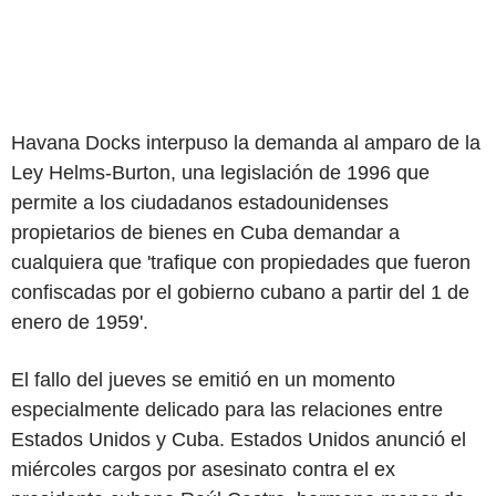
Havana Docks interpuso la demanda al amparo de la
Ley Helms-Burton, una legislación de 1996 que
permite a los ciudadanos estadounidenses
propietarios de bienes en Cuba demandar a
cualquiera que 'trafique con propiedades que fueron
confiscadas por el gobierno cubano a partir del 1 de
enero de 1959'.
El fallo del jueves se emitió en un momento
especialmente delicado para las relaciones entre
Estados Unidos y Cuba. Estados Unidos anunció el
miércoles cargos por asesinato contra el ex