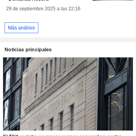
29 de septiembre 2025 a las 22:16
Más análisis
Noticias principales