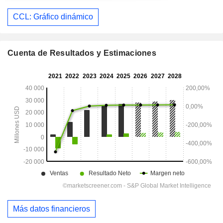
CCL: Gráfico dinámico
Cuenta de Resultados y Estimaciones
Más datos financieros