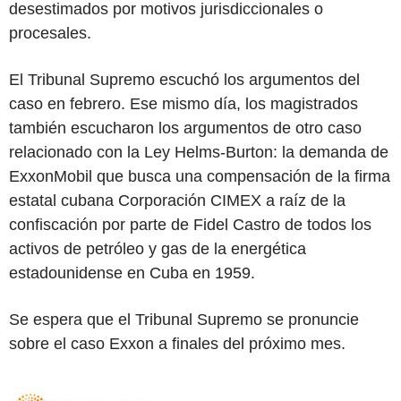
desestimados por motivos jurisdiccionales o
procesales.
El Tribunal Supremo escuchó los argumentos del
caso en febrero. Ese mismo día, los magistrados
también escucharon los argumentos de otro caso
relacionado con la Ley Helms-Burton: la demanda de
ExxonMobil que busca una compensación de la firma
estatal cubana Corporación CIMEX a raíz de la
confiscación por parte de Fidel Castro de todos los
activos de petróleo y gas de la energética
estadounidense en Cuba en 1959.
Se espera que el Tribunal Supremo se pronuncie
sobre el caso Exxon a finales del próximo mes.