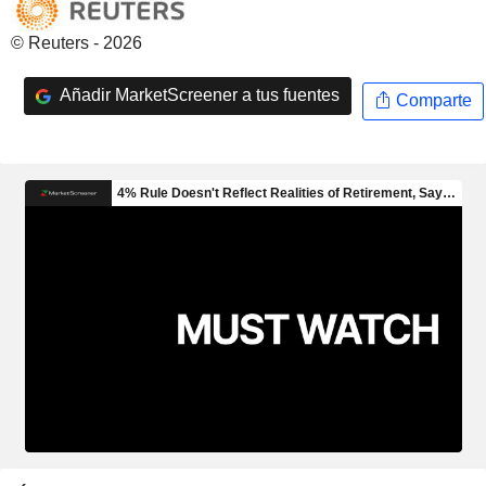
© Reuters - 2026
Añadir MarketScreener a tus fuentes
Comparte