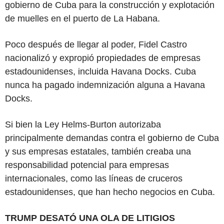
gobierno de Cuba para la construcción y explotación
de muelles en el puerto de La Habana.
Poco después de llegar al poder, Fidel Castro
nacionalizó y expropió propiedades de empresas
estadounidenses, incluida Havana Docks. Cuba
nunca ha pagado indemnización alguna a Havana
Docks.
Si bien la Ley Helms-Burton autorizaba
principalmente demandas contra el gobierno de Cuba
y sus empresas estatales, también creaba una
responsabilidad potencial para empresas
internacionales, como las líneas de cruceros
estadounidenses, que han hecho negocios en Cuba.
TRUMP DESATÓ UNA OLA DE LITIGIOS