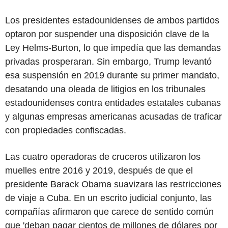
Los presidentes estadounidenses de ambos partidos
optaron por suspender una disposición clave de la
Ley Helms-Burton, lo que impedía que las demandas
privadas prosperaran. Sin embargo, Trump levantó
esa suspensión en 2019 durante su primer mandato,
desatando una oleada de litigios en los tribunales
estadounidenses contra entidades estatales cubanas
y algunas empresas americanas acusadas de traficar
con propiedades confiscadas.
Las cuatro operadoras de cruceros utilizaron los
muelles entre 2016 y 2019, después de que el
presidente Barack Obama suavizara las restricciones
de viaje a Cuba. En un escrito judicial conjunto, las
compañías afirmaron que carece de sentido común
que 'deban pagar cientos de millones de dólares por