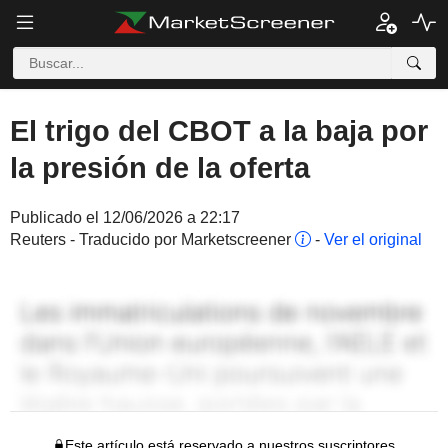
El trigo del CBOT a la baja por
la presión de la oferta
Publicado el 12/06/2026 a 22:17
Reuters - Traducido por Marketscreener
-
Ver el original
Este artículo está reservado a nuestros suscriptores