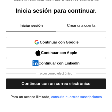
Inicia sesión para continuar.
Iniciar sesión
Crear una cuenta
Continuar con Google
Continuar con Apple
Continuar con LinkedIn
o por correo electrónico
Continuar con un correo electrónico
Para un acceso ilimitado,
consulta nuestras suscripciones