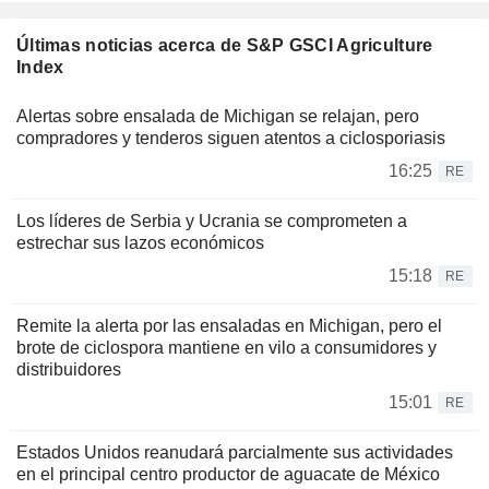
Últimas noticias acerca de S&P GSCI Agriculture
Index
Alertas sobre ensalada de Michigan se relajan, pero
compradores y tenderos siguen atentos a ciclosporiasis
16:25
RE
Los líderes de Serbia y Ucrania se comprometen a
estrechar sus lazos económicos
15:18
RE
Remite la alerta por las ensaladas en Michigan, pero el
brote de ciclospora mantiene en vilo a consumidores y
distribuidores
15:01
RE
Estados Unidos reanudará parcialmente sus actividades
en el principal centro productor de aguacate de México