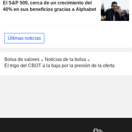
El S&P 500, cerca de un crecimiento del
40% en sus beneficios gracias a Alphabet
Últimas noticias
Bolsa de valores
Noticias de la bolsa
El trigo del CBOT a la baja por la presión de la oferta