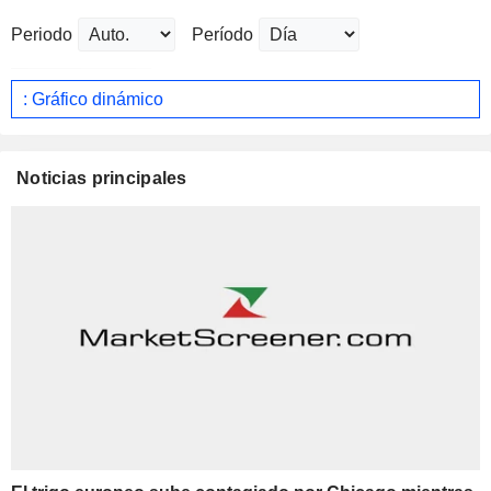
Periodo
Período
: Gráfico dinámico
Noticias principales