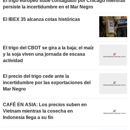
El trigo europeo sube contagiado por Chicago mientras
persiste la incertidumbre en el Mar Negro
El IBEX 35 alcanza cotas históricas
El trigo del CBOT se gira a la baja; el maíz
y la soja viven una jornada de escasa
actividad
El precio del trigo cede ante la
incertidumbre por las exportaciones del
Mar Negro
CAFÉ EN ASIA: Los precios suben en
Vietnam mientras la cosecha en
Indonesia llega a su fin