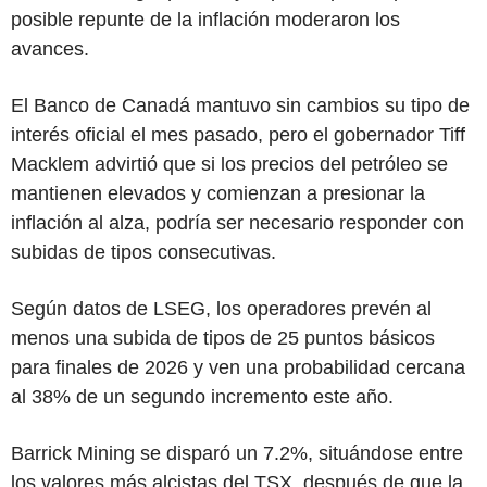
posible repunte de la inflación moderaron los
avances.
El Banco de Canadá mantuvo sin cambios su tipo de
interés oficial el mes pasado, pero el gobernador Tiff
Macklem advirtió que si los precios del petróleo se
mantienen elevados y comienzan a presionar la
inflación al alza, podría ser necesario responder con
subidas de tipos consecutivas.
Según datos de LSEG, los operadores prevén al
menos una subida de tipos de 25 puntos básicos
para finales de 2026 y ven una probabilidad cercana
al 38% de un segundo incremento este año.
Barrick Mining se disparó un 7.2%, situándose entre
los valores más alcistas del TSX, después de que la