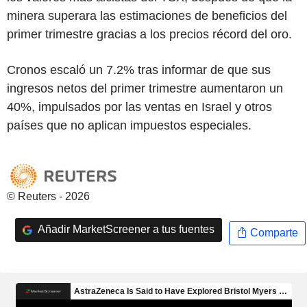
minera superara las estimaciones de beneficios del
primer trimestre gracias a los precios récord del oro.
Cronos escaló un 7.2% tras informar de que sus
ingresos netos del primer trimestre aumentaron un
40%, impulsados por las ventas en Israel y otros
países que no aplican impuestos especiales.
© Reuters - 2026
Añadir MarketScreener a tus fuentes
Comparte