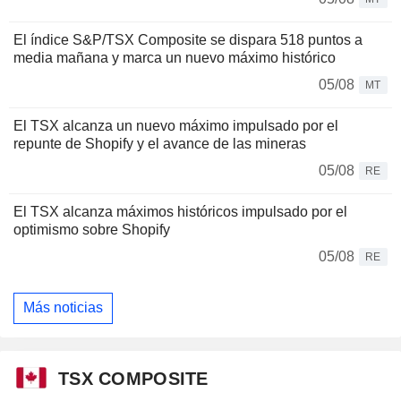
El índice S&P/TSX Composite se dispara 518 puntos a
media mañana y marca un nuevo máximo histórico
05/08
MT
El TSX alcanza un nuevo máximo impulsado por el
repunte de Shopify y el avance de las mineras
05/08
RE
El TSX alcanza máximos históricos impulsado por el
optimismo sobre Shopify
05/08
RE
Más noticias
TSX COMPOSITE