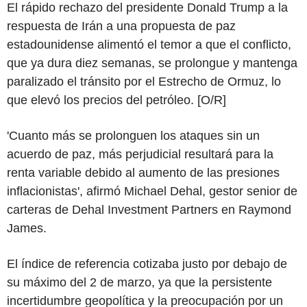
El rápido rechazo del presidente Donald Trump a la
respuesta de Irán a una propuesta de paz
estadounidense alimentó el temor a que el conflicto,
que ya dura diez semanas, se prolongue y mantenga
paralizado el tránsito por el Estrecho de Ormuz, lo
que elevó los precios del petróleo. [O/R]
'Cuanto más se prolonguen los ataques sin un
acuerdo de paz, más perjudicial resultará para la
renta variable debido al aumento de las presiones
inflacionistas', afirmó Michael Dehal, gestor senior de
carteras de Dehal Investment Partners en Raymond
James.
El índice de referencia cotizaba justo por debajo de
su máximo del 2 de marzo, ya que la persistente
incertidumbre geopolítica y la preocupación por un