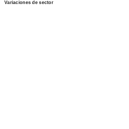
Variaciones de sector