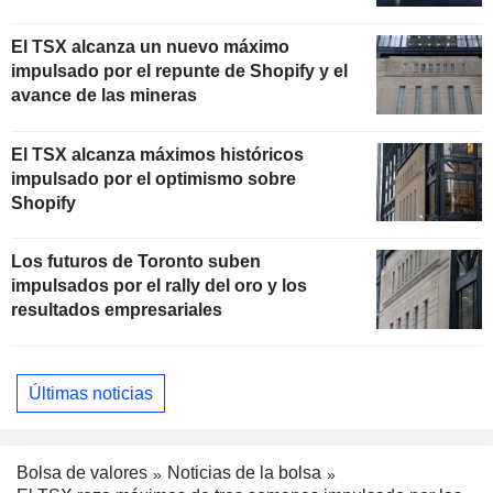
El TSX alcanza un nuevo máximo
impulsado por el repunte de Shopify y el
avance de las mineras
El TSX alcanza máximos históricos
impulsado por el optimismo sobre
Shopify
Los futuros de Toronto suben
impulsados por el rally del oro y los
resultados empresariales
Últimas noticias
Bolsa de valores
Noticias de la bolsa