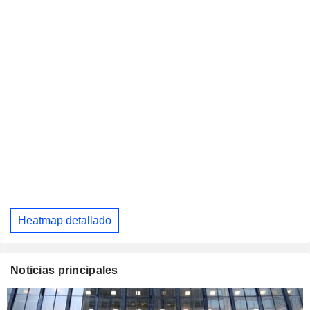
Heatmap detallado
Noticias principales