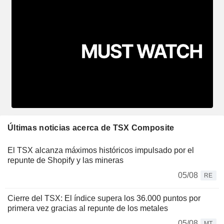
Últimas noticias acerca de TSX Composite
El TSX alcanza máximos históricos impulsado por el
repunte de Shopify y las mineras
05/08
RE
Cierre del TSX: El índice supera los 36.000 puntos por
primera vez gracias al repunte de los metales
05/08
MT