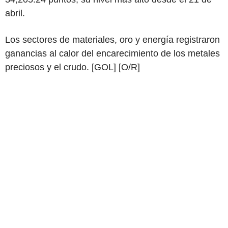
abril.
Los sectores de materiales, oro y energía registraron
ganancias al calor del encarecimiento de los metales
preciosos y el crudo. [GOL] [O/R]