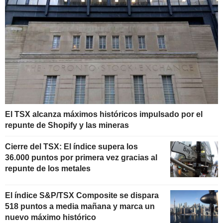
El TSX alcanza máximos históricos impulsado por el
repunte de Shopify y las mineras
Cierre del TSX: El índice supera los
36.000 puntos por primera vez gracias al
repunte de los metales
El índice S&P/TSX Composite se dispara
518 puntos a media mañana y marca un
nuevo máximo histórico