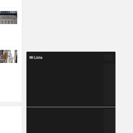
Mi Lista