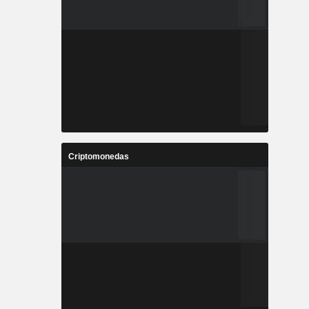
Criptomonedas