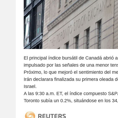
El principal índice bursátil de Canadá abrió a
impulsado por las señales de una menor ten
Próximo, lo que mejoró el sentimiento del 
Irán declarara finalizada su primera oleada 
Israel.
A las 9:30 a.m. ET, el índice compuesto S&P
Toronto subía un 0.2%, situándose en los 34