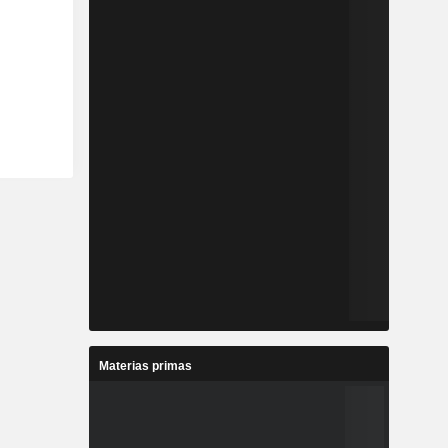
Materias primas