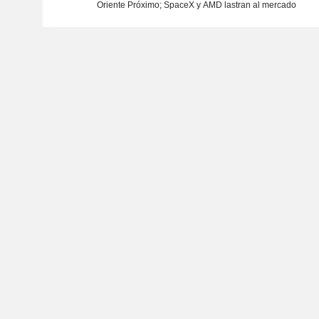
Oriente Próximo; SpaceX y AMD lastran al mercado