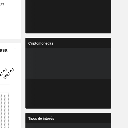
Criptomonedas
Tasa
Tipos de interés