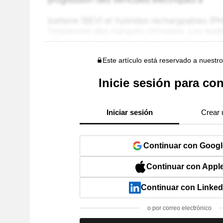
Este artículo está reservado a nuestr
Inicie sesión para con
Iniciar sesión
Crear 
Continuar con Googl
Continuar con Appl
Continuar con Linked
o por correo electrónico