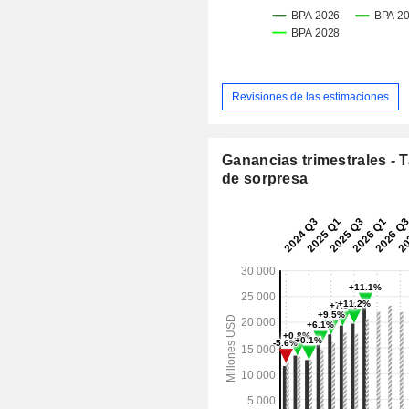
Revisiones de las estimaciones
Ganancias trimestrales - 
de sorpresa