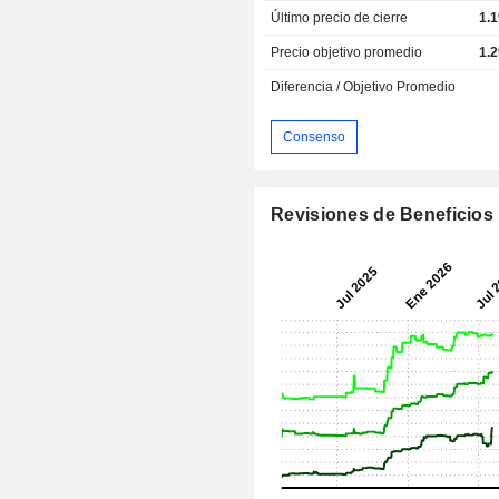
Último precio de cierre
1.
Precio objetivo promedio
1.
Diferencia / Objetivo Promedio
Consenso
Revisiones de Beneficios