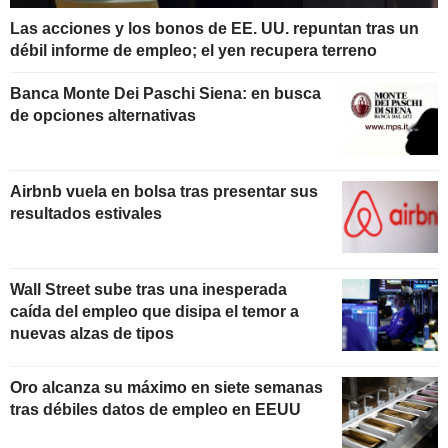
Las acciones y los bonos de EE. UU. repuntan tras un
débil informe de empleo; el yen recupera terreno
Banca Monte Dei Paschi Siena: en busca
de opciones alternativas
Airbnb vuela en bolsa tras presentar sus
resultados estivales
Wall Street sube tras una inesperada
caída del empleo que disipa el temor a
nuevas alzas de tipos
Oro alcanza su máximo en siete semanas
tras débiles datos de empleo en EEUU