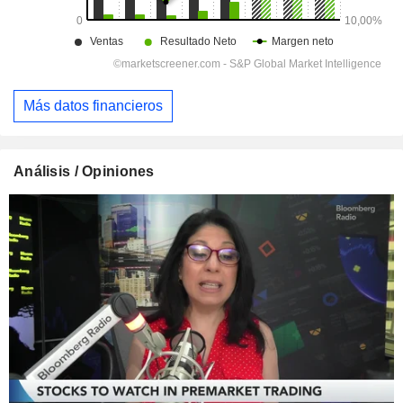
Más datos financieros
Análisis / Opiniones