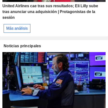
United Airlines cae tras sus resultados; Eli Lilly sube
tras anunciar una adquisición | Protagonistas de la
sesión
Más análisis
Noticias principales