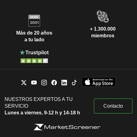
+ 1.300.000
Más de 20 años
miembros
a tu lado
NUESTROS EXPERTOS A TU
SERVICIO
Contacto
Lunes a viernes, 9-12 h y 14-18 h