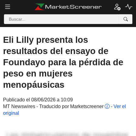
Eli Lilly presenta los
resultados del ensayo de
Foundayo para la pérdida de
peso en mujeres
menopáusicas
Publicado el 08/06/2026 a 10:09
MT Newswires - Traducido por Marketscreener
-
Ver el
original