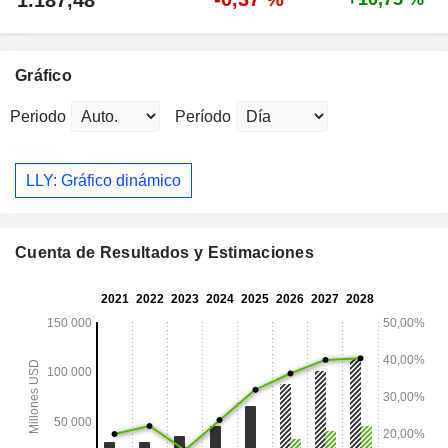
1.187,48
Gráfico
Periodo
Período
LLY: Gráfico dinámico
Cuenta de Resultados y Estimaciones