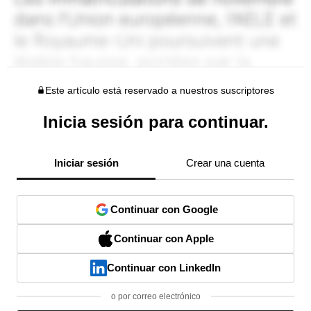
Este artículo está reservado a nuestros suscriptores
Inicia sesión para continuar.
Iniciar sesión
Crear una cuenta
Continuar con Google
Continuar con Apple
Continuar con LinkedIn
o por correo electrónico