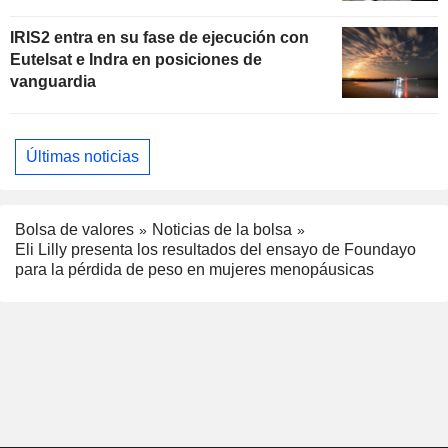
IRIS2 entra en su fase de ejecución con
Eutelsat e Indra en posiciones de
vanguardia
Últimas noticias
Bolsa de valores
Noticias de la bolsa
Eli Lilly presenta los resultados del ensayo de Foundayo
para la pérdida de peso en mujeres menopáusicas