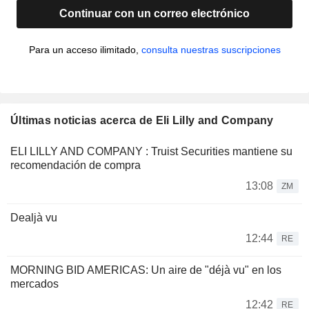
Continuar con un correo electrónico
Para un acceso ilimitado,
consulta nuestras suscripciones
Últimas noticias acerca de Eli Lilly and Company
ELI LILLY AND COMPANY : Truist Securities mantiene su
recomendación de compra
13:08
ZM
Dealjà vu
12:44
RE
MORNING BID AMERICAS: Un aire de "déjà vu" en los
mercados
12:42
RE